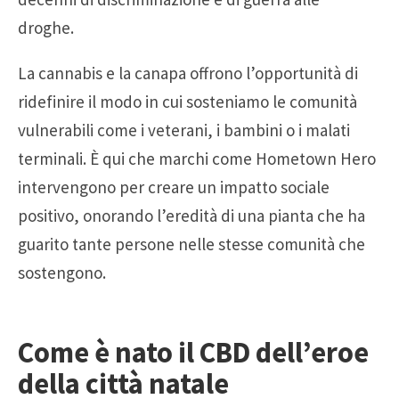
droghe.
La cannabis e la canapa offrono l’opportunità di
ridefinire il modo in cui sosteniamo le comunità
vulnerabili come i veterani, i bambini o i malati
terminali. È qui che marchi come Hometown Hero
intervengono per creare un impatto sociale
positivo, onorando l’eredità di una pianta che ha
guarito tante persone nelle stesse comunità che
sostengono.
Come è nato il CBD dell’eroe
della città natale