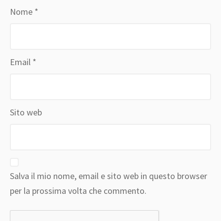
Nome
*
Email
*
Sito web
Salva il mio nome, email e sito web in questo browser
per la prossima volta che commento.