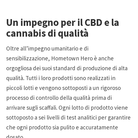
Un impegno per il CBD e la
cannabis di qualità
Oltre all’impegno umanitario e di
sensibilizzazione, Hometown Hero è anche
orgogliosa dei suoi standard di produzione di alta
qualità. Tutti i loro prodotti sono realizzati in
piccoli lotti e vengono sottoposti a un rigoroso
processo di controllo della qualità prima di
arrivare sugli scaffali. Ogni lotto di prodotto viene
sottoposto a sei livelli di test analitici per garantire
che ogni prodotto sia pulito e accuratamente
dosato.