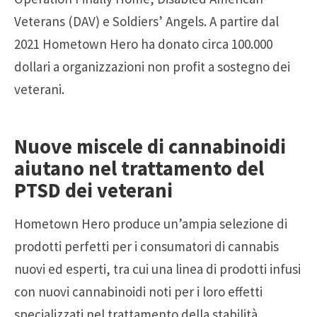
Veterans (DAV) e Soldiers’ Angels. A partire dal
2021 Hometown Hero ha donato circa 100.000
dollari a organizzazioni non profit a sostegno dei
veterani.
Nuove miscele di cannabinoidi
aiutano nel trattamento del
PTSD dei veterani
Hometown Hero produce un’ampia selezione di
prodotti perfetti per i consumatori di cannabis
nuovi ed esperti, tra cui una linea di prodotti infusi
con nuovi cannabinoidi noti per i loro effetti
specializzati nel trattamento della stabilità