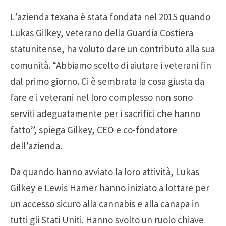
L’azienda texana è stata fondata nel 2015 quando
Lukas Gilkey, veterano della Guardia Costiera
statunitense, ha voluto dare un contributo alla sua
comunità. “Abbiamo scelto di aiutare i veterani fin
dal primo giorno. Ci è sembrata la cosa giusta da
fare e i veterani nel loro complesso non sono
serviti adeguatamente per i sacrifici che hanno
fatto”, spiega Gilkey, CEO e co-fondatore
dell’azienda.
Da quando hanno avviato la loro attività, Lukas
Gilkey e Lewis Hamer hanno iniziato a lottare per
un accesso sicuro alla cannabis e alla canapa in
tutti gli Stati Uniti. Hanno svolto un ruolo chiave