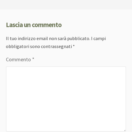
Lascia un commento
Il tuo indirizzo email non sarà pubblicato.
I campi
obbligatori sono contrassegnati
*
Commento
*