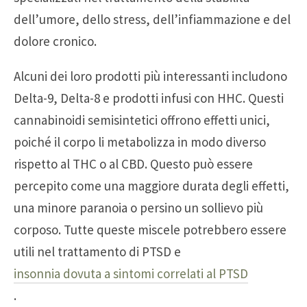
dell’umore, dello stress, dell’infiammazione e del
dolore cronico.
Alcuni dei loro prodotti più interessanti includono
Delta-9, Delta-8 e prodotti infusi con HHC. Questi
cannabinoidi semisintetici offrono effetti unici,
poiché il corpo li metabolizza in modo diverso
rispetto al THC o al CBD. Questo può essere
percepito come una maggiore durata degli effetti,
una minore paranoia o persino un sollievo più
corposo. Tutte queste miscele potrebbero essere
utili nel trattamento di PTSD e
insonnia dovuta a sintomi correlati al PTSD
.