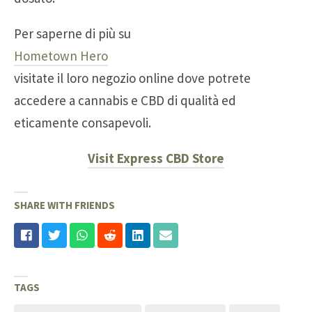
Per saperne di più su
Hometown Hero
visitate il loro negozio online dove potrete
accedere a cannabis e CBD di qualità ed
eticamente consapevoli.
Visit Express CBD Store
SHARE WITH FRIENDS
TAGS