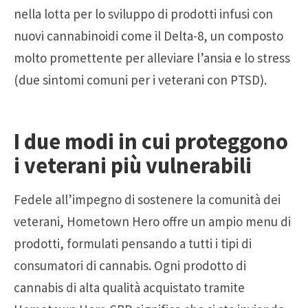
nella lotta per lo sviluppo di prodotti infusi con
nuovi cannabinoidi come il Delta-8, un composto
molto promettente per alleviare l’ansia e lo stress
(due sintomi comuni per i veterani con PTSD).
I due modi in cui proteggono
i veterani più vulnerabili
Fedele all’impegno di sostenere la comunità dei
veterani, Hometown Hero offre un ampio menu di
prodotti, formulati pensando a tutti i tipi di
consumatori di cannabis. Ogni prodotto di
cannabis di alta qualità acquistato tramite