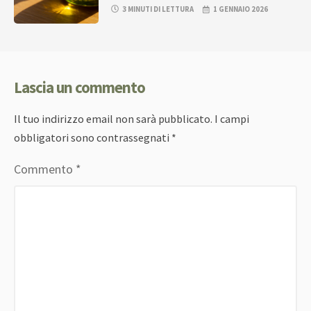
3 MINUTI DI LETTURA
1 GENNAIO 2026
Lascia un commento
Il tuo indirizzo email non sarà pubblicato.
I campi
obbligatori sono contrassegnati
*
Commento
*