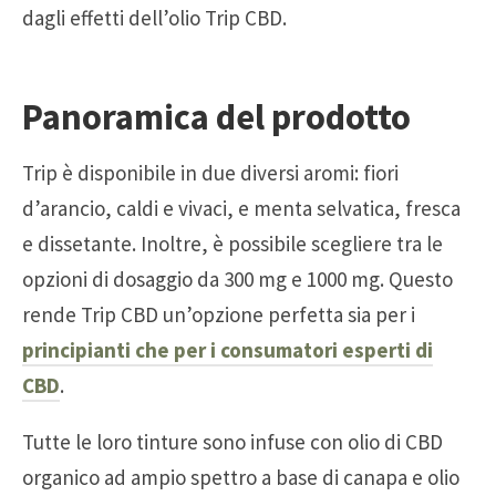
dagli effetti dell’olio Trip CBD.
Panoramica del prodotto
Trip è disponibile in due diversi aromi: fiori
d’arancio, caldi e vivaci, e menta selvatica, fresca
e dissetante. Inoltre, è possibile scegliere tra le
opzioni di dosaggio da 300 mg e 1000 mg. Questo
rende Trip CBD un’opzione perfetta sia per i
principianti che per i consumatori esperti di
CBD
.
Tutte le loro tinture sono infuse con olio di CBD
organico ad ampio spettro a base di canapa e olio