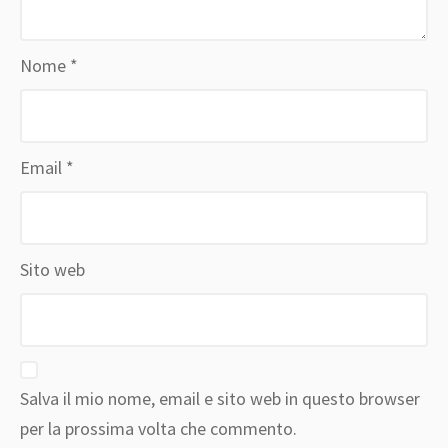
Nome
*
Email
*
Sito web
Salva il mio nome, email e sito web in questo browser
per la prossima volta che commento.