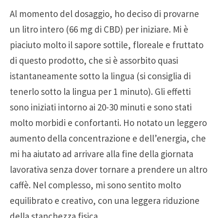
Al momento del dosaggio, ho deciso di provarne
un litro intero (66 mg di CBD) per iniziare. Mi è
piaciuto molto il sapore sottile, floreale e fruttato
di questo prodotto, che si è assorbito quasi
istantaneamente sotto la lingua (si consiglia di
tenerlo sotto la lingua per 1 minuto). Gli effetti
sono iniziati intorno ai 20-30 minuti e sono stati
molto morbidi e confortanti. Ho notato un leggero
aumento della concentrazione e dell’energia, che
mi ha aiutato ad arrivare alla fine della giornata
lavorativa senza dover tornare a prendere un altro
caffè. Nel complesso, mi sono sentito molto
equilibrato e creativo, con una leggera riduzione
della stanchezza fisica.