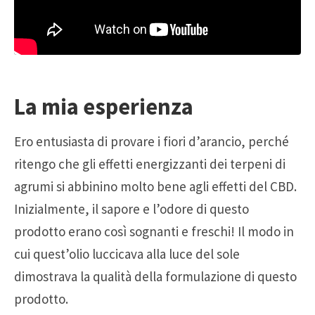
La mia esperienza
Ero entusiasta di provare i fiori d’arancio, perché
ritengo che gli effetti energizzanti dei terpeni di
agrumi si abbinino molto bene agli effetti del CBD.
Inizialmente, il sapore e l’odore di questo
prodotto erano così sognanti e freschi! Il modo in
cui quest’olio luccicava alla luce del sole
dimostrava la qualità della formulazione di questo
prodotto.