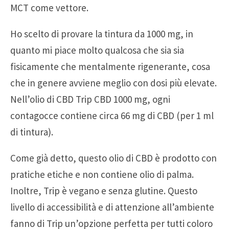
MCT come vettore.
Ho scelto di provare la tintura da 1000 mg, in
quanto mi piace molto qualcosa che sia sia
fisicamente che mentalmente rigenerante, cosa
che in genere avviene meglio con dosi più elevate.
Nell’olio di CBD Trip CBD 1000 mg, ogni
contagocce contiene circa 66 mg di CBD (per 1 ml
di tintura).
Come già detto, questo olio di CBD è prodotto con
pratiche etiche e non contiene olio di palma.
Inoltre, Trip è vegano e senza glutine. Questo
livello di accessibilità e di attenzione all’ambiente
fanno di Trip un’opzione perfetta per tutti coloro