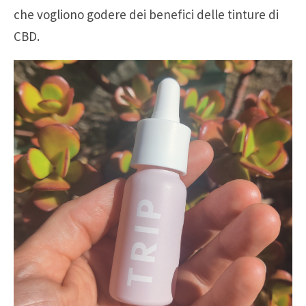
che vogliono godere dei benefici delle tinture di
CBD.