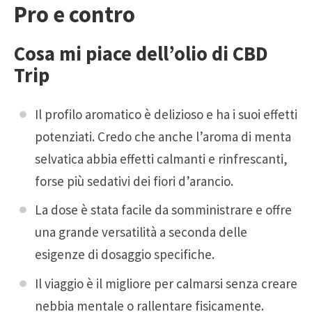
Pro e contro
Cosa mi piace dell’olio di CBD
Trip
Il profilo aromatico è delizioso e ha i suoi effetti
potenziati. Credo che anche l’aroma di menta
selvatica abbia effetti calmanti e rinfrescanti,
forse più sedativi dei fiori d’arancio.
La dose è stata facile da somministrare e offre
una grande versatilità a seconda delle
esigenze di dosaggio specifiche.
Il viaggio è il migliore per calmarsi senza creare
nebbia mentale o rallentare fisicamente.