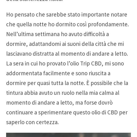
Ho pensato che sarebbe stato importante notare
che quella notte ho dormito così profondamente.
Nell’ultima settimana ho avuto difficoltà a
dormire, adattandomi ai suoni della città che mi
lasciavano distratta al momento di andare a letto.
La sera in cui ho provato l’olio Trip CBD, mi sono
addormentata facilmente e sono riuscita a
dormire per quasi tutta la notte. È possibile che la
tintura abbia avuto un ruolo nella mia calma al
momento di andare a letto, ma forse dovrò
continuare a sperimentare questo olio di CBD per
saperlo con certezza.