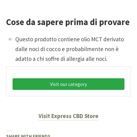
Cose da sapere prima di provare
Questo prodotto contiene olio MCT derivato
dalle noci di cocco e probabilmente non è
adatto a chi soffre di allergia alle noci.
Visit our category
Visit Express CBD Store
SHARE WITH FRIENDS