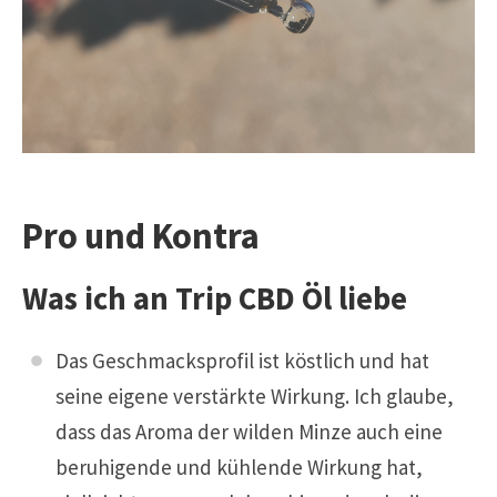
Pro und Kontra
Was ich an Trip CBD Öl liebe
Das Geschmacksprofil ist köstlich und hat
seine eigene verstärkte Wirkung. Ich glaube,
dass das Aroma der wilden Minze auch eine
beruhigende und kühlende Wirkung hat,