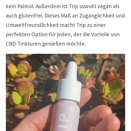
kein Palmöl. Außerdem ist Trip sowohl vegan als
auch glutenfrei. Dieses Maß an Zugänglichkeit und
Umweltfreundlichkeit macht Trip zu einer
perfekten Option für jeden, der die Vorteile von
CBD-Tinkturen genießen möchte.