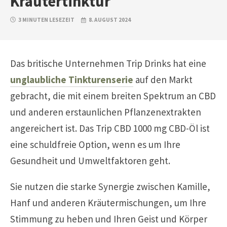
Kräutertinktur
3 MINUTEN LESEZEIT
8. AUGUST 2024
Das britische Unternehmen Trip Drinks hat eine
unglaubliche Tinkturenserie
auf den Markt
gebracht, die mit einem breiten Spektrum an CBD
und anderen erstaunlichen Pflanzenextrakten
angereichert ist. Das Trip CBD 1000 mg CBD-Öl ist
eine schuldfreie Option, wenn es um Ihre
Gesundheit und Umweltfaktoren geht.
Sie nutzen die starke Synergie zwischen Kamille,
Hanf und anderen Kräutermischungen, um Ihre
Stimmung zu heben und Ihren Geist und Körper