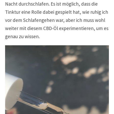
Nacht durchschlafen. Es ist möglich, dass die
Tinktur eine Rolle dabei gespielt hat, wie ruhig ich
vor dem Schlafengehen war, aber ich muss wohl
weiter mit diesem CBD-Öl experimentieren, um es
genau zu wissen.