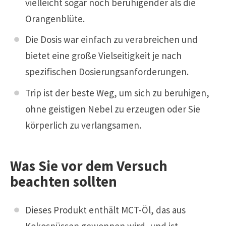
vielleicht sogar noch beruhigender als die
Orangenblüte.
Die Dosis war einfach zu verabreichen und
bietet eine große Vielseitigkeit je nach
spezifischen Dosierungsanforderungen.
Trip ist der beste Weg, um sich zu beruhigen,
ohne geistigen Nebel zu erzeugen oder Sie
körperlich zu verlangsamen.
Was Sie vor dem Versuch
beachten sollten
Dieses Produkt enthält MCT-Öl, das aus
Kokosnüssen gewonnen wird, und ist