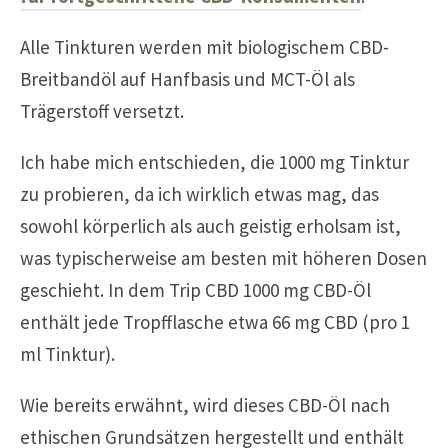
Alle Tinkturen werden mit biologischem CBD-
Breitbandöl auf Hanfbasis und MCT-Öl als
Trägerstoff versetzt.
Ich habe mich entschieden, die 1000 mg Tinktur
zu probieren, da ich wirklich etwas mag, das
sowohl körperlich als auch geistig erholsam ist,
was typischerweise am besten mit höheren Dosen
geschieht. In dem Trip CBD 1000 mg CBD-Öl
enthält jede Tropfflasche etwa 66 mg CBD (pro 1
ml Tinktur).
Wie bereits erwähnt, wird dieses CBD-Öl nach
ethischen Grundsätzen hergestellt und enthält