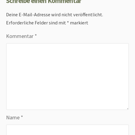
Schreibe einen Kommentar
Deine E-Mail-Adresse wird nicht veröffentlicht.
Erforderliche Felder sind mit
*
markiert
Kommentar
*
Name
*