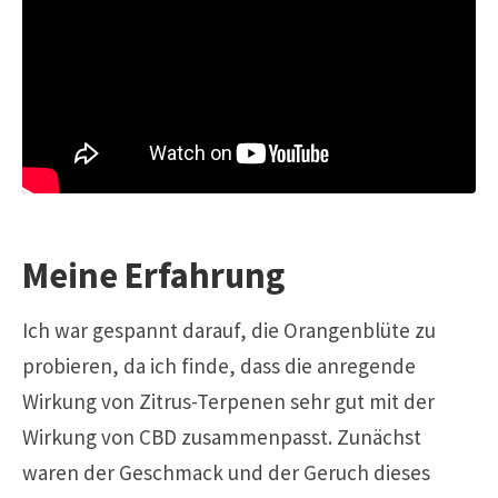
Meine Erfahrung
Ich war gespannt darauf, die Orangenblüte zu
probieren, da ich finde, dass die anregende
Wirkung von Zitrus-Terpenen sehr gut mit der
Wirkung von CBD zusammenpasst. Zunächst
waren der Geschmack und der Geruch dieses