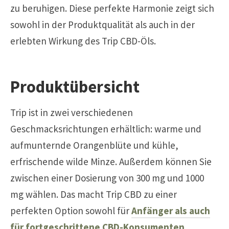
zu beruhigen. Diese perfekte Harmonie zeigt sich
sowohl in der Produktqualität als auch in der
erlebten Wirkung des Trip CBD-Öls.
Produktübersicht
Trip ist in zwei verschiedenen
Geschmacksrichtungen erhältlich: warme und
aufmunternde Orangenblüte und kühle,
erfrischende wilde Minze. Außerdem können Sie
zwischen einer Dosierung von 300 mg und 1000
mg wählen. Das macht Trip CBD zu einer
perfekten Option sowohl für
Anfänger als auch
für fortgeschrittene CBD-Konsumenten
.