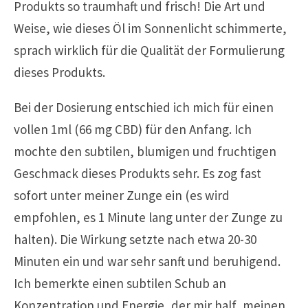
Produkts so traumhaft und frisch! Die Art und
Weise, wie dieses Öl im Sonnenlicht schimmerte,
sprach wirklich für die Qualität der Formulierung
dieses Produkts.
Bei der Dosierung entschied ich mich für einen
vollen 1ml (66 mg CBD) für den Anfang. Ich
mochte den subtilen, blumigen und fruchtigen
Geschmack dieses Produkts sehr. Es zog fast
sofort unter meiner Zunge ein (es wird
empfohlen, es 1 Minute lang unter der Zunge zu
halten). Die Wirkung setzte nach etwa 20-30
Minuten ein und war sehr sanft und beruhigend.
Ich bemerkte einen subtilen Schub an
Konzentration und Energie, der mir half, meinen