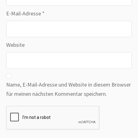
E-Mail-Adresse
*
Website
Name, E-Mail-Adresse und Website in diesem Browser
für meinen nächsten Kommentar speichern.