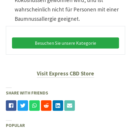
wahrscheinlich nicht für Personen mit einer
Baumnussallergie geeignet.
Besuchen Sie unsere Kategorie
Visit Express CBD Store
SHARE WITH FRIENDS
POPULAR