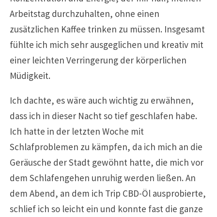
Arbeitstag durchzuhalten, ohne einen
zusätzlichen Kaffee trinken zu müssen. Insgesamt
fühlte ich mich sehr ausgeglichen und kreativ mit
einer leichten Verringerung der körperlichen
Müdigkeit.
Ich dachte, es wäre auch wichtig zu erwähnen,
dass ich in dieser Nacht so tief geschlafen habe.
Ich hatte in der letzten Woche mit
Schlafproblemen zu kämpfen, da ich mich an die
Geräusche der Stadt gewöhnt hatte, die mich vor
dem Schlafengehen unruhig werden ließen. An
dem Abend, an dem ich Trip CBD-Öl ausprobierte,
schlief ich so leicht ein und konnte fast die ganze