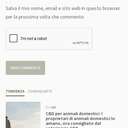
Salva il mio nome, email e sito web in questo browser
per la prossima volta che commento.
TENDENZA
CONSIGLIATO
CBD
CBD per animali domestici: I
proprietari di animali domestici lo
amano, ora consigliato dal