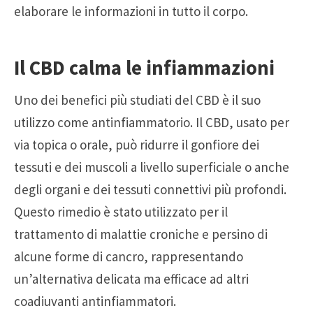
elaborare le informazioni in tutto il corpo.
Il CBD calma le infiammazioni
Uno dei benefici più studiati del CBD è il suo
utilizzo come antinfiammatorio. Il CBD, usato per
via topica o orale, può ridurre il gonfiore dei
tessuti e dei muscoli a livello superficiale o anche
degli organi e dei tessuti connettivi più profondi.
Questo rimedio è stato utilizzato per il
trattamento di malattie croniche e persino di
alcune forme di cancro, rappresentando
un’alternativa delicata ma efficace ad altri
coadiuvanti antinfiammatori.