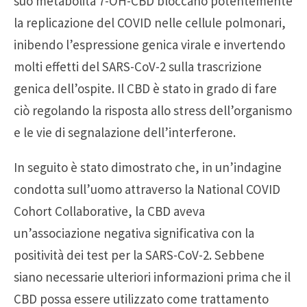
suo metabolita 7-OH-CBD bloccano potentemente
la replicazione del COVID nelle cellule polmonari,
inibendo l’espressione genica virale e invertendo
molti effetti del SARS-CoV-2 sulla trascrizione
genica dell’ospite. Il CBD è stato in grado di fare
ciò regolando la risposta allo stress dell’organismo
e le vie di segnalazione dell’interferone.
In seguito è stato dimostrato che, in un’indagine
condotta sull’uomo attraverso la National COVID
Cohort Collaborative, la CBD aveva
un’associazione negativa significativa con la
positività dei test per la SARS-CoV-2. Sebbene
siano necessarie ulteriori informazioni prima che il
CBD possa essere utilizzato come trattamento