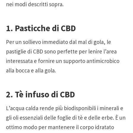
nei modi descritti sopra.
1. Pasticche di CBD
Per un sollievo immediato dal mal di gola, le
pastiglie di CBD sono perfette per lenire l’area
interessata e fornire un supporto antimicrobico
alla bocca e alla gola.
2. Tè infuso di CBD
L’acqua calda rende più biodisponibili i minerali e
gli oli essenziali delle foglie di tè e delle erbe. È un
ottimo modo per mantenere il corpo idratato