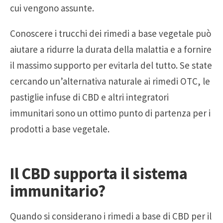
cui vengono assunte.
Conoscere i trucchi dei rimedi a base vegetale può
aiutare a ridurre la durata della malattia e a fornire
il massimo supporto per evitarla del tutto. Se state
cercando un’alternativa naturale ai rimedi OTC, le
pastiglie infuse di CBD e altri integratori
immunitari sono un ottimo punto di partenza per i
prodotti a base vegetale.
Il CBD supporta il sistema
immunitario?
Quando si considerano i rimedi a base di CBD per il