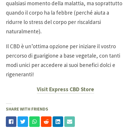
qualsiasi momento della malattia, ma soprattutto
quando il corpo ha la febbre (perché aiuta a
ridurre lo stress del corpo per riscaldarsi
naturalmente).
Il CBD è un’ottima opzione per iniziare il vostro
percorso di guarigione a base vegetale, con tanti
modi unici per accedere ai suoi benefici dolci e
rigeneranti!
Visit Express CBD Store
SHARE WITH FRIENDS