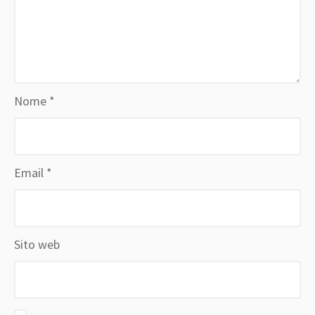
Nome
*
Email
*
Sito web