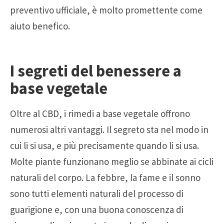
preventivo ufficiale, è molto promettente come
aiuto benefico.
I segreti del benessere a
base vegetale
Oltre al CBD, i rimedi a base vegetale offrono
numerosi altri vantaggi. Il segreto sta nel modo in
cui li si usa, e più precisamente quando li si usa.
Molte piante funzionano meglio se abbinate ai cicli
naturali del corpo. La febbre, la fame e il sonno
sono tutti elementi naturali del processo di
guarigione e, con una buona conoscenza di