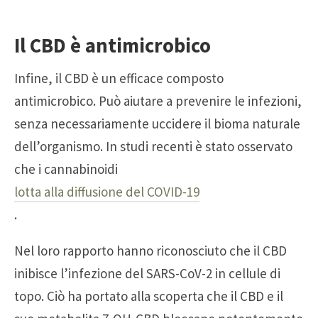
Il CBD è antimicrobico
Infine, il CBD è un efficace composto
antimicrobico. Può aiutare a prevenire le infezioni,
senza necessariamente uccidere il bioma naturale
dell’organismo. In studi recenti è stato osservato
che i cannabinoidi
lotta alla diffusione del COVID-19
.
Nel loro rapporto hanno riconosciuto che il CBD
inibisce l’infezione del SARS-CoV-2 in cellule di
topo. Ciò ha portato alla scoperta che il CBD e il