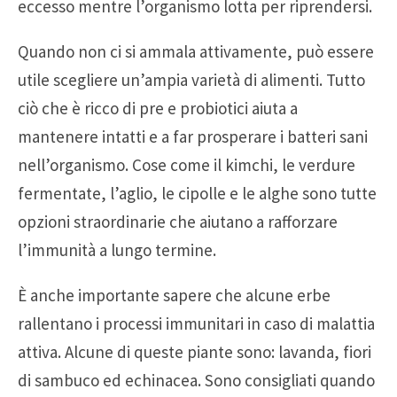
eccesso mentre l’organismo lotta per riprendersi.
Quando non ci si ammala attivamente, può essere
utile scegliere un’ampia varietà di alimenti. Tutto
ciò che è ricco di pre e probiotici aiuta a
mantenere intatti e a far prosperare i batteri sani
nell’organismo. Cose come il kimchi, le verdure
fermentate, l’aglio, le cipolle e le alghe sono tutte
opzioni straordinarie che aiutano a rafforzare
l’immunità a lungo termine.
È anche importante sapere che alcune erbe
rallentano i processi immunitari in caso di malattia
attiva. Alcune di queste piante sono: lavanda, fiori
di sambuco ed echinacea. Sono consigliati quando