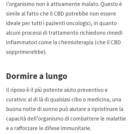
l’organismo non è attivamente malato. Questo è
simile al fatto che il CBD potrebbe non essere
ideale per tutti i pazienti oncologici, in quanto
alcuni processi di trattamento richiedono rimedi
infiammatori come la chemioterapia (che il CBD
sopprimerebbe).
Dormire a lungo
Il riposo è il più potente aiuto preventivo e
curativo: al di là di qualsiasi cibo o medicina, una
buona notte di sonno può aiutare a ripristinare la
capacità dell’organismo di combattere le malattie
e a rafforzare le difese immunitarie.