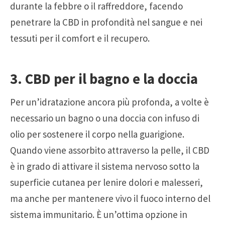
durante la febbre o il raffreddore, facendo
penetrare la CBD in profondità nel sangue e nei
tessuti per il comfort e il recupero.
3. CBD per il bagno e la doccia
Per un’idratazione ancora più profonda, a volte è
necessario un bagno o una doccia con infuso di
olio per sostenere il corpo nella guarigione.
Quando viene assorbito attraverso la pelle, il CBD
è in grado di attivare il sistema nervoso sotto la
superficie cutanea per lenire dolori e malesseri,
ma anche per mantenere vivo il fuoco interno del
sistema immunitario. È un’ottima opzione in