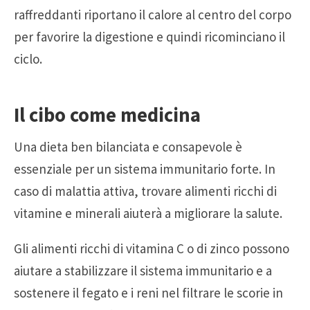
raffreddanti riportano il calore al centro del corpo
per favorire la digestione e quindi ricominciano il
ciclo.
Il cibo come medicina
Una dieta ben bilanciata e consapevole è
essenziale per un sistema immunitario forte. In
caso di malattia attiva, trovare alimenti ricchi di
vitamine e minerali aiuterà a migliorare la salute.
Gli alimenti ricchi di vitamina C o di zinco possono
aiutare a stabilizzare il sistema immunitario e a
sostenere il fegato e i reni nel filtrare le scorie in