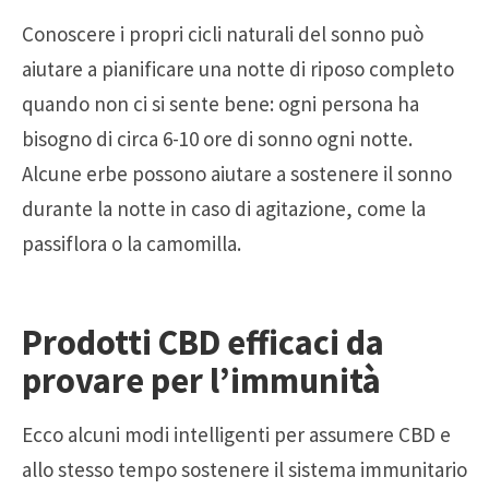
Conoscere i propri cicli naturali del sonno può
aiutare a pianificare una notte di riposo completo
quando non ci si sente bene: ogni persona ha
bisogno di circa 6-10 ore di sonno ogni notte.
Alcune erbe possono aiutare a sostenere il sonno
durante la notte in caso di agitazione, come la
passiflora o la camomilla.
Prodotti CBD efficaci da
provare per l’immunità
Ecco alcuni modi intelligenti per assumere CBD e
allo stesso tempo sostenere il sistema immunitario