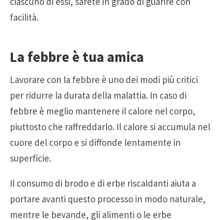
ciascuno di essi, sarete in grado di guarire con
facilità.
La febbre è tua amica
Lavorare con la febbre è uno dei modi più critici
per ridurre la durata della malattia. In caso di
febbre è meglio mantenere il calore nel corpo,
piuttosto che raffreddarlo. Il calore si accumula nel
cuore del corpo e si diffonde lentamente in
superficie.
Il consumo di brodo e di erbe riscaldanti aiuta a
portare avanti questo processo in modo naturale,
mentre le bevande, gli alimenti o le erbe