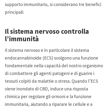
supporto immunitario, si considerano tre benefici
principali:
Il sistema nervoso controlla
l’immunità
Il sistema nervoso e in particolare il sistema
endocannabinoide (ECS) svolgono una funzione
fondamentale nella capacità del nostro organismo
di combattere gli agenti patogeni e di guarire i
tessuti colpiti da malattie o stress. Quando l’ECS
viene inondato di CBD, induce una risposta
chimica per regolare gli ormoni e la funzione
immunitaria, aiutando a riparare le cellule e a