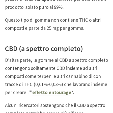
prodotto isolato puro al 99%.
Questo tipo di gomma non contiene THC o altri
composti e parte da 25 mg per gomma.
CBD (a spettro completo)
D’altra parte, le gomme al CBD a spettro completo
contengono solitamente CBD insieme ad altri
composti come terpeni e altri cannabinoidi con
tracce di THC (0,01%-0,03%) che lavorano insieme
per creare l'”
effetto entourage
“.
Alcuni ricercatori sostengono che il CBD a spettro