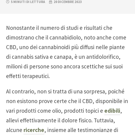
5 MINUTI DI LETTURA
20 DICEMBRE 2023
Nonostante il numero di studi e risultati che
dimostrano che il cannabidiolo, noto anche come
CBD, uno dei cannabinoidi più diffusi nelle piante
di cannabis sativa e canapa, è un antidolorifico,
milioni di persone sono ancora scettiche sui suoi
effetti terapeutici.
Al contrario, non si tratta di una sorpresa, poiché
non esistono prove certe che il CBD, disponibile in
vari prodotti come olio, prodotti topici e
edibili
,
allevi effettivamente il dolore fisico. Tuttavia,
alcune
ricerche
, insieme alle testimonianze di