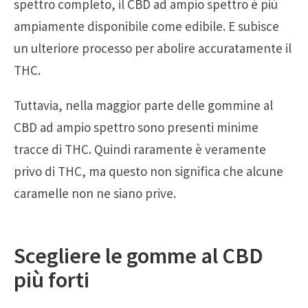
spettro completo, il CBD ad ampio spettro è più
ampiamente disponibile come edibile. E subisce
un ulteriore processo per abolire accuratamente il
THC.
Tuttavia, nella maggior parte delle gommine al
CBD ad ampio spettro sono presenti minime
tracce di THC. Quindi raramente è veramente
privo di THC, ma questo non significa che alcune
caramelle non ne siano prive.
Scegliere le gomme al CBD
più forti