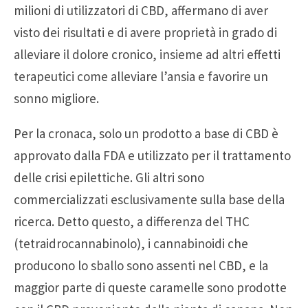
milioni di utilizzatori di CBD, affermano di aver
visto dei risultati e di avere proprietà in grado di
alleviare il dolore cronico, insieme ad altri effetti
terapeutici come alleviare l’ansia e favorire un
sonno migliore.
Per la cronaca, solo un prodotto a base di CBD è
approvato dalla FDA e utilizzato per il trattamento
delle crisi epilettiche. Gli altri sono
commercializzati esclusivamente sulla base della
ricerca. Detto questo, a differenza del THC
(tetraidrocannabinolo), i cannabinoidi che
producono lo sballo sono assenti nel CBD, e la
maggior parte di queste caramelle sono prodotte