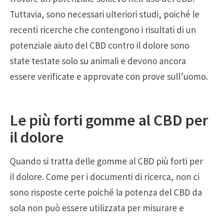
Tuttavia, sono necessari ulteriori studi, poiché le
recenti ricerche che contengono i risultati di un
potenziale aiuto del CBD contro il dolore sono
state testate solo su animali e devono ancora
essere verificate e approvate con prove sull’uomo.
Le più forti gomme al CBD per
il dolore
Quando si tratta delle gomme al CBD più forti per
il dolore. Come per i documenti di ricerca, non ci
sono risposte certe poiché la potenza del CBD da
sola non può essere utilizzata per misurare e