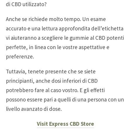
di CBD utilizzato?
Anche se richiede molto tempo. Un esame
accurato e una lettura approfondita dell’etichetta
vi aiuteranno a scegliere le gummie al CBD potenti
perfette, in linea con le vostre aspettative e
preferenze.
Tuttavia, tenete presente che se siete
principianti, anche dosi inferiori di CBD
potrebbero fare al caso vostro. E gli effetti
possono essere pari a quelli di una persona con un
livello avanzato di dose.
Visit Express CBD Store