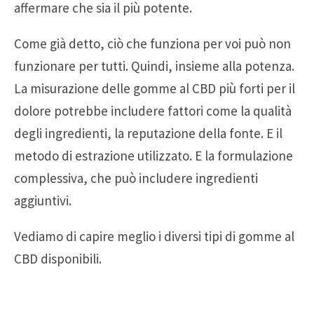
affermare che sia il più potente.
Come già detto, ciò che funziona per voi può non
funzionare per tutti. Quindi, insieme alla potenza.
La misurazione delle gomme al CBD più forti per il
dolore potrebbe includere fattori come la qualità
degli ingredienti, la reputazione della fonte. E il
metodo di estrazione utilizzato. E la formulazione
complessiva, che può includere ingredienti
aggiuntivi.
Vediamo di capire meglio i diversi tipi di gomme al
CBD disponibili.