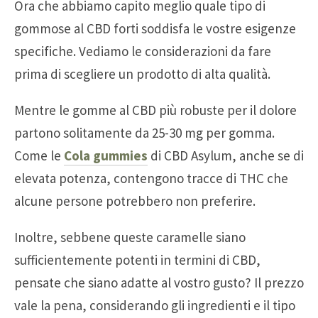
Ora che abbiamo capito meglio quale tipo di
gommose al CBD forti soddisfa le vostre esigenze
specifiche. Vediamo le considerazioni da fare
prima di scegliere un prodotto di alta qualità.
Mentre le gomme al CBD più robuste per il dolore
partono solitamente da 25-30 mg per gomma.
Come le
Cola gummies
di CBD Asylum, anche se di
elevata potenza, contengono tracce di THC che
alcune persone potrebbero non preferire.
Inoltre, sebbene queste caramelle siano
sufficientemente potenti in termini di CBD,
pensate che siano adatte al vostro gusto? Il prezzo
vale la pena, considerando gli ingredienti e il tipo