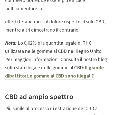
completo potrebbe essere più efficace
nell’aumentare la
effetti terapeutici sul dolore rispetto al solo CBD,
mentre altri dimostrano il contrario.
Nota:
Lo 0,02% è la quantità legale di THC
utilizzata nelle gomme al CBD nel Regno Unito.
Per maggiori informazioni. Consulta il nostro blog
sullo stato legale delle gomme al CBD:
Il grande
dibattito: Le gomme al CBD sono illegali?
CBD ad ampio spettro
Più simile al processo di estrazione del CBD a