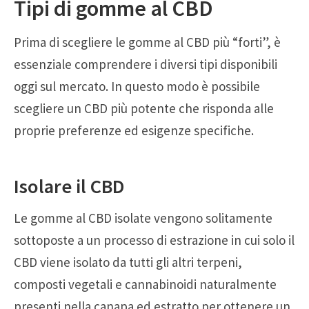
Tipi di gomme al CBD
Prima di scegliere le gomme al CBD più “forti”, è
essenziale comprendere i diversi tipi disponibili
oggi sul mercato. In questo modo è possibile
scegliere un CBD più potente che risponda alle
proprie preferenze ed esigenze specifiche.
Isolare il CBD
Le gomme al CBD isolate vengono solitamente
sottoposte a un processo di estrazione in cui solo il
CBD viene isolato da tutti gli altri terpeni,
composti vegetali e cannabinoidi naturalmente
presenti nella canapa ed estratto per ottenere un