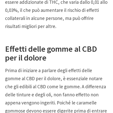
essere addizionate di THC, che varia dallo 0,01 allo
0,03%, il che può aumentare il rischio di effetti
collaterali in alcune persone, ma può offrire
risultati migliori per altre.
Effetti delle gomme al CBD
per il dolore
Prima di iniziare a parlare degli effetti delle
gomme al CBD per il dolore, è essenziale notare
che gli edibili al CBD come le gomme. A differenza
delle tinture e degli oli, non fanno effetto non
appena vengono ingeriti. Poiché le caramelle
gommose devono essere digerite prima di entrare