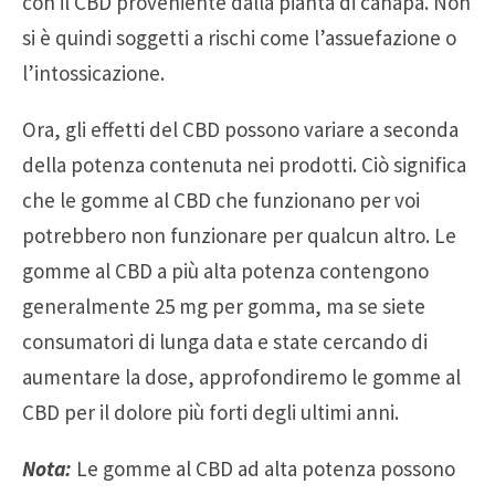
con il CBD proveniente dalla pianta di canapa. Non
si è quindi soggetti a rischi come l’assuefazione o
l’intossicazione.
Ora, gli effetti del CBD possono variare a seconda
della potenza contenuta nei prodotti. Ciò significa
che le gomme al CBD che funzionano per voi
potrebbero non funzionare per qualcun altro. Le
gomme al CBD a più alta potenza contengono
generalmente 25 mg per gomma, ma se siete
consumatori di lunga data e state cercando di
aumentare la dose, approfondiremo le gomme al
CBD per il dolore più forti degli ultimi anni.
Nota:
Le gomme al CBD ad alta potenza possono