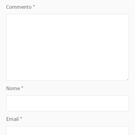
Commento
*
Nome
*
Email
*