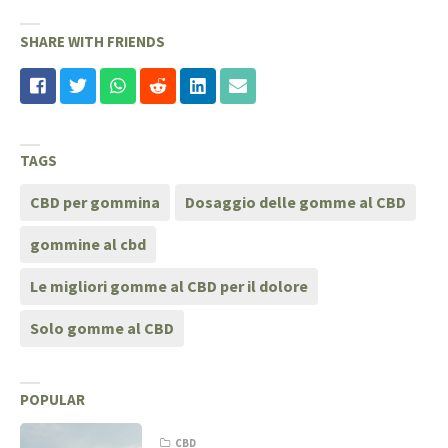
SHARE WITH FRIENDS
TAGS
CBD per gommina
Dosaggio delle gomme al CBD
gommine al cbd
Le migliori gomme al CBD per il dolore
Solo gomme al CBD
POPULAR
CBD