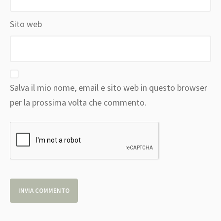
Sito web
Salva il mio nome, email e sito web in questo browser
per la prossima volta che commento.