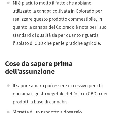
Mi è piaciuto molto il fatto che abbiano
utilizzato la canapa coltivata in Colorado per
realizzare questo prodotto commestibile, in
quanto la canapa del Colorado è nota per i suoi
standard di qualità sia per quanto riguarda
l’isolato di CBD che per le pratiche agricole.
Cose da sapere prima
dell’assunzione
Il sapore amaro può essere eccessivo per chi
non ama il gusto vegetale dell’olio di CBD o dei
prodotti a base di cannabis.
Si tratta di un prodotto a dosaggio