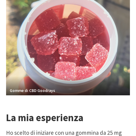
Gomme di CBD Goodrays
La mia esperienza
Ho scelto di iniziare con una gommina da 25 mg