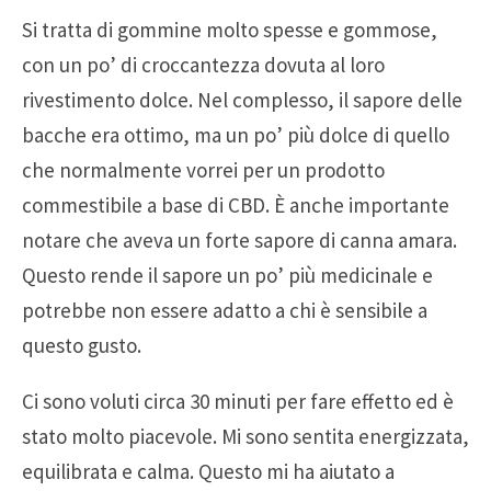
Si tratta di gommine molto spesse e gommose,
con un po’ di croccantezza dovuta al loro
rivestimento dolce. Nel complesso, il sapore delle
bacche era ottimo, ma un po’ più dolce di quello
che normalmente vorrei per un prodotto
commestibile a base di CBD. È anche importante
notare che aveva un forte sapore di canna amara.
Questo rende il sapore un po’ più medicinale e
potrebbe non essere adatto a chi è sensibile a
questo gusto.
Ci sono voluti circa 30 minuti per fare effetto ed è
stato molto piacevole. Mi sono sentita energizzata,
equilibrata e calma. Questo mi ha aiutato a