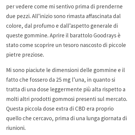
per vedere come mi sentivo prima di prenderne
due pezzi. All’inizio sono rimasta affascinata dal
colore, dal profumo e dall’aspetto generale di
queste gommine. Aprire il barattolo Goodrays è
stato come scoprire un tesoro nascosto di piccole
pietre preziose.
Mi sono piaciute le dimensioni delle gommine e il
fatto che fossero da 25 mg l’una, in quanto si
tratta di una dose leggermente più alta rispetto a
molti altri prodotti gommosi presenti sul mercato.
Questa piccola dose extra di CBD era proprio
quello che cercavo, prima di una lunga giornata di
riunioni.