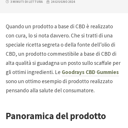
3 MINUTI DI LETTURA
24 GIUGNO 2024
Quando un prodotto a base di CBD è realizzato
con cura, lo si nota davvero. Che si tratti di una
speciale ricetta segreta o della fonte dell’olio di
CBD, un prodotto commestibile a base di CBD di
alta qualità si guadagna un posto sullo scaffale per
gli ottimi ingredienti. Le
Goodrays CBD Gummies
sono un ottimo esempio di prodotto realizzato
pensando alla salute del consumatore.
Panoramica del prodotto