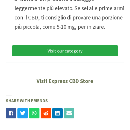
leggermente più elevato. Se sei alle prime armi
con il CBD, ti consiglio di provare una porzione
più piccola, come 5-10 mg, per iniziare.
Visit our category
Visit Express CBD Store
SHARE WITH FRIENDS