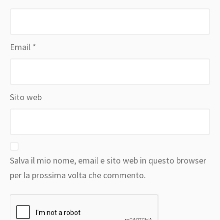
Email
*
Sito web
Salva il mio nome, email e sito web in questo browser
per la prossima volta che commento.