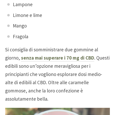
Lampone
Limone e lime
Mango
Fragola
Si consiglia di somministrare due gommine al
giorno,
senza mai superare i 70 mg di CBD
. Questi
edibili sono un’opzione meravigliosa per i
principianti che vogliono esplorare dosi medio-
alte di edibili al CBD. Oltre alle caramelle
gommose, anche la loro confezione è
assolutamente bella.