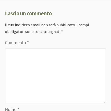
Lascia un commento
Il tuo indirizzo email non sarà pubblicato.
I campi
obbligatori sono contrassegnati
*
Commento
*
Nome
*