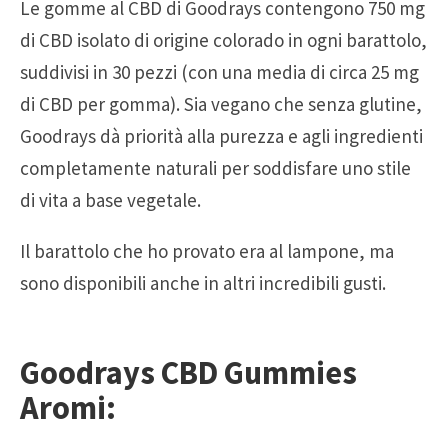
Le gomme al CBD di Goodrays contengono 750 mg
di CBD isolato di origine colorado in ogni barattolo,
suddivisi in 30 pezzi (con una media di circa 25 mg
di CBD per gomma). Sia vegano che senza glutine,
Goodrays dà priorità alla purezza e agli ingredienti
completamente naturali per soddisfare uno stile
di vita a base vegetale.
Il barattolo che ho provato era al lampone, ma
sono disponibili anche in altri incredibili gusti.
Goodrays CBD Gummies
Aromi: