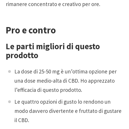
rimanere concentrato e creativo per ore.
Pro e contro
Le parti migliori di questo
prodotto
La dose di 25-50 mg è un’ottima opzione per
una dose medio-alta di CBD. Ho apprezzato
l’efficacia di questo prodotto.
Le quattro opzioni di gusto lo rendono un
modo davvero divertente e fruttato di gustare
il CBD.