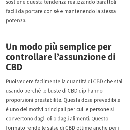
sostiene questa tendenza realizzando barattoli
facili da portare con sé e mantenendo la stessa
potenza.
Un modo più semplice per
controllare l’assunzione di
CBD
Puoi vedere facilmente la quantità di CBD che stai
usando perché le buste di CBD dip hanno
proporzioni prestabilite. Questa dose prevedibile
è uno dei motivi principali per cui le persone si
convertono dagli oli o dagli alimenti. Questo
formato rende le salse di CBD ottime anche per i