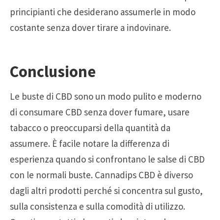
principianti che desiderano assumerle in modo
costante senza dover tirare a indovinare.
Conclusione
Le buste di CBD sono un modo pulito e moderno
di consumare CBD senza dover fumare, usare
tabacco o preoccuparsi della quantità da
assumere. È facile notare la differenza di
esperienza quando si confrontano le salse di CBD
con le normali buste. Cannadips CBD è diverso
dagli altri prodotti perché si concentra sul gusto,
sulla consistenza e sulla comodità di utilizzo.