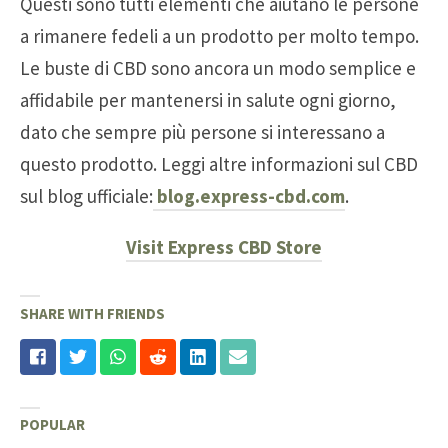
Questi sono tutti elementi che aiutano le persone
a rimanere fedeli a un prodotto per molto tempo.
Le buste di CBD sono ancora un modo semplice e
affidabile per mantenersi in salute ogni giorno,
dato che sempre più persone si interessano a
questo prodotto. Leggi altre informazioni sul CBD
sul blog ufficiale:
blog.express-cbd.com
.
Visit Express CBD Store
SHARE WITH FRIENDS
POPULAR