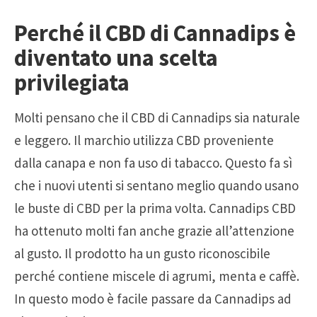
Perché il CBD di Cannadips è
diventato una scelta
privilegiata
Molti pensano che il CBD di Cannadips sia naturale
e leggero. Il marchio utilizza CBD proveniente
dalla canapa e non fa uso di tabacco. Questo fa sì
che i nuovi utenti si sentano meglio quando usano
le buste di CBD per la prima volta. Cannadips CBD
ha ottenuto molti fan anche grazie all’attenzione
al gusto. Il prodotto ha un gusto riconoscibile
perché contiene miscele di agrumi, menta e caffè.
In questo modo è facile passare da Cannadips ad