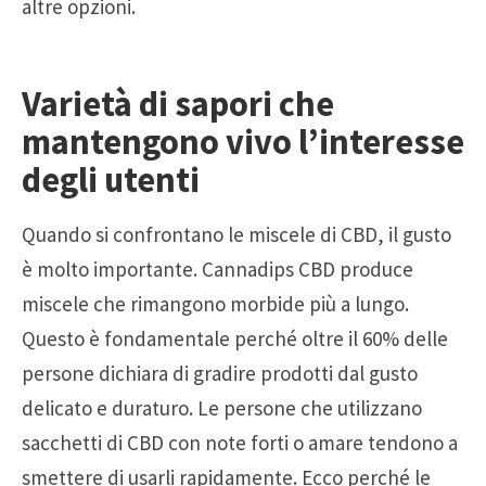
altre opzioni.
Varietà di sapori che
mantengono vivo l’interesse
degli utenti
Quando si confrontano le miscele di CBD, il gusto
è molto importante. Cannadips CBD produce
miscele che rimangono morbide più a lungo.
Questo è fondamentale perché oltre il 60% delle
persone dichiara di gradire prodotti dal gusto
delicato e duraturo. Le persone che utilizzano
sacchetti di CBD con note forti o amare tendono a
smettere di usarli rapidamente. Ecco perché le