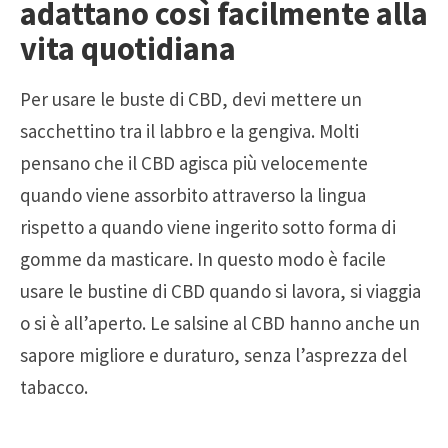
adattano così facilmente alla
vita quotidiana
Per usare le buste di CBD, devi mettere un
sacchettino tra il labbro e la gengiva. Molti
pensano che il CBD agisca più velocemente
quando viene assorbito attraverso la lingua
rispetto a quando viene ingerito sotto forma di
gomme da masticare. In questo modo è facile
usare le bustine di CBD quando si lavora, si viaggia
o si è all’aperto. Le salsine al CBD hanno anche un
sapore migliore e duraturo, senza l’asprezza del
tabacco.