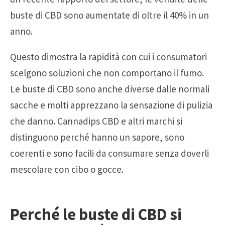
buste di CBD sono aumentate di oltre il 40% in un
anno.
Questo dimostra la rapidità con cui i consumatori
scelgono soluzioni che non comportano il fumo.
Le buste di CBD sono anche diverse dalle normali
sacche e molti apprezzano la sensazione di pulizia
che danno. Cannadips CBD e altri marchi si
distinguono perché hanno un sapore, sono
coerenti e sono facili da consumare senza doverli
mescolare con cibo o gocce.
Perché le buste di CBD si