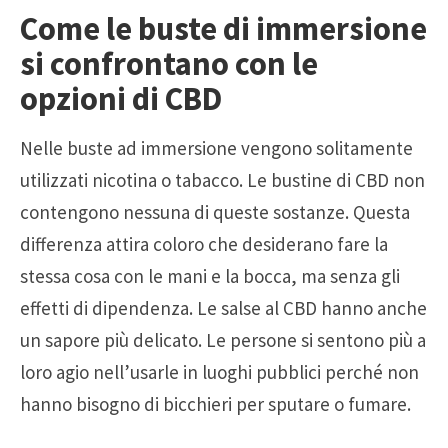
Come le buste di immersione
si confrontano con le
opzioni di CBD
Nelle buste ad immersione vengono solitamente
utilizzati nicotina o tabacco. Le bustine di CBD non
contengono nessuna di queste sostanze. Questa
differenza attira coloro che desiderano fare la
stessa cosa con le mani e la bocca, ma senza gli
effetti di dipendenza. Le salse al CBD hanno anche
un sapore più delicato. Le persone si sentono più a
loro agio nell’usarle in luoghi pubblici perché non
hanno bisogno di bicchieri per sputare o fumare.