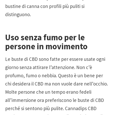
bustine di canna con profili più puliti si
distinguono.
Uso senza fumo per le
persone in movimento
Le buste di CBD sono fatte per essere usate ogni
giorno senza attirare l’attenzione. Non c’è
profumo, fumo o nebbia. Questo è un bene per
chi desidera il CBD ma non vuole dare nell’occhio.
Molte persone che un tempo erano fedeli
all’immersione ora preferiscono le buste di CBD
perché si sentono più pulite. Cannadips CBD