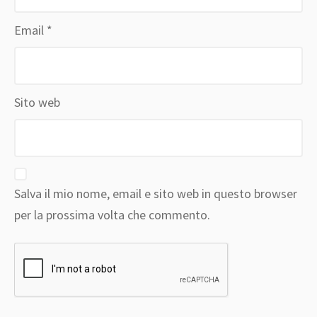
Email
*
Sito web
Salva il mio nome, email e sito web in questo browser
per la prossima volta che commento.