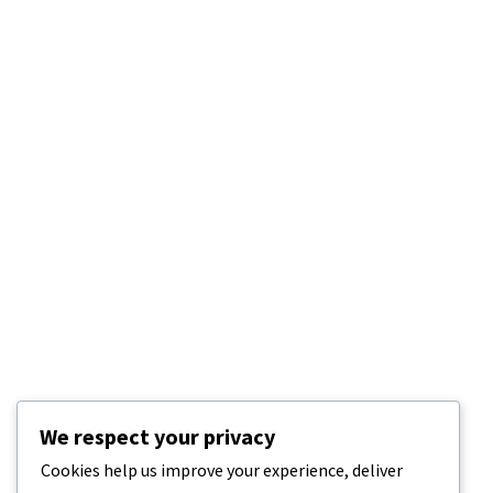
We respect your privacy
Cookies help us improve your experience, deliver