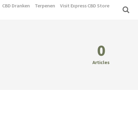
CBD Dranken
Terpenen
Visit Express CBD Store
0
Articles