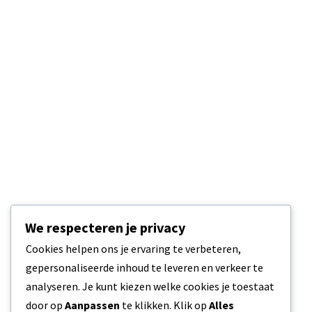
We respecteren je privacy
Cookies helpen ons je ervaring te verbeteren,
gepersonaliseerde inhoud te leveren en verkeer te
analyseren. Je kunt kiezen welke cookies je toestaat
door op
Aanpassen
te klikken. Klik op
Alles