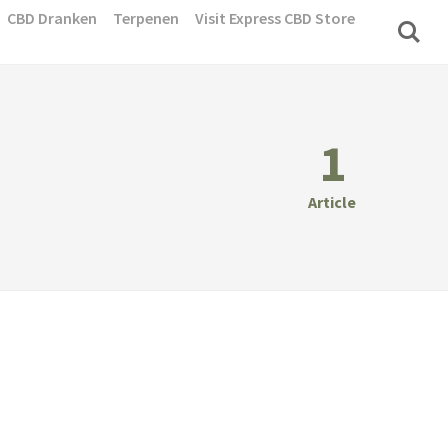
CBD Dranken
Terpenen
Visit Express CBD Store
1
Article