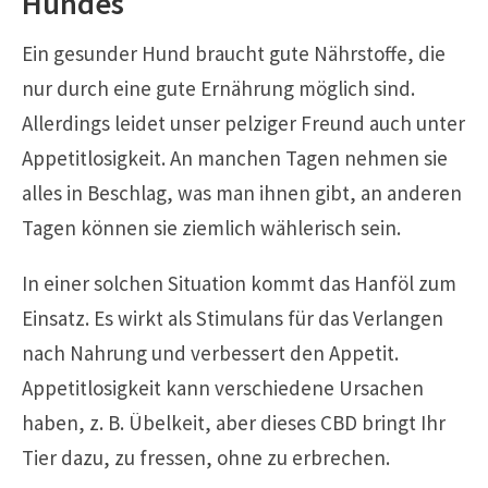
Hundes
Ein gesunder Hund braucht gute Nährstoffe, die
nur durch eine gute Ernährung möglich sind.
Allerdings leidet unser pelziger Freund auch unter
Appetitlosigkeit. An manchen Tagen nehmen sie
alles in Beschlag, was man ihnen gibt, an anderen
Tagen können sie ziemlich wählerisch sein.
In einer solchen Situation kommt das Hanföl zum
Einsatz. Es wirkt als Stimulans für das Verlangen
nach Nahrung und verbessert den Appetit.
Appetitlosigkeit kann verschiedene Ursachen
haben, z. B. Übelkeit, aber dieses CBD bringt Ihr
Tier dazu, zu fressen, ohne zu erbrechen.