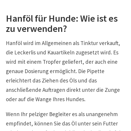
Hanföl für Hunde: Wie ist es
zu verwenden?
Hanföl wird im Allgemeinen als Tinktur verkauft,
die Leckerlis und Kauartikeln zugesetzt wird. Es
wird mit einem Tropfer geliefert, der auch eine
genaue Dosierung ermöglicht. Die Pipette
erleichtert das Ziehen des Öls und das
anschließende Auftragen direkt unter die Zunge
oder auf die Wange Ihres Hundes.
Wenn Ihr pelziger Begleiter es als unangenehm
empfindet, können Sie das Öl unter sein Futter