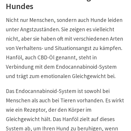
Hundes
Nicht nur Menschen, sondern auch Hunde leiden
unter Angstzuständen. Sie zeigen es vielleicht
nicht, aber sie haben oft mit verschiedenen Arten
von Verhaltens- und Situationsangst zu kämpfen.
Hanföl, auch CBD-Öl genannt, steht in
Verbindung mit dem Endocannabinoid-System
und trägt zum emotionalen Gleichgewicht bei.
Das Endocannabinoid-System ist sowohl bei
Menschen als auch bei Tieren vorhanden. Es wirkt
wie ein Rezeptor, der den Körper im
Gleichgewicht hält. Das Hanföl zielt auf dieses
System ab, um Ihren Hund zu beruhigen, wenn