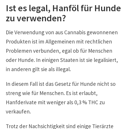
Ist es legal, Hanföl für Hunde
zu verwenden?
Die Verwendung von aus Cannabis gewonnenen
Produkten ist im Allgemeinen mit rechtlichen
Problemen verbunden, egal ob für Menschen
oder Hunde. In einigen Staaten ist sie legalisiert,
in anderen gilt sie als illegal.
In diesem Fall ist das Gesetz für Hunde nicht so
streng wie für Menschen. Es ist erlaubt,
Hanfderivate mit weniger als 0,3 % THC zu
verkaufen.
Trotz der Nachsichtigkeit sind einige Tierärzte