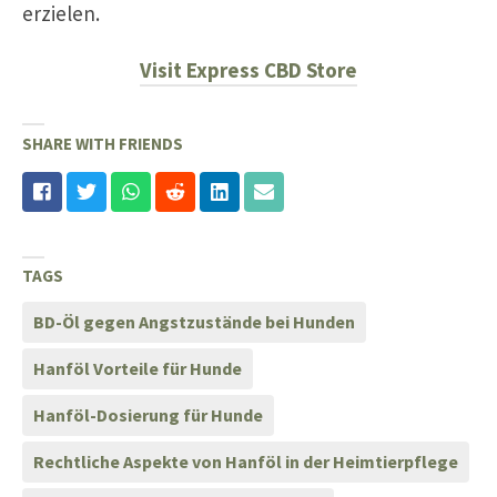
erzielen.
Visit Express CBD Store
SHARE WITH FRIENDS
TAGS
BD-Öl gegen Angstzustände bei Hunden
Hanföl Vorteile für Hunde
Hanföl-Dosierung für Hunde
Rechtliche Aspekte von Hanföl in der Heimtierpflege