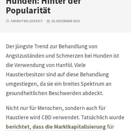
Hunden: Hinter der
Popularität
4 MINUTEN LESEZEIT
18. DEZEMBER 2023
Der jüngste Trend zur Behandlung von
Angstzuständen und Schmerzen bei Hunden ist
die Verwendung von Hanföl. Viele
Haustierbesitzer sind auf diese Behandlung
umgestiegen, da sie ein breites Spektrum an
gesundheitlichen Beschwerden abdeckt.
Nicht nur für Menschen, sondern auch für
Haustiere wird CBD verwendet. Tatsächlich wurde
berichtet, dass die Marktkapitalisierung
für