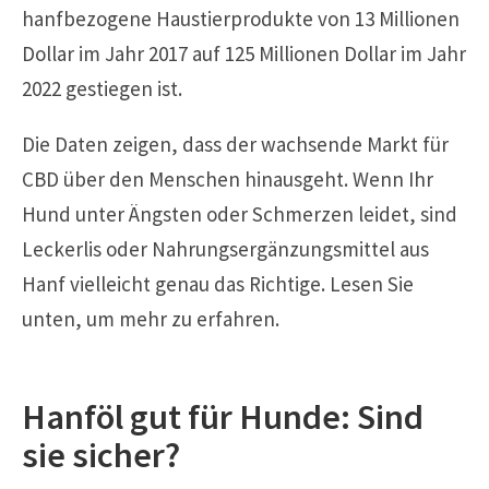
hanfbezogene Haustierprodukte von 13 Millionen
Dollar im Jahr 2017 auf 125 Millionen Dollar im Jahr
2022 gestiegen ist.
Die Daten zeigen, dass der wachsende Markt für
CBD über den Menschen hinausgeht. Wenn Ihr
Hund unter Ängsten oder Schmerzen leidet, sind
Leckerlis oder Nahrungsergänzungsmittel aus
Hanf vielleicht genau das Richtige. Lesen Sie
unten, um mehr zu erfahren.
Hanföl gut für Hunde: Sind
sie sicher?