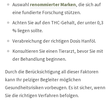
Auswahl
renommierter Marken
, die sich auf
eine fundierte Forschung stützen.
Achten Sie auf den THC-Gehalt, der unter 0,3
% liegen sollte.
Verabreichung der richtigen Dosis Hanföl.
Konsultieren Sie einen Tierarzt, bevor Sie mit
der Behandlung beginnen.
Durch die Berücksichtigung all dieser Faktoren
kann Ihr pelziger Begleiter möglichen
Gesundheitsrisiken vorbeugen. Es ist sicher, wenn
Sie die richtigen Verfahren befolgen.