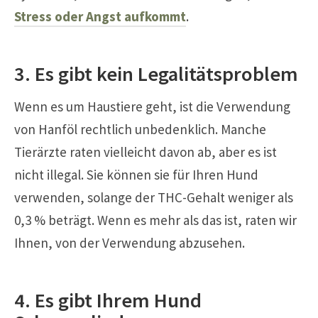
Stress oder Angst aufkommt
.
3. Es gibt kein Legalitätsproblem
Wenn es um Haustiere geht, ist die Verwendung
von Hanföl rechtlich unbedenklich. Manche
Tierärzte raten vielleicht davon ab, aber es ist
nicht illegal. Sie können sie für Ihren Hund
verwenden, solange der THC-Gehalt weniger als
0,3 % beträgt. Wenn es mehr als das ist, raten wir
Ihnen, von der Verwendung abzusehen.
4. Es gibt Ihrem Hund