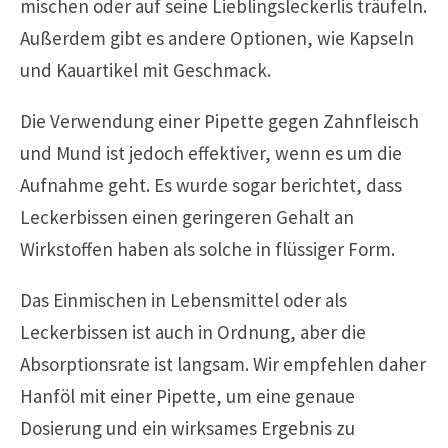
mischen oder auf seine Lieblingsleckerlis träufeln.
Außerdem gibt es andere Optionen, wie Kapseln
und Kauartikel mit Geschmack.
Die Verwendung einer Pipette gegen Zahnfleisch
und Mund ist jedoch effektiver, wenn es um die
Aufnahme geht. Es wurde sogar berichtet, dass
Leckerbissen einen geringeren Gehalt an
Wirkstoffen haben als solche in flüssiger Form.
Das Einmischen in Lebensmittel oder als
Leckerbissen ist auch in Ordnung, aber die
Absorptionsrate ist langsam. Wir empfehlen daher
Hanföl mit einer Pipette, um eine genaue
Dosierung und ein wirksames Ergebnis zu