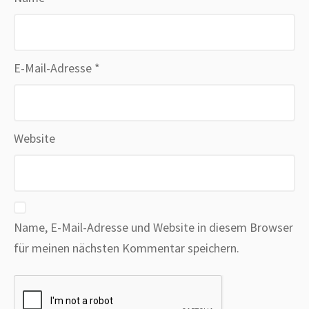
E-Mail-Adresse
*
Website
Name, E-Mail-Adresse und Website in diesem Browser
für meinen nächsten Kommentar speichern.