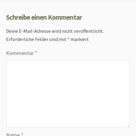
Schreibe einen Kommentar
Deine E-Mail-Adresse wird nicht veröffentlicht.
Erforderliche Felder sind mit
*
markiert
Kommentar
*
Name
*