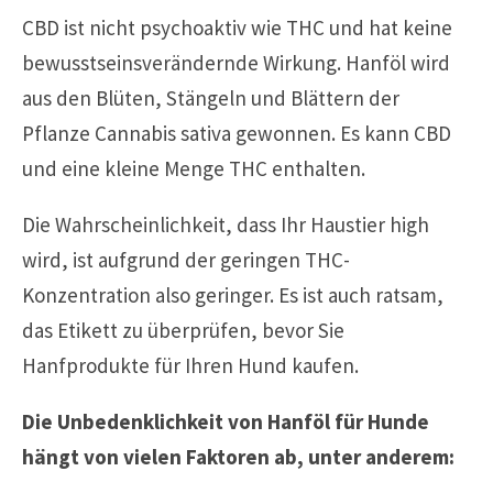
CBD ist nicht psychoaktiv wie THC und hat keine
bewusstseinsverändernde Wirkung. Hanföl wird
aus den Blüten, Stängeln und Blättern der
Pflanze Cannabis sativa gewonnen. Es kann CBD
und eine kleine Menge THC enthalten.
Die Wahrscheinlichkeit, dass Ihr Haustier high
wird, ist aufgrund der geringen THC-
Konzentration also geringer. Es ist auch ratsam,
das Etikett zu überprüfen, bevor Sie
Hanfprodukte für Ihren Hund kaufen.
Die Unbedenklichkeit von Hanföl für Hunde
hängt von vielen Faktoren ab, unter anderem: