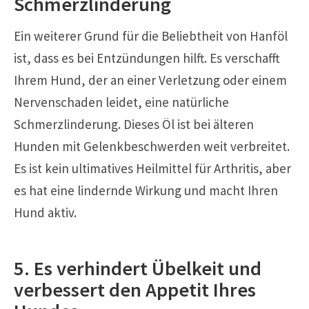
Schmerzlinderung
Ein weiterer Grund für die Beliebtheit von Hanföl
ist, dass es bei Entzündungen hilft. Es verschafft
Ihrem Hund, der an einer Verletzung oder einem
Nervenschaden leidet, eine natürliche
Schmerzlinderung. Dieses Öl ist bei älteren
Hunden mit Gelenkbeschwerden weit verbreitet.
Es ist kein ultimatives Heilmittel für Arthritis, aber
es hat eine lindernde Wirkung und macht Ihren
Hund aktiv.
5. Es verhindert Übelkeit und
verbessert den Appetit Ihres