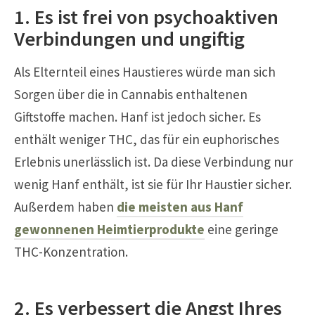
1. Es ist frei von psychoaktiven
Verbindungen und ungiftig
Als Elternteil eines Haustieres würde man sich
Sorgen über die in Cannabis enthaltenen
Giftstoffe machen. Hanf ist jedoch sicher. Es
enthält weniger THC, das für ein euphorisches
Erlebnis unerlässlich ist. Da diese Verbindung nur
wenig Hanf enthält, ist sie für Ihr Haustier sicher.
Außerdem haben
die meisten aus Hanf
gewonnenen Heimtierprodukte
eine geringe
THC-Konzentration.
2. Es verbessert die Angst Ihres