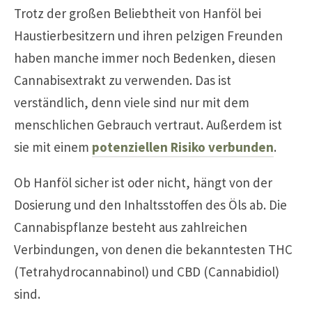
Trotz der großen Beliebtheit von Hanföl bei
Haustierbesitzern und ihren pelzigen Freunden
haben manche immer noch Bedenken, diesen
Cannabisextrakt zu verwenden. Das ist
verständlich, denn viele sind nur mit dem
menschlichen Gebrauch vertraut. Außerdem ist
sie mit einem
potenziellen Risiko verbunden
.
Ob Hanföl sicher ist oder nicht, hängt von der
Dosierung und den Inhaltsstoffen des Öls ab. Die
Cannabispflanze besteht aus zahlreichen
Verbindungen, von denen die bekanntesten THC
(Tetrahydrocannabinol) und CBD (Cannabidiol)
sind.