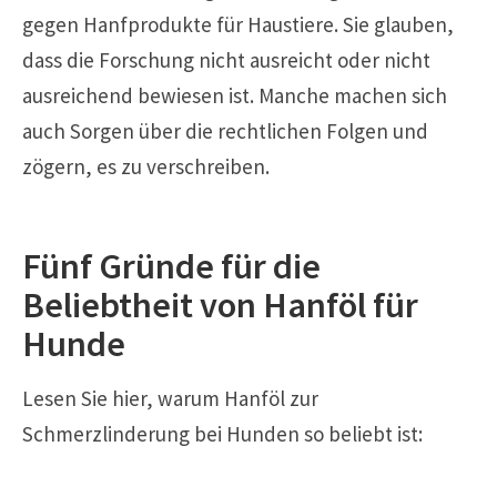
gegen Hanfprodukte für Haustiere. Sie glauben,
dass die Forschung nicht ausreicht oder nicht
ausreichend bewiesen ist. Manche machen sich
auch Sorgen über die rechtlichen Folgen und
zögern, es zu verschreiben.
Fünf Gründe für die
Beliebtheit von Hanföl für
Hunde
Lesen Sie hier, warum Hanföl zur
Schmerzlinderung bei Hunden so beliebt ist: