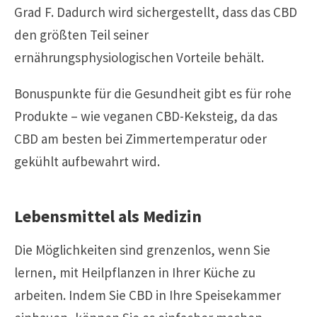
Grad F. Dadurch wird sichergestellt, dass das CBD
den größten Teil seiner
ernährungsphysiologischen Vorteile behält.
Bonuspunkte für die Gesundheit gibt es für rohe
Produkte – wie veganen CBD-Keksteig, da das
CBD am besten bei Zimmertemperatur oder
gekühlt aufbewahrt wird.
Lebensmittel als Medizin
Die Möglichkeiten sind grenzenlos, wenn Sie
lernen, mit Heilpflanzen in Ihrer Küche zu
arbeiten. Indem Sie CBD in Ihre Speisekammer