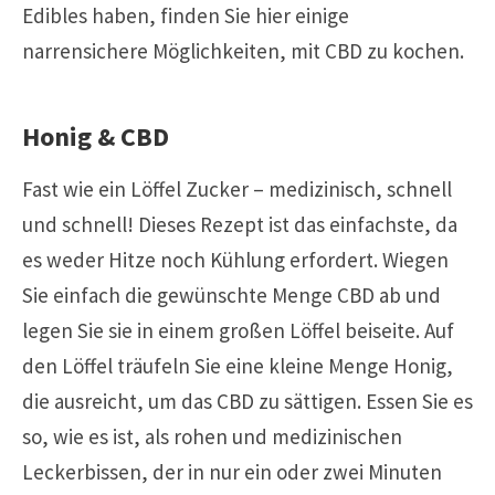
Edibles haben, finden Sie hier einige
narrensichere Möglichkeiten, mit CBD zu kochen.
Honig & CBD
Fast wie ein Löffel Zucker – medizinisch, schnell
und schnell! Dieses Rezept ist das einfachste, da
es weder Hitze noch Kühlung erfordert. Wiegen
Sie einfach die gewünschte Menge CBD ab und
legen Sie sie in einem großen Löffel beiseite. Auf
den Löffel träufeln Sie eine kleine Menge Honig,
die ausreicht, um das CBD zu sättigen. Essen Sie es
so, wie es ist, als rohen und medizinischen
Leckerbissen, der in nur ein oder zwei Minuten