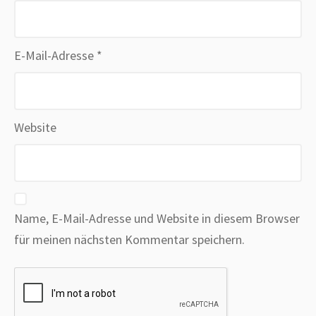
E-Mail-Adresse
*
Website
Name, E-Mail-Adresse und Website in diesem Browser
für meinen nächsten Kommentar speichern.