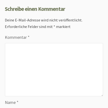
Schreibe einen Kommentar
Deine E-Mail-Adresse wird nicht veröffentlicht.
Erforderliche Felder sind mit
*
markiert
Kommentar
*
Name
*