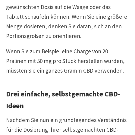
gewünschten Dosis auf die Waage oder das
Tablett schaufeln können. Wenn Sie eine größere
Menge dosieren, denken Sie daran, sich an den
Portionsgrößen zu orientieren.
Wenn Sie zum Beispiel eine Charge von 20
Pralinen mit 50 mg pro Stück herstellen würden,
müssten Sie ein ganzes Gramm CBD verwenden.
Drei einfache, selbstgemachte CBD-
Ideen
Nachdem Sie nun ein grundlegendes Verständnis
für die Dosierung Ihrer selbstgemachten CBD-