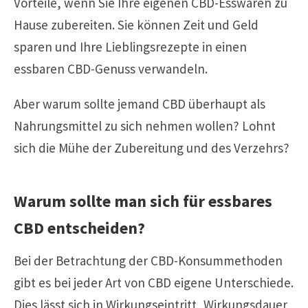
Vorteile, wenn Sie Ihre eigenen CBD-Esswaren zu
Hause zubereiten. Sie können Zeit und Geld
sparen und Ihre Lieblingsrezepte in einen
essbaren CBD-Genuss verwandeln.
Aber warum sollte jemand CBD überhaupt als
Nahrungsmittel zu sich nehmen wollen? Lohnt
sich die Mühe der Zubereitung und des Verzehrs?
Warum sollte man sich für essbares
CBD entscheiden?
Bei der Betrachtung der CBD-Konsummethoden
gibt es bei jeder Art von CBD eigene Unterschiede.
Dies lässt sich in Wirkungseintritt, Wirkungsdauer