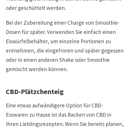
oder geschüttelt werden.
Bei der Zubereitung einer Charge von Smoothie-
Dosen für später. Verwenden Sie einfach einen
Eiswürfelbehälter, um einzelne Portionen zu
entnehmen, die eingefroren und später gegessen
oder in einen anderen Shake oder Smoothie
gemischt werden können.
CBD-Plätzchenteig
Eine etwas aufwändigere Option für CBD-
Esswaren zu Hause ist das Backen von CBD in
Ihren Lieblingsrezepten. Wenn Sie bereits planen,