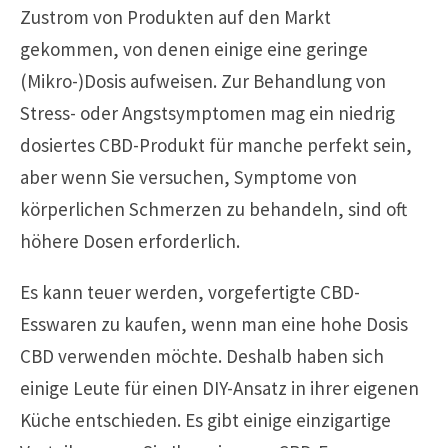
Zustrom von Produkten auf den Markt
gekommen, von denen einige eine geringe
(Mikro-)Dosis aufweisen. Zur Behandlung von
Stress- oder Angstsymptomen mag ein niedrig
dosiertes CBD-Produkt für manche perfekt sein,
aber wenn Sie versuchen, Symptome von
körperlichen Schmerzen zu behandeln, sind oft
höhere Dosen erforderlich.
Es kann teuer werden, vorgefertigte CBD-
Esswaren zu kaufen, wenn man eine hohe Dosis
CBD verwenden möchte. Deshalb haben sich
einige Leute für einen DIY-Ansatz in ihrer eigenen
Küche entschieden. Es gibt einige einzigartige