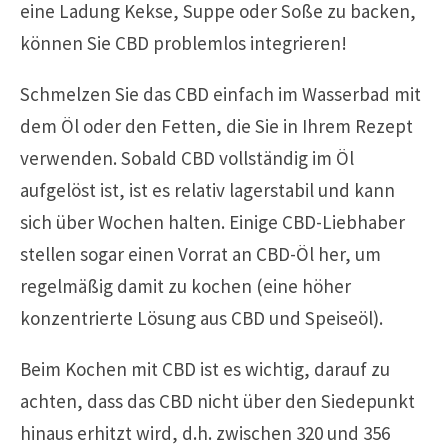
eine Ladung Kekse, Suppe oder Soße zu backen,
können Sie CBD problemlos integrieren!
Schmelzen Sie das CBD einfach im Wasserbad mit
dem Öl oder den Fetten, die Sie in Ihrem Rezept
verwenden. Sobald CBD vollständig im Öl
aufgelöst ist, ist es relativ lagerstabil und kann
sich über Wochen halten. Einige CBD-Liebhaber
stellen sogar einen Vorrat an CBD-Öl her, um
regelmäßig damit zu kochen (eine höher
konzentrierte Lösung aus CBD und Speiseöl).
Beim Kochen mit CBD ist es wichtig, darauf zu
achten, dass das CBD nicht über den Siedepunkt
hinaus erhitzt wird, d.h. zwischen 320 und 356