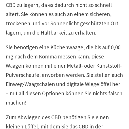
CBD zu lagern, da es dadurch nicht so schnell
altert. Sie können es auch an einem sicheren,
trockenen und vor Sonnenlicht geschützten Ort
lagern, um die Haltbarkeit zu erhalten.
Sie benötigen eine Küchenwaage, die bis auf 0,00
mg nach dem Komma messen kann. Diese
Waagen können mit einer Metall- oder Kunststoff-
Pulverschaufel erworben werden. Sie stellen auch
Einweg-Waagschalen und digitale Wiegelöffel her
– mit all diesen Optionen können Sie nichts falsch
machen!
Zum Abwiegen des CBD benötigen Sie einen
kleinen Löffel, mit dem Sie das CBD in der