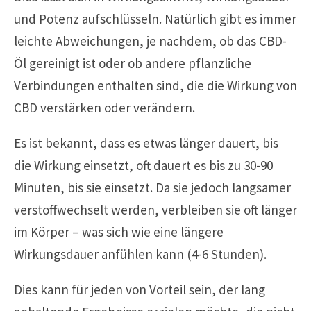
und Potenz aufschlüsseln. Natürlich gibt es immer
leichte Abweichungen, je nachdem, ob das CBD-
Öl gereinigt ist oder ob andere pflanzliche
Verbindungen enthalten sind, die die Wirkung von
CBD verstärken oder verändern.
Es ist bekannt, dass es etwas länger dauert, bis
die Wirkung einsetzt, oft dauert es bis zu 30-90
Minuten, bis sie einsetzt. Da sie jedoch langsamer
verstoffwechselt werden, verbleiben sie oft länger
im Körper – was sich wie eine längere
Wirkungsdauer anfühlen kann (4-6 Stunden).
Dies kann für jeden von Vorteil sein, der lang