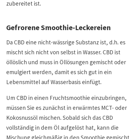
zubereitet ist.
Gefrorene Smoothie-Leckereien
Da CBD eine nicht-wässrige Substanz ist, d.h. es
mischt sich nicht von selbst in Wasser. CBD ist
öllöslich und muss in Öllösungen gemischt oder
emulgiert werden, damit es sich gut in ein
Lebensmittel auf Wasserbasis einfügt.
Um CBD in einen Fruchtsmoothie einzubringen,
müssen Sie es zunächst in erwärmtes MCT- oder
Kokosnussöl mischen. Sobald sich das CBD
vollständig in dem Öl aufgelöst hat, kann die
Mischung gleichmäßig in den Smoothie gemischt