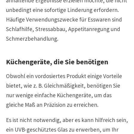
anhaltende Ergebnisse erzielen möchte, die nicht
unbedingt eine sofortige Linderung erfordern.
Häufige Verwendungszwecke für Esswaren sind
Schlafhilfe, Stressabbau, Appetitanregung und
Schmerzbehandlung.
Küchengeräte, die Sie benötigen
Obwohl ein vordosiertes Produkt einige Vorteile
bietet, wie z. B. Gleichmäßigkeit, benötigen Sie
nur wenige einfache Küchengeräte, um das
gleiche Maß an Präzision zu erreichen.
Es ist nicht notwendig, aber es kann hilfreich sein,
ein UVB-geschütztes Glas zu erwerben, um Ihr