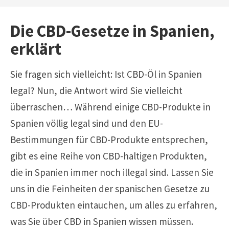
Die CBD-Gesetze in Spanien,
erklärt
Sie fragen sich vielleicht: Ist CBD-Öl in Spanien
legal? Nun, die Antwort wird Sie vielleicht
überraschen… Während einige CBD-Produkte in
Spanien völlig legal sind und den EU-
Bestimmungen für CBD-Produkte entsprechen,
gibt es eine Reihe von CBD-haltigen Produkten,
die in Spanien immer noch illegal sind. Lassen Sie
uns in die Feinheiten der spanischen Gesetze zu
CBD-Produkten eintauchen, um alles zu erfahren,
was Sie über CBD in Spanien wissen müssen.