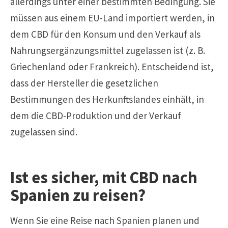
allerdings unter einer bestimmten Bedingung. Sie
müssen aus einem EU-Land importiert werden, in
dem CBD für den Konsum und den Verkauf als
Nahrungsergänzungsmittel zugelassen ist (z. B.
Griechenland oder Frankreich). Entscheidend ist,
dass der Hersteller die gesetzlichen
Bestimmungen des Herkunftslandes einhält, in
dem die CBD-Produktion und der Verkauf
zugelassen sind.
Ist es sicher, mit CBD nach
Spanien zu reisen?
Wenn Sie eine Reise nach Spanien planen und