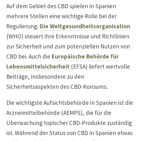
Auf dem Gebiet des CBD spielen in Spanien
mehrere Stellen eine wichtige Rolle bei der
Regulierung.
Die Weltgesundheitsorganisation
(WHO) steuert ihre Erkenntnisse und Richtlinien
zur Sicherheit und zum potenziellen Nutzen von
CBD bei. Auch die
Europäische Behörde für
Lebensmittelsicherheit
(EFSA) liefert wertvolle
Beiträge, insbesondere zu den
Sicherheitsaspekten des CBD-Konsums.
Die wichtigste Aufsichtsbehörde in Spanien ist die
Arzneimittelbehörde (AEMPS), die für die
Überwachung topischer CBD-Produkte zuständig
ist. Während der Status von CBD in Spanien etwas