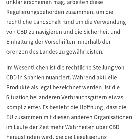
unklar erscheinen mag, arbeiten diese
Regulierungsbehörden zusammen, um die
rechtliche Landschaft rund um die Verwendung
von CBD zu navigieren und die Sicherheit und
Einhaltung der Vorschriften innerhalb der
Grenzen des Landes zu gewährleisten.
Im Wesentlichen ist die rechtliche Stellung von
CBD in Spanien nuanciert. Während aktuelle
Produkte als legal bezeichnet werden, ist die
Situation bei anderen Verbrauchsgütern etwas
komplizierter. Es besteht die Hoffnung, dass die
EU zusammen mit diesen anderen Organisationen
im Laufe der Zeit mehr Wahrheiten über CBD
herausfinden wird, die die Legalisierung