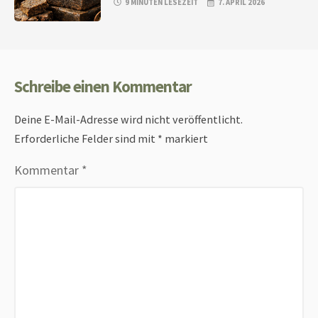
9 MINUTEN LESEZEIT
7. APRIL 2026
Schreibe einen Kommentar
Deine E-Mail-Adresse wird nicht veröffentlicht.
Erforderliche Felder sind mit
*
markiert
Kommentar
*