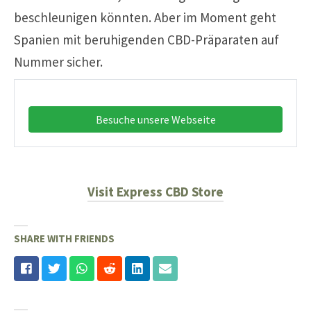
beschleunigen könnten. Aber im Moment geht
Spanien mit beruhigenden CBD-Präparaten auf
Nummer sicher.
Besuche unsere Webseite
Visit Express CBD Store
SHARE WITH FRIENDS