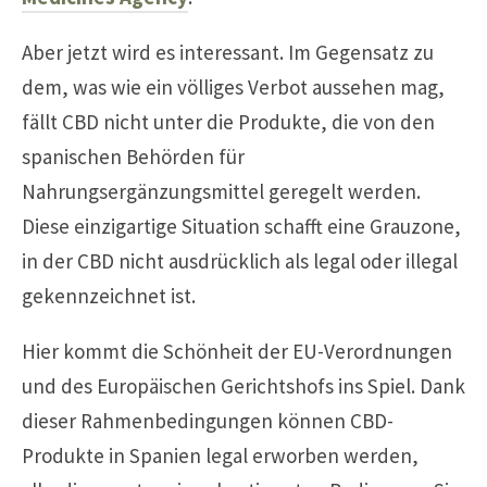
Aber jetzt wird es interessant. Im Gegensatz zu
dem, was wie ein völliges Verbot aussehen mag,
fällt CBD nicht unter die Produkte, die von den
spanischen Behörden für
Nahrungsergänzungsmittel geregelt werden.
Diese einzigartige Situation schafft eine Grauzone,
in der CBD nicht ausdrücklich als legal oder illegal
gekennzeichnet ist.
Hier kommt die Schönheit der EU-Verordnungen
und des Europäischen Gerichtshofs ins Spiel. Dank
dieser Rahmenbedingungen können CBD-
Produkte in Spanien legal erworben werden,