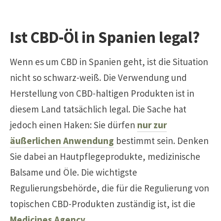
Ist CBD-Öl in Spanien legal?
Wenn es um CBD in Spanien geht, ist die Situation
nicht so schwarz-weiß. Die Verwendung und
Herstellung von CBD-haltigen Produkten ist in
diesem Land tatsächlich legal. Die Sache hat
jedoch einen Haken: Sie dürfen
nur zur
äußerlichen Anwendung
bestimmt sein. Denken
Sie dabei an Hautpflegeprodukte, medizinische
Balsame und Öle. Die wichtigste
Regulierungsbehörde, die für die Regulierung von
topischen CBD-Produkten zuständig ist, ist die
Medicines Agency
.