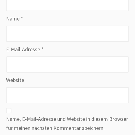
Name
*
E-Mail-Adresse
*
Website
Name, E-Mail-Adresse und Website in diesem Browser
für meinen nächsten Kommentar speichern.