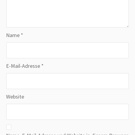
Name
*
E-Mail-Adresse
*
Website