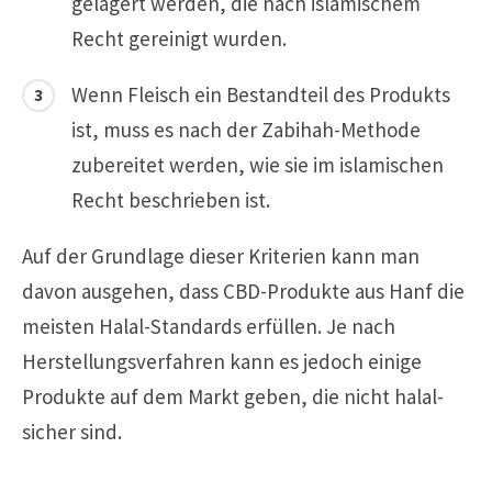
gelagert werden, die nach islamischem
Recht gereinigt wurden.
Wenn Fleisch ein Bestandteil des Produkts
ist, muss es nach der Zabihah-Methode
zubereitet werden, wie sie im islamischen
Recht beschrieben ist.
Auf der Grundlage dieser Kriterien kann man
davon ausgehen, dass CBD-Produkte aus Hanf die
meisten Halal-Standards erfüllen. Je nach
Herstellungsverfahren kann es jedoch einige
Produkte auf dem Markt geben, die nicht halal-
sicher sind.