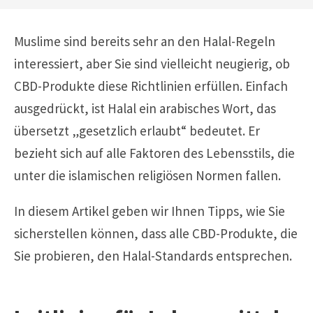
Muslime sind bereits sehr an den Halal-Regeln
interessiert, aber Sie sind vielleicht neugierig, ob
CBD-Produkte diese Richtlinien erfüllen. Einfach
ausgedrückt, ist Halal ein arabisches Wort, das
übersetzt „gesetzlich erlaubt“ bedeutet. Er
bezieht sich auf alle Faktoren des Lebensstils, die
unter die islamischen religiösen Normen fallen.
In diesem Artikel geben wir Ihnen Tipps, wie Sie
sicherstellen können, dass alle CBD-Produkte, die
Sie probieren, den Halal-Standards entsprechen.