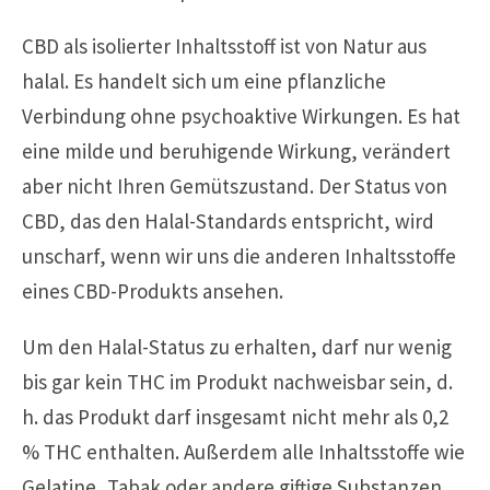
CBD als isolierter Inhaltsstoff ist von Natur aus
halal. Es handelt sich um eine pflanzliche
Verbindung ohne psychoaktive Wirkungen. Es hat
eine milde und beruhigende Wirkung, verändert
aber nicht Ihren Gemütszustand. Der Status von
CBD, das den Halal-Standards entspricht, wird
unscharf, wenn wir uns die anderen Inhaltsstoffe
eines CBD-Produkts ansehen.
Um den Halal-Status zu erhalten, darf nur wenig
bis gar kein THC im Produkt nachweisbar sein, d.
h. das Produkt darf insgesamt nicht mehr als 0,2
% THC enthalten. Außerdem alle Inhaltsstoffe wie
Gelatine, Tabak oder andere giftige Substanzen,