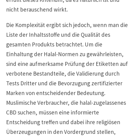
nicht berauschend wirkt.
Die Komplexität ergibt sich jedoch, wenn man die
Liste der Inhaltsstoffe und die Qualität des
gesamten Produkts betrachtet. Um die
Einhaltung der Halal-Normen zu gewährleisten,
sind eine aufmerksame Prüfung der Etiketten auf
verbotene Bestandteile, die Validierung durch
Tests Dritter und die Bevorzugung zertifizierter
Marken von entscheidender Bedeutung.
Muslimische Verbraucher, die halal-zugelassenes
CBD suchen, müssen eine informierte
Entscheidung treffen und dabei ihre religiösen
Überzeugungen in den Vordergrund stellen,