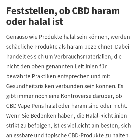
Feststellen, ob CBD haram
oder halal ist
Genauso wie Produkte halal sein können, werden
schädliche Produkte als haram bezeichnet. Dabei
handelt es sich um Verbrauchsmaterialien, die
nicht den oben genannten Leitlinien für
bewährte Praktiken entsprechen und mit
Gesundheitsrisiken verbunden sein können. Es
gibt immer noch eine Kontroverse darüber, ob
CBD Vape Pens halal oder haram sind oder nicht.
Wenn Sie Bedenken haben, die Halal-Richtlinien
strikt zu befolgen, ist es vielleicht am besten, sich
an essbare und topische CBD-Produkte zu halten.