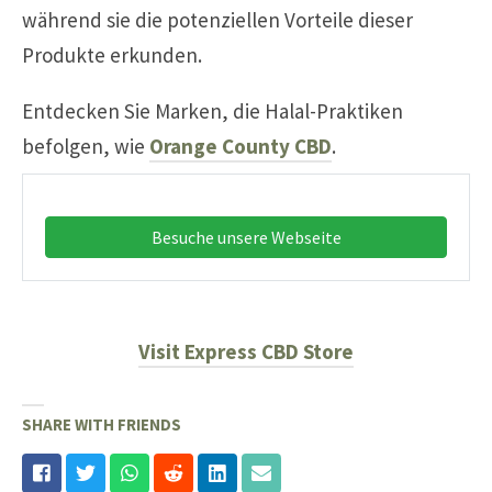
während sie die potenziellen Vorteile dieser
Produkte erkunden.
Entdecken Sie Marken, die Halal-Praktiken
befolgen, wie
Orange County CBD
.
Besuche unsere Webseite
Visit Express CBD Store
SHARE WITH FRIENDS