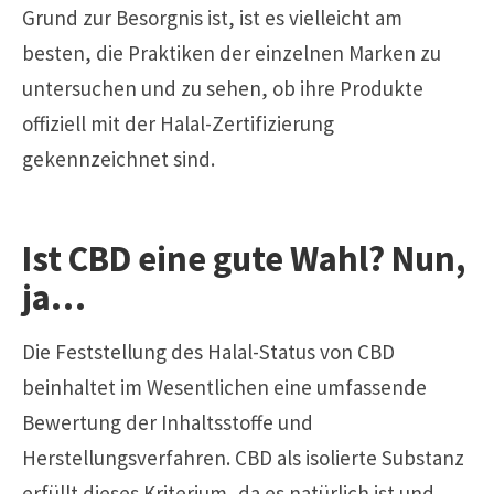
Grund zur Besorgnis ist, ist es vielleicht am
besten, die Praktiken der einzelnen Marken zu
untersuchen und zu sehen, ob ihre Produkte
offiziell mit der Halal-Zertifizierung
gekennzeichnet sind.
Ist CBD eine gute Wahl? Nun,
ja…
Die Feststellung des Halal-Status von CBD
beinhaltet im Wesentlichen eine umfassende
Bewertung der Inhaltsstoffe und
Herstellungsverfahren. CBD als isolierte Substanz
erfüllt dieses Kriterium, da es natürlich ist und