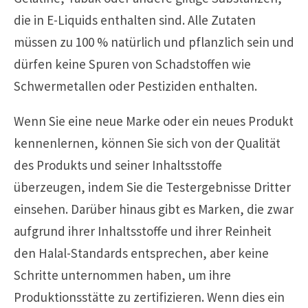
die in E-Liquids enthalten sind. Alle Zutaten
müssen zu 100 % natürlich und pflanzlich sein und
dürfen keine Spuren von Schadstoffen wie
Schwermetallen oder Pestiziden enthalten.
Wenn Sie eine neue Marke oder ein neues Produkt
kennenlernen, können Sie sich von der Qualität
des Produkts und seiner Inhaltsstoffe
überzeugen, indem Sie die Testergebnisse Dritter
einsehen. Darüber hinaus gibt es Marken, die zwar
aufgrund ihrer Inhaltsstoffe und ihrer Reinheit
den Halal-Standards entsprechen, aber keine
Schritte unternommen haben, um ihre
Produktionsstätte zu zertifizieren. Wenn dies ein