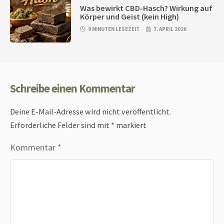
Was bewirkt CBD-Hasch? Wirkung auf
Körper und Geist (kein High)
9 MINUTEN LESEZEIT
7. APRIL 2026
Schreibe einen Kommentar
Deine E-Mail-Adresse wird nicht veröffentlicht.
Erforderliche Felder sind mit
*
markiert
Kommentar
*