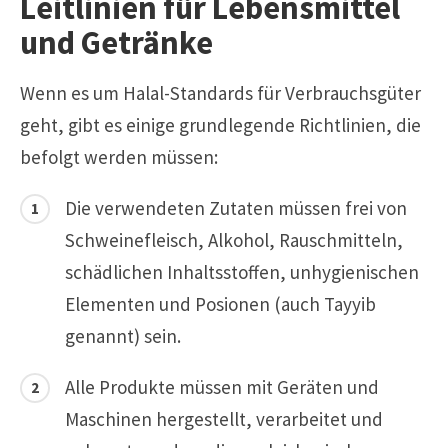
Leitlinien für Lebensmittel
und Getränke
Wenn es um Halal-Standards für Verbrauchsgüter
geht, gibt es einige grundlegende Richtlinien, die
befolgt werden müssen:
Die verwendeten Zutaten müssen frei von
Schweinefleisch, Alkohol, Rauschmitteln,
schädlichen Inhaltsstoffen, unhygienischen
Elementen und Posionen (auch Tayyib
genannt) sein.
Alle Produkte müssen mit Geräten und
Maschinen hergestellt, verarbeitet und