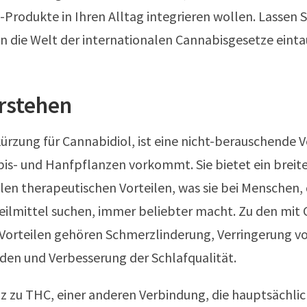
Produkte in Ihren Alltag integrieren wollen. Lassen S
 die Welt der internationalen Cannabisgesetze eint
rstehen
ürzung für Cannabidiol, ist eine nicht-berauschende 
bis- und Hanfpflanzen vorkommt. Sie bietet ein brei
len therapeutischen Vorteilen, was sie bei Menschen, 
eilmittel suchen, immer beliebter macht. Zu den mit
 Vorteilen gehören Schmerzlinderung, Verringerung v
den und Verbesserung der Schlafqualität.
 zu THC, einer anderen Verbindung, die hauptsächlic