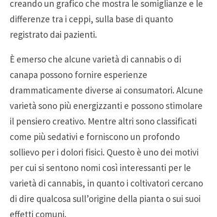
creando un grafico che mostra le somiglianze e le
differenze tra i ceppi, sulla base di quanto
registrato dai pazienti.
È emerso che alcune varietà di cannabis o di
canapa possono fornire esperienze
drammaticamente diverse ai consumatori. Alcune
varietà sono più energizzanti e possono stimolare
il pensiero creativo. Mentre altri sono classificati
come più sedativi e forniscono un profondo
sollievo per i dolori fisici. Questo è uno dei motivi
per cui si sentono nomi così interessanti per le
varietà di cannabis, in quanto i coltivatori cercano
di dire qualcosa sull’origine della pianta o sui suoi
effetti comuni.