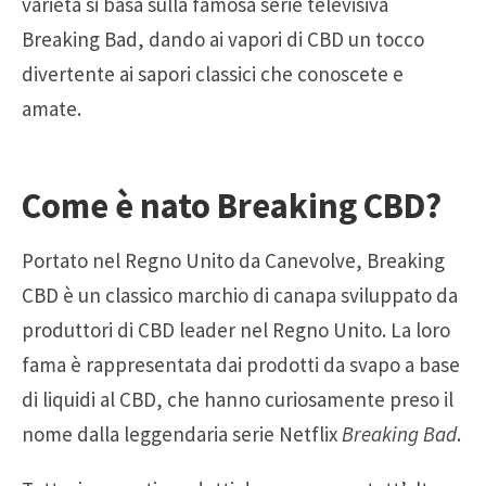
varietà si basa sulla famosa serie televisiva
Breaking Bad, dando ai vapori di CBD un tocco
divertente ai sapori classici che conoscete e
amate.
Come è nato
Breaking CBD
?
Portato nel Regno Unito da Canevolve, Breaking
CBD è un classico marchio di canapa sviluppato da
produttori di CBD leader nel Regno Unito. La loro
fama è rappresentata dai prodotti da svapo a base
di liquidi al CBD, che hanno curiosamente preso il
nome dalla leggendaria serie Netflix
Breaking Bad
.