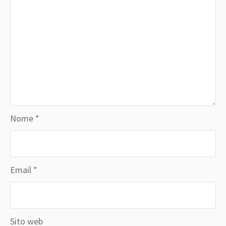
Nome
*
Email
*
Sito web