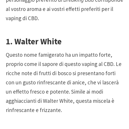
al vostro aroma e ai vostri effetti preferiti per il
vaping di CBD.
1. Walter White
Questo nome famigerato ha un impatto forte,
proprio come il sapore di questo vaping al CBD. Le
ricche note di frutti di bosco si presentano forti
con un gusto rinfrescante di anice, che vi lascerà
un effetto fresco e potente. Simile ai modi
agghiaccianti di Walter White, questa miscela è
rinfrescante e frizzante.