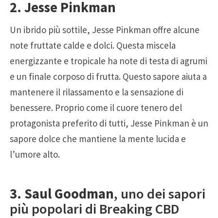
2. Jesse Pinkman
Un ibrido più sottile, Jesse Pinkman offre alcune
note fruttate calde e dolci. Questa miscela
energizzante e tropicale ha note di testa di agrumi
e un finale corposo di frutta. Questo sapore aiuta a
mantenere il rilassamento e la sensazione di
benessere. Proprio come il cuore tenero del
protagonista preferito di tutti, Jesse Pinkman è un
sapore dolce che mantiene la mente lucida e
l’umore alto.
3. Saul Goodman
, uno dei sapori
più popolari di Breaking CBD