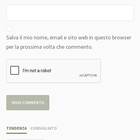
Salva il mio nome, email e sito web in questo browser
per la prossima volta che commento.
TENDENZA
CONSIGLIATO