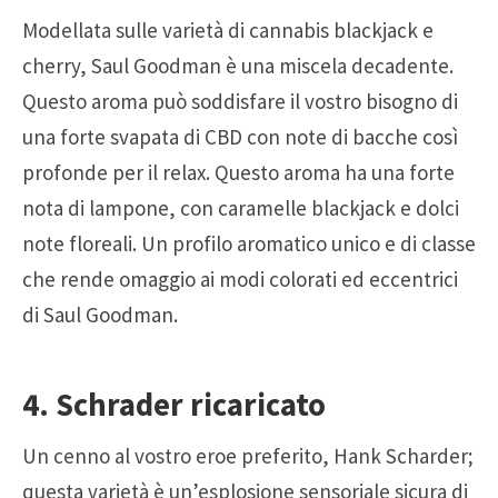
Modellata sulle varietà di cannabis blackjack e
cherry, Saul Goodman è una miscela decadente.
Questo aroma può soddisfare il vostro bisogno di
una forte svapata di CBD con note di bacche così
profonde per il relax. Questo aroma ha una forte
nota di lampone, con caramelle blackjack e dolci
note floreali. Un profilo aromatico unico e di classe
che rende omaggio ai modi colorati ed eccentrici
di Saul Goodman.
4. Schrader ricaricato
Un cenno al vostro eroe preferito, Hank Scharder;
questa varietà è un’esplosione sensoriale sicura di