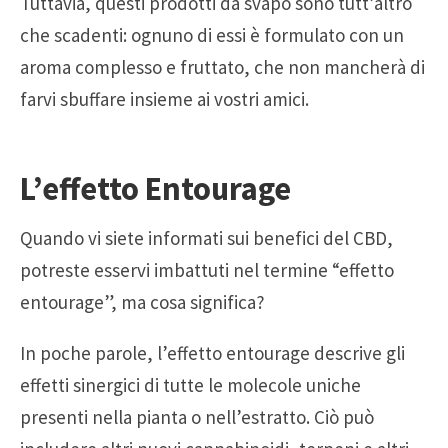
Tuttavia, questi prodotti da svapo sono tutt’altro
che scadenti: ognuno di essi è formulato con un
aroma complesso e fruttato, che non mancherà di
farvi sbuffare insieme ai vostri amici.
L’effetto Entourage
Quando vi siete informati sui benefici del CBD,
potreste esservi imbattuti nel termine “effetto
entourage”, ma cosa significa?
In poche parole, l’effetto entourage descrive gli
effetti sinergici di tutte le molecole uniche
presenti nella pianta o nell’estratto. Ciò può