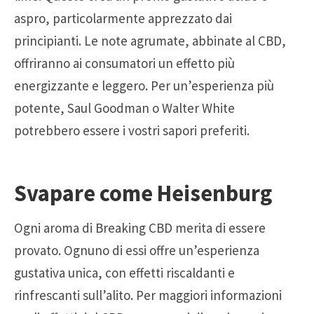
aspro, particolarmente apprezzato dai
principianti. Le note agrumate, abbinate al CBD,
offriranno ai consumatori un effetto più
energizzante e leggero. Per un’esperienza più
potente, Saul Goodman o Walter White
potrebbero essere i vostri sapori preferiti.
Svapare come Heisenburg
Ogni aroma di Breaking CBD merita di essere
provato. Ognuno di essi offre un’esperienza
gustativa unica, con effetti riscaldanti e
rinfrescanti sull’alito. Per maggiori informazioni