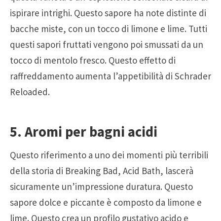
ispirare intrighi. Questo sapore ha note distinte di
bacche miste, con un tocco di limone e lime. Tutti
questi sapori fruttati vengono poi smussati da un
tocco di mentolo fresco. Questo effetto di
raffreddamento aumenta l’appetibilità di Schrader
Reloaded.
5. Aromi per bagni acidi
Questo riferimento a uno dei momenti più terribili
della storia di Breaking Bad, Acid Bath, lascerà
sicuramente un’impressione duratura. Questo
sapore dolce e piccante è composto da limone e
lime. Questo crea un profilo gustativo acido e