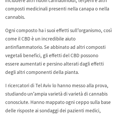
includere altri nuovi cannabinoidi, terpeni e altri
composti medicinali presenti nella canapa o nella
cannabis.
Ogni composto ha i suoi effetti sull’organismo, così
come il CBD è un incredibile aiuto
antinfiammatorio. Se abbinato ad altri composti
vegetali benefici, gli effetti del CBD possono
essere aumentati e persino alterati dagli effetti
degli altri componenti della pianta.
I ricercatori di Tel Aviv lo hanno messo alla prova,
studiando un’ampia varietà di varietà di cannabis
conosciute. Hanno mappato ogni ceppo sulla base
delle risposte ai sondaggi dei pazienti medici,