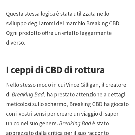
Questa stessa logica è stata utilizzata nello
sviluppo degli aromi del marchio Breaking CBD.
Ogni prodotto offre un effetto leggermente
diverso.
I ceppi di CBD di rottura
Nello stesso modo in cui Vince Gilligan, il creatore
di
Breaking Bad
, ha prestato attenzione a dettagli
meticolosi sullo schermo, Breaking CBD ha giocato
con i vostri sensi per creare un viaggio di sapori
unico nel suo genere.
Breaking Bad
è stato
apprezzato dalla critica per il suo racconto