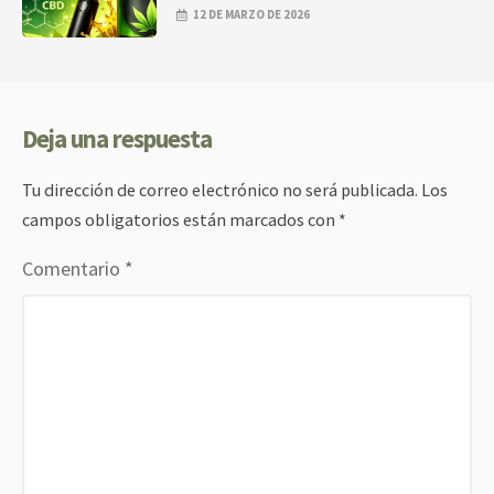
12 DE MARZO DE 2026
Deja una respuesta
Tu dirección de correo electrónico no será publicada.
Los
campos obligatorios están marcados con
*
Comentario
*