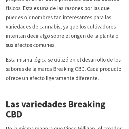
físicos. Esta es una de las razones por las que
puedes oír nombres tan interesantes para las
variedades de cannabis, ya que los cultivadores
intentan decir algo sobre el origen de la planta o
sus efectos comunes.
Esta misma lógica se utilizó en el desarrollo de los
sabores de la marca Breaking CBD. Cada producto
ofrece un efecto ligeramente diferente.
Las variedades Breaking
CBD
De la misma manera que Vince Gilligan, el creador