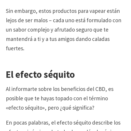
Sin embargo, estos productos para vapear están
lejos de ser malos – cada uno está formulado con
un sabor complejo y afrutado seguro que te
mantendrá a ti y a tus amigos dando caladas
fuertes.
El efecto séquito
Al informarte sobre los beneficios del CBD, es
posible que te hayas topado con el término
«efecto séquito», pero ¿qué significa?
En pocas palabras, el efecto séquito describe los