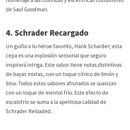
homenaje a las coloridas y excéntricas costumbres
de Saul Goodman.
4. Schrader Recargado
Un guiño a tu héroe favorito, Hank Scharder; esta
cepa es una explosión sensorial que seguro
inspirará intriga. Este sabor tiene notas distintivas
de bayas mixtas, con un toque cítrico de limón y
lima. Todos estos sabores afrutados se suavizan
con un toque de mentol frío. Este efecto de
escalofrío se suma a la apetitosa calidad de
Schrader Reloaded.