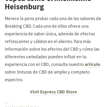
Heisenburg
Merece la pena probar cada uno de los sabores de
Breaking CBD. Cada uno de ellos ofrece una
experiencia de sabor única, además de efectos
refrescantes y cálidos en el aliento. Para más
información sobre los efectos del CBD y cómo las
diferentes variedades pueden influir en tu
experiencia con el CBD, consulta nuestro
artículo
sobre tinturas de CBD de amplio y completo
espectro.
Visit Express CBD Store