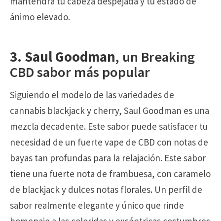
mantendrá tu cabeza despejada y tu estado de
ánimo elevado.
3. Saul Goodman
, un Breaking
CBD sabor más popular
Siguiendo el modelo de las variedades de
cannabis blackjack y cherry, Saul Goodman es una
mezcla decadente. Este sabor puede satisfacer tu
necesidad de un fuerte vape de CBD con notas de
bayas tan profundas para la relajación. Este sabor
tiene una fuerte nota de frambuesa, con caramelo
de blackjack y dulces notas florales. Un perfil de
sabor realmente elegante y único que rinde