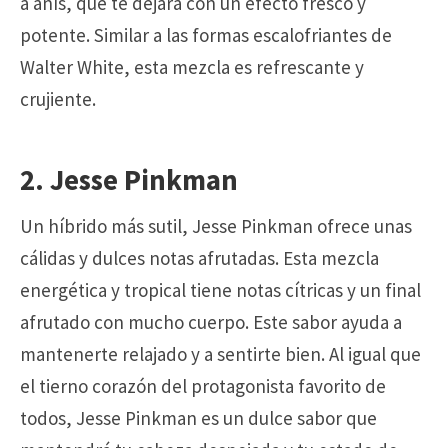
a anís, que te dejará con un efecto fresco y
potente. Similar a las formas escalofriantes de
Walter White, esta mezcla es refrescante y
crujiente.
2. Jesse Pinkman
Un híbrido más sutil, Jesse Pinkman ofrece unas
cálidas y dulces notas afrutadas. Esta mezcla
energética y tropical tiene notas cítricas y un final
afrutado con mucho cuerpo. Este sabor ayuda a
mantenerte relajado y a sentirte bien. Al igual que
el tierno corazón del protagonista favorito de
todos, Jesse Pinkman es un dulce sabor que