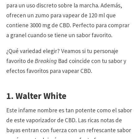
para un uso discreto sobre la marcha. Además,
ofrecen un zumo para vapear de 120 ml que
contiene 3000 mg de CBD. Perfecto para comprar
a granel cuando se tiene un sabor favorito.
¿Qué variedad elegir? Veamos si tu personaje
favorito de
Breaking
Bad coincide con tu sabor y
efectos favoritos para vapear CBD.
1. Walter White
Este infame nombre es tan potente como el sabor
de este vaporizador de CBD. Las ricas notas de
bayas entran con fuerza con un refrescante sabor