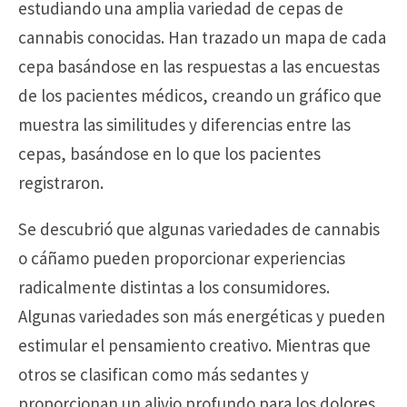
estudiando una amplia variedad de cepas de
cannabis conocidas. Han trazado un mapa de cada
cepa basándose en las respuestas a las encuestas
de los pacientes médicos, creando un gráfico que
muestra las similitudes y diferencias entre las
cepas, basándose en lo que los pacientes
registraron.
Se descubrió que algunas variedades de cannabis
o cáñamo pueden proporcionar experiencias
radicalmente distintas a los consumidores.
Algunas variedades son más energéticas y pueden
estimular el pensamiento creativo. Mientras que
otros se clasifican como más sedantes y
proporcionan un alivio profundo para los dolores