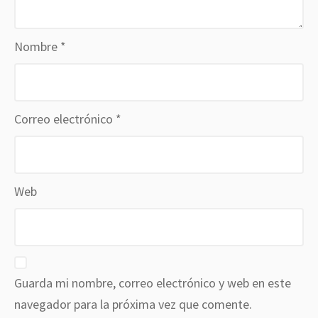
Nombre
*
Correo electrónico
*
Web
Guarda mi nombre, correo electrónico y web en este
navegador para la próxima vez que comente.