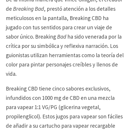
de
Breaking Bad
, prestó atención a los detalles
meticulosos en la pantalla, Breaking CBD ha
jugado con tus sentidos para crear un viaje de
sabor único. Breaking
Bad
ha sido venerada por la
crítica por su simbólica y reflexiva narración. Los
guionistas utilizan herramientas como la teoría del
color para pintar personajes creíbles y llenos de
vida.
Breaking CBD tiene cinco sabores exclusivos,
infundidos con 1000 mg de CBD en una mezcla
para vapear 1:1 VG/PG (glicerina vegetal,
propilenglicol). Estos jugos para vapear son fáciles
de añadir a su cartucho para vapear recargable