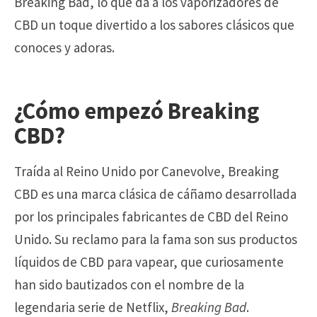
Breaking Bad, lo que da a los vaporizadores de
CBD un toque divertido a los sabores clásicos que
conoces y adoras.
¿Cómo empezó
Breaking
CBD
?
Traída al Reino Unido por Canevolve, Breaking
CBD es una marca clásica de cáñamo desarrollada
por los principales fabricantes de CBD del Reino
Unido. Su reclamo para la fama son sus productos
líquidos de CBD para vapear, que curiosamente
han sido bautizados con el nombre de la
legendaria serie de Netflix,
Breaking Bad
.