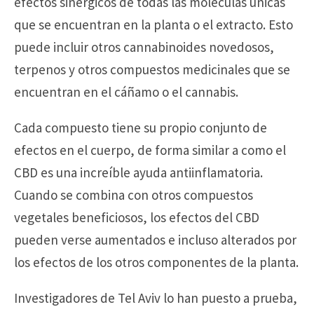
efectos sinérgicos de todas las moléculas únicas
que se encuentran en la planta o el extracto. Esto
puede incluir otros cannabinoides novedosos,
terpenos y otros compuestos medicinales que se
encuentran en el cáñamo o el cannabis.
Cada compuesto tiene su propio conjunto de
efectos en el cuerpo, de forma similar a como el
CBD es una increíble ayuda antiinflamatoria.
Cuando se combina con otros compuestos
vegetales beneficiosos, los efectos del CBD
pueden verse aumentados e incluso alterados por
los efectos de los otros componentes de la planta.
Investigadores de Tel Aviv lo han puesto a prueba,