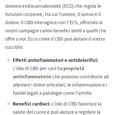
sistema endocannabinoide (ECS) che regola le
funzioni corporee, tra cui l’umore, il sonno e il
dolore. Il CBD interagisce con l’ECS, offrendo ai
nostri compagni canini benefici simili a quelli che
offre a noi. Ecco come il CBD può aiutare il vostro
cucciolo:
Effetti antinfiammatori e antidolorifici:
L’olio di CBD per cani ha
proprietà
antinfiammatorie
che possono contribuire ad
alleviare i dolori articolari, le infiammazioni e i
fastidi legati a patologie come l’artrite.
Benefici cardiaci:
L’olio di CBD favorisce la
salute del cuore e può aiutare a regolare la