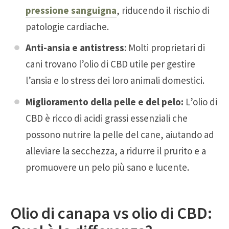
pressione sanguigna
, riducendo il rischio di
patologie cardiache.
Anti-ansia e antistress
: Molti proprietari di
cani trovano l’olio di CBD utile per gestire
l’ansia e lo stress dei loro animali domestici.
Miglioramento della pelle e del pelo:
L’olio di
CBD è ricco di acidi grassi essenziali che
possono nutrire la pelle del cane, aiutando ad
alleviare la secchezza, a ridurre il prurito e a
promuovere un pelo più sano e lucente.
Olio di canapa vs olio di CBD: