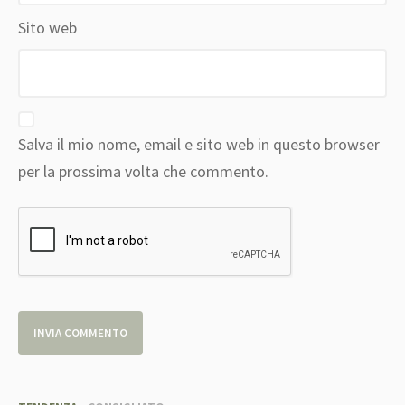
Sito web
Salva il mio nome, email e sito web in questo browser
per la prossima volta che commento.