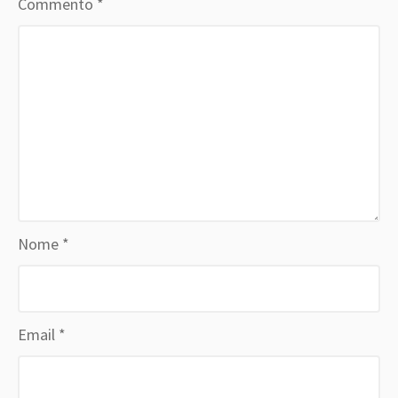
Commento
*
Nome
*
Email
*