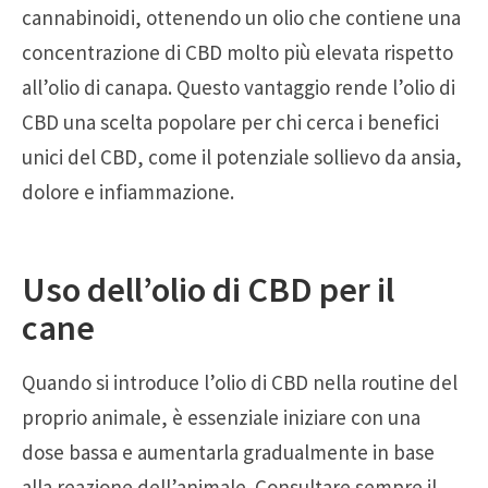
cannabinoidi, ottenendo un olio che contiene una
concentrazione di CBD molto più elevata rispetto
all’olio di canapa. Questo vantaggio rende l’olio di
CBD una scelta popolare per chi cerca i benefici
unici del CBD, come il potenziale sollievo da ansia,
dolore e infiammazione.
Uso dell’olio di CBD per il
cane
Quando si introduce l’olio di CBD nella routine del
proprio animale, è essenziale iniziare con una
dose bassa e aumentarla gradualmente in base
alla reazione dell’animale. Consultare sempre il