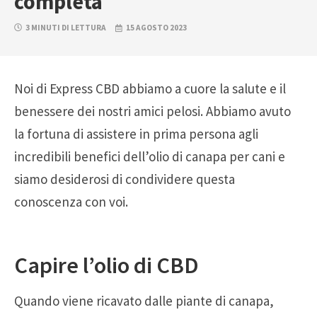
completa
3 MINUTI DI LETTURA
15 AGOSTO 2023
Noi di Express CBD abbiamo a cuore la salute e il
benessere dei nostri amici pelosi. Abbiamo avuto
la fortuna di assistere in prima persona agli
incredibili benefici dell’olio di canapa per cani e
siamo desiderosi di condividere questa
conoscenza con voi.
Capire l’olio di CBD
Quando viene ricavato dalle piante di canapa,