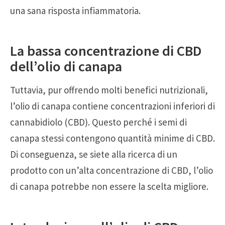
una sana risposta infiammatoria.
La bassa concentrazione di CBD
dell’olio di canapa
Tuttavia, pur offrendo molti benefici nutrizionali,
l’olio di canapa contiene concentrazioni inferiori di
cannabidiolo (CBD). Questo perché i semi di
canapa stessi contengono quantità minime di CBD.
Di conseguenza, se siete alla ricerca di un
prodotto con un’alta concentrazione di CBD, l’olio
di canapa potrebbe non essere la scelta migliore.