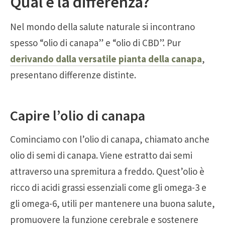
Qual è la differenza?
Nel mondo della salute naturale si incontrano
spesso “olio di canapa” e “olio di CBD”. Pur
derivando dalla versatile pianta della canapa
,
presentano differenze distinte.
Capire l’olio di canapa
Cominciamo con l’olio di canapa, chiamato anche
olio di semi di canapa. Viene estratto dai semi
attraverso una spremitura a freddo. Quest’olio è
ricco di acidi grassi essenziali come gli omega-3 e
gli omega-6, utili per mantenere una buona salute,
promuovere la funzione cerebrale e sostenere