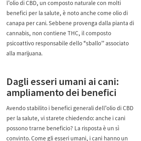
l’olio di CBD, un composto naturale con molti
benefici per la salute, è noto anche come olio di
canapa per cani. Sebbene provenga dalla pianta di
cannabis, non contiene THC, il composto
psicoattivo responsabile dello “sballo” associato
alla marijuana.
Dagli esseri umani ai cani:
ampliamento dei benefici
Avendo stabilito i benefici generali dell’olio di CBD
per la salute, vi starete chiedendo: anche i cani
possono trarne beneficio? La risposta è un sì
convinto. Come gli esseri umani, i cani hanno un