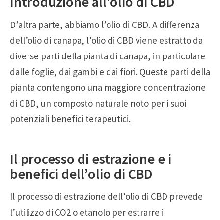
Introduzione all’olio di CBD
D’altra parte, abbiamo l’olio di CBD. A differenza
dell’olio di canapa, l’olio di CBD viene estratto da
diverse parti della pianta di canapa, in particolare
dalle foglie, dai gambi e dai fiori. Queste parti della
pianta contengono una maggiore concentrazione
di CBD, un composto naturale noto per i suoi
potenziali benefici terapeutici.
Il processo di estrazione e i
benefici dell’olio di CBD
Il processo di estrazione dell’olio di CBD prevede
l’utilizzo di CO2 o etanolo per estrarre i