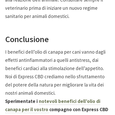
veterinario prima di iniziare un nuovo regime
sanitario per animali domestici.
Conclusione
I benefici dell’olio di canapa per cani vanno dagli
effetti antinfiammatori a quelli antistress, dai
benefici cardiaci alla stimolazione dell’appetito.
Noi di Express CBD crediamo nello sfruttamento
del potere della natura per migliorare la vita dei
nostri animali domestici.
Sperimentate i
notevoli benefici dell’olio di
canapa per il vostro
compagno con Express CBD