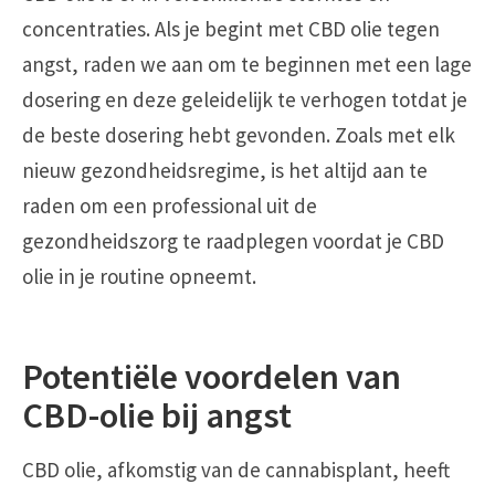
concentraties. Als je begint met CBD olie tegen
angst, raden we aan om te beginnen met een lage
dosering en deze geleidelijk te verhogen totdat je
de beste dosering hebt gevonden. Zoals met elk
nieuw gezondheidsregime, is het altijd aan te
raden om een professional uit de
gezondheidszorg te raadplegen voordat je CBD
olie in je routine opneemt.
Potentiële voordelen van
CBD-olie bij angst
CBD olie, afkomstig van de cannabisplant, heeft