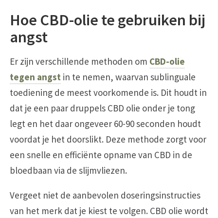
Hoe CBD-olie te gebruiken bij
angst
Er zijn verschillende methoden om
CBD-olie
tegen angst
in te nemen, waarvan sublinguale
toediening de meest voorkomende is. Dit houdt in
dat je een paar druppels CBD olie onder je tong
legt en het daar ongeveer 60-90 seconden houdt
voordat je het doorslikt. Deze methode zorgt voor
een snelle en efficiënte opname van CBD in de
bloedbaan via de slijmvliezen.
Vergeet niet de aanbevolen doseringsinstructies
van het merk dat je kiest te volgen. CBD olie wordt