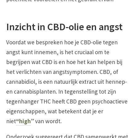
Inzicht in CBD-olie en angst
Voordat we bespreken hoe je CBD-olie tegen
angst kunt innemen, is het cruciaal om te
begrijpen wat CBD is en hoe het kan helpen bij
het verlichten van angstsymptomen. CBD, of
cannabidiol, is een natuurlijk extract uit hennep-
en cannabisplanten. In tegenstelling tot zijn
tegenhanger THC heeft CBD geen psychoactieve
eigenschappen, wat betekent dat je er
niet
“high
” van wordt.
Onderzoek suggereert dat CBD samenwerkt met