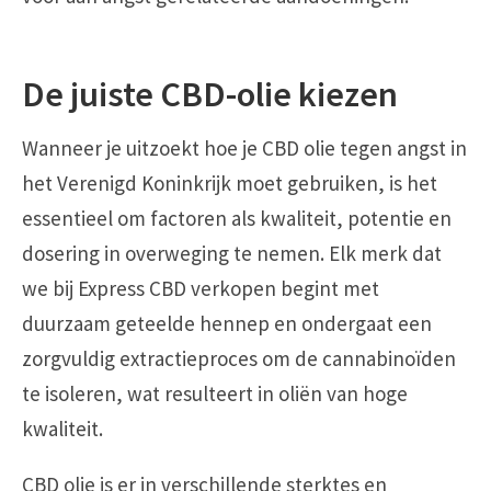
De juiste CBD-olie kiezen
Wanneer je uitzoekt hoe je CBD olie tegen angst in
het Verenigd Koninkrijk moet gebruiken, is het
essentieel om factoren als kwaliteit, potentie en
dosering in overweging te nemen. Elk merk dat
we bij Express CBD verkopen begint met
duurzaam geteelde hennep en ondergaat een
zorgvuldig extractieproces om de cannabinoïden
te isoleren, wat resulteert in oliën van hoge
kwaliteit.
CBD olie is er in verschillende sterktes en