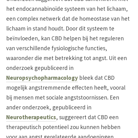
het endocannabinoïde systeem van het lichaam,
een complex netwerk dat de homeostase van het
lichaam in stand houdt. Door dit systeem te
beïnvloeden, kan CBD helpen bij het reguleren
van verschillende fysiologische functies,
waaronder die met betrekking tot angst. Uit een
onderzoek gepubliceerd in
Neuropsychopharmacology
bleek dat CBD
mogelijk angstremmende effecten heeft, vooral
bij mensen met sociale angststoornissen. Een
ander onderzoek, gepubliceerd in
Neurotherapeutics
, suggereert dat CBD een
therapeutisch potentieel zou kunnen hebben
voor aan angst gerelateerde aandoeningen.