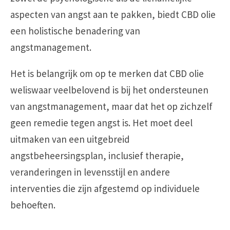
aspecten van angst aan te pakken, biedt CBD olie
een holistische benadering van
angstmanagement.
Het is belangrijk om op te merken dat CBD olie
weliswaar veelbelovend is bij het ondersteunen
van angstmanagement, maar dat het op zichzelf
geen remedie tegen angst is. Het moet deel
uitmaken van een uitgebreid
angstbeheersingsplan, inclusief therapie,
veranderingen in levensstijl en andere
interventies die zijn afgestemd op individuele
behoeften.