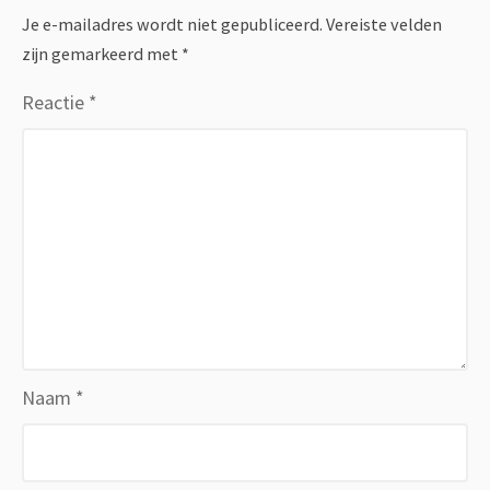
Je e-mailadres wordt niet gepubliceerd.
Vereiste velden
zijn gemarkeerd met
*
Reactie
*
Naam
*