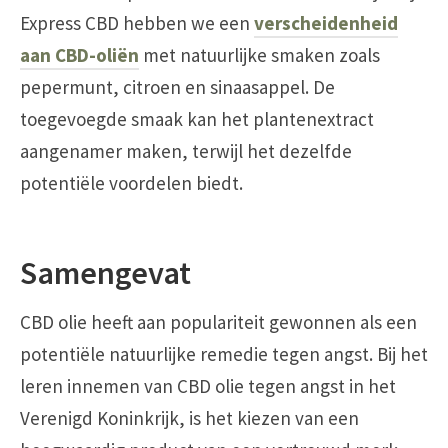
Express CBD hebben we een
verscheidenheid
aan CBD-oliën
met natuurlijke smaken zoals
pepermunt, citroen en sinaasappel. De
toegevoegde smaak kan het plantenextract
aangenamer maken, terwijl het dezelfde
potentiële voordelen biedt.
Samengevat
CBD olie heeft aan populariteit gewonnen als een
potentiële natuurlijke remedie tegen angst. Bij het
leren innemen van CBD olie tegen angst in het
Verenigd Koninkrijk, is het kiezen van een