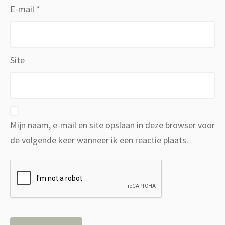
E-mail
*
Site
Mijn naam, e-mail en site opslaan in deze browser voor
de volgende keer wanneer ik een reactie plaats.