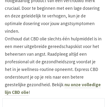
hoogwaardig product van een vertrouwd merk
cruciaal. Door te beginnen met een lage dosering
en deze geleidelijk te verhogen, kun je de
optimale dosering voor jouw angstsymptomen
vinden.
Onthoud dat CBD olie slechts één hulpmiddel is in
een meer uitgebreide gereedschapskist voor het
beheersen van angst. Raadpleeg altijd een
professional uit de gezondheidszorg voordat je
het in je wellness-routine opneemt. Express CBD
ondersteunt je op je reis naar een betere
geestelijke gezondheid. Bekijk
nu onze volledige
lijn CBD olie
!