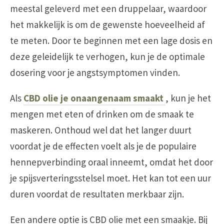
meestal geleverd met een druppelaar, waardoor
het makkelijk is om de gewenste hoeveelheid af
te meten. Door te beginnen met een lage dosis en
deze geleidelijk te verhogen, kun je de optimale
dosering voor je angstsymptomen vinden.
Als
CBD olie je onaangenaam smaakt
, kun je het
mengen met eten of drinken om de smaak te
maskeren. Onthoud wel dat het langer duurt
voordat je de effecten voelt als je de populaire
hennepverbinding oraal inneemt, omdat het door
je spijsverteringsstelsel moet. Het kan tot een uur
duren voordat de resultaten merkbaar zijn.
Een andere optie is CBD olie met een smaakje. Bij