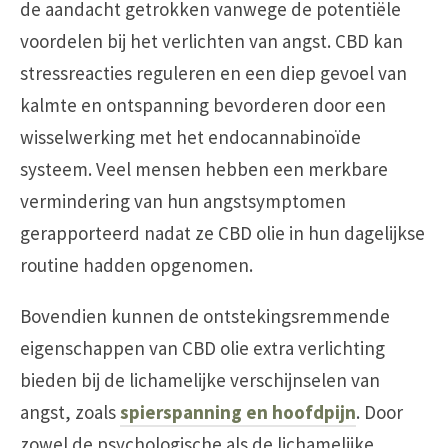
de aandacht getrokken vanwege de potentiële
voordelen bij het verlichten van angst. CBD kan
stressreacties reguleren en een diep gevoel van
kalmte en ontspanning bevorderen door een
wisselwerking met het endocannabinoïde
systeem. Veel mensen hebben een merkbare
vermindering van hun angstsymptomen
gerapporteerd nadat ze CBD olie in hun dagelijkse
routine hadden opgenomen.
Bovendien kunnen de ontstekingsremmende
eigenschappen van CBD olie extra verlichting
bieden bij de lichamelijke verschijnselen van
angst, zoals
spierspanning en hoofdpijn
. Door
zowel de psychologische als de lichamelijke