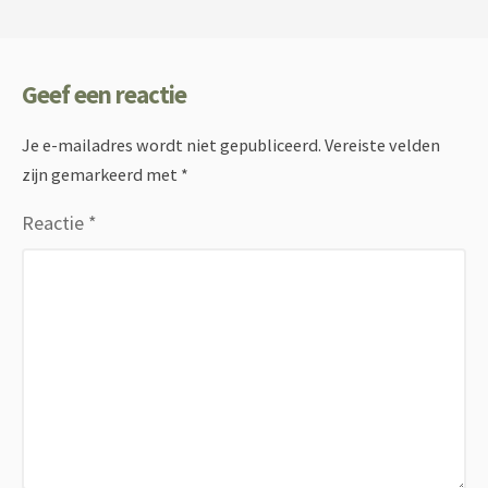
Geef een reactie
Je e-mailadres wordt niet gepubliceerd.
Vereiste velden
zijn gemarkeerd met
*
Reactie
*