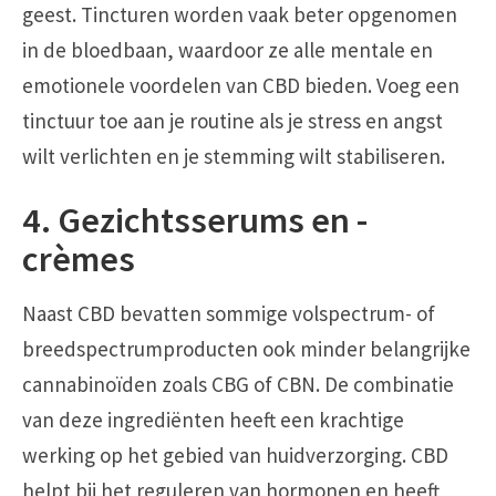
geest. Tincturen worden vaak beter opgenomen
in de bloedbaan, waardoor ze alle mentale en
emotionele voordelen van CBD bieden. Voeg een
tinctuur toe aan je routine als je stress en angst
wilt verlichten en je stemming wilt stabiliseren.
4. Gezichtsserums en -
crèmes
Naast CBD bevatten sommige volspectrum- of
breedspectrumproducten ook minder belangrijke
cannabinoïden zoals CBG of CBN. De combinatie
van deze ingrediënten heeft een krachtige
werking op het gebied van huidverzorging. CBD
helpt bij het reguleren van hormonen en heeft