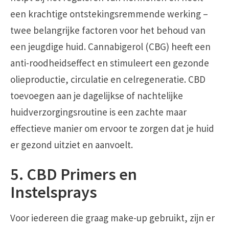
een krachtige ontstekingsremmende werking –
twee belangrijke factoren voor het behoud van
een jeugdige huid. Cannabigerol (CBG) heeft een
anti-roodheidseffect en stimuleert een gezonde
olieproductie, circulatie en celregeneratie. CBD
toevoegen aan je dagelijkse of nachtelijke
huidverzorgingsroutine is een zachte maar
effectieve manier om ervoor te zorgen dat je huid
er gezond uitziet en aanvoelt.
5. CBD Primers en
Instelsprays
Voor iedereen die graag make-up gebruikt, zijn er