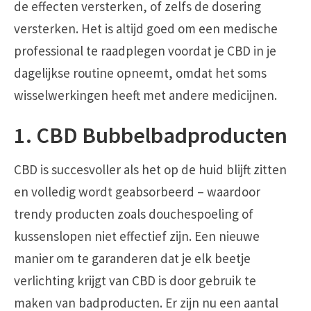
de effecten versterken, of zelfs de dosering
versterken. Het is altijd goed om een medische
professional te raadplegen voordat je CBD in je
dagelijkse routine opneemt, omdat het soms
wisselwerkingen heeft met andere medicijnen.
1. CBD Bubbelbadproducten
CBD is succesvoller als het op de huid blijft zitten
en volledig wordt geabsorbeerd – waardoor
trendy producten zoals douchespoeling of
kussenslopen niet effectief zijn. Een nieuwe
manier om te garanderen dat je elk beetje
verlichting krijgt van CBD is door gebruik te
maken van badproducten. Er zijn nu een aantal