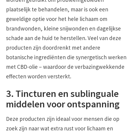
plaatselijk te behandelen, maar is ook een
geweldige optie voor het hele lichaam om
brandwonden, kleine snijwonden en dagelijkse
schade aan de huid te herstellen. Veel van deze
producten zijn doordrenkt met andere
botanische ingrediënten die synergetisch werken
met CBD-olie – waardoor de verbazingwekkende
effecten worden versterkt.
3. Tincturen en sublinguale
middelen voor ontspanning
Deze producten zijn ideaal voor mensen die op
zoek zijn naar wat extra rust voor lichaam en