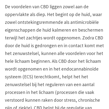
De voordelen van CBD liggen zowel aan de
oppervlakte als diep. Het begint op de huid, waar
zowel ontstekingsremmende als antimicrobiële
eigenschappen de huid kalmeren en beschermen
terwijl het zachtjes wordt opgenomen. Zodra CBD
door de huid is gedrongen en in contact komt met
het zenuwstelsel, kunnen alle voordelen voor het
hele lichaam beginnen. Als CBD door het lichaam
wordt opgenomen en in het endocannabinoïde
systeem (ECS) terechtkomt, helpt het het
zenuwstelsel bij het reguleren van een aantal
processen in het lichaam (processen die vaak
verstoord kunnen raken door stress, chronische
pijn of ziekte). CBD helpt bij de regulatie van