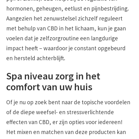
hormonen, geheugen, eetlust en pijnbestrijding.
Aangezien het zenuwstelsel zichzelf reguleert
met behulp van CBD in het lichaam, kun je gaan
voelen dat je zelfzorgroutine een langdurige
impact heeft – waardoor je constant opgebeurd
en hersteld achterblijft.
Spa niveau zorg in het
comfort van uw huis
Of je nu op zoek bent naar de topische voordelen
of de diepe weefsel- en stressverlichtende
effecten van CBD, er zijn opties voor iedereen!
Het mixen en matchen van deze producten kan