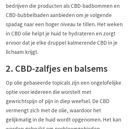
bedrijven die producten als CBD-badbommen en
CBD-bubbelbaden aanbieden om je volgende
spadag naar een hoger niveau te tillen. Het weken
in CBD olie helpt je huid te hydrateren en zorgt
ervoor dat je elke druppel kalmerende CBD in je
lichaam krijgt.
2. CBD-zalfjes en balsems
Op olie gebaseerde topicals zijn een ongelofelijke
optie voor iedereen die worstelt met
gewrichtspijn of pijn in diep weefsel. De CBD
vermengt zich met de olie, waardoor het
gelijkmatig in de huid wordt opgenomen. Het kan
worden gebruikt om probleemgebieden