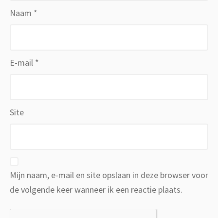
Naam
*
E-mail
*
Site
Mijn naam, e-mail en site opslaan in deze browser voor
de volgende keer wanneer ik een reactie plaats.