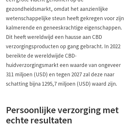
gezondheidsmarkt, omdat het aanzienlijke
wetenschappelijke steun heeft gekregen voor zijn
kalmerende en geneeskrachtige eigenschappen.
Dit heeft wereldwijd een hausse aan CBD
verzorgingsproducten op gang gebracht. In 2022
bereikte de wereldwijde
CBD-
huidverzorgingsmarkt
een waarde van ongeveer
311 miljoen (USD)
en tegen 2027 zal deze naar
schatting bijna 1295,7 miljoen (USD) waard zijn.
Persoonlijke verzorging met
echte resultaten