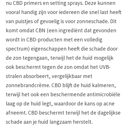
nu CBD primers en setting sprays. Deze kunnen
vooral handig zijn voor iedereen die snel last heeft
van puistjes of gevoelig is voor zonneschade. Dit
komt omdat CBN (een ingrediënt dat gevonden
wordt in CBD-producten met een volledig
spectrum) eigenschappen heeft die schade door
de zon tegengaan, terwijl het de huid mogelijk
ook beschermt tegen de zon omdat het UVB-
stralen absorbeert, vergelijkbaar met
zonnebrandcrème. CBD blijft de huid kalmeren,
terwijl het ook een beschermende antimicrobiële
laag op de huid legt, waardoor de kans op acne
afneemt. CBD beschermt terwijl het de dagelijkse
schade aan je huid langzaam herstelt.