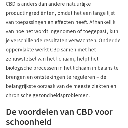
CBD is anders dan andere natuurlijke
productingrediënten, omdat het een lange lijst
van toepassingen en effecten heeft. Afhankelijk
van hoe het wordt ingenomen of toegepast, kun
je verschillende resultaten verwachten. Onder de
oppervlakte werkt CBD samen met het
zenuwstelsel van het lichaam, helpt het
biologische processen in het lichaam in balans te
brengen en ontstekingen te reguleren – de
belangrijkste oorzaak van de meeste ziekten en
chronische gezondheidsproblemen.
De voordelen van CBD voor
schoonheid