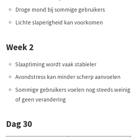
Droge mond bij sommige gebruikers
Lichte slaperigheid kan voorkomen
Week 2
Slaaptiming wordt vaak stabieler
Avondstress kan minder scherp aanvoelen
Sommige gebruikers voelen nog steeds weinig
of geen verandering
Dag 30