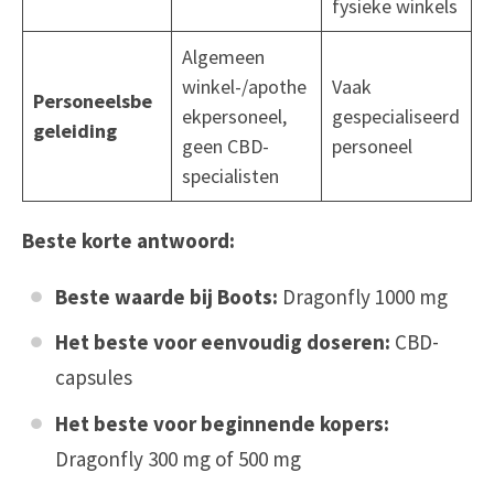
fysieke winkels
Algemeen
winkel-/apothe
Vaak
Personeelsbe
ekpersoneel,
gespecialiseerd
geleiding
geen CBD-
personeel
specialisten
Beste korte antwoord:
Beste waarde bij Boots:
Dragonfly 1000 mg
Het beste voor eenvoudig doseren:
CBD-
capsules
Het beste voor beginnende kopers:
Dragonfly 300 mg of 500 mg