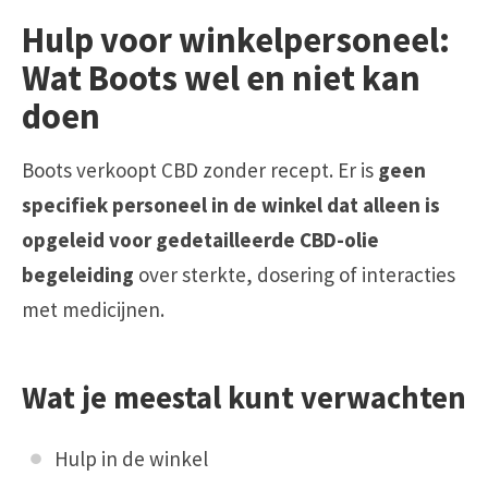
Hulp voor winkelpersoneel:
Wat Boots wel en niet kan
doen
Boots verkoopt CBD zonder recept. Er is
geen
specifiek personeel in de winkel dat alleen is
opgeleid voor gedetailleerde CBD-olie
begeleiding
over sterkte, dosering of interacties
met medicijnen.
Wat je meestal kunt verwachten
Hulp in de winkel