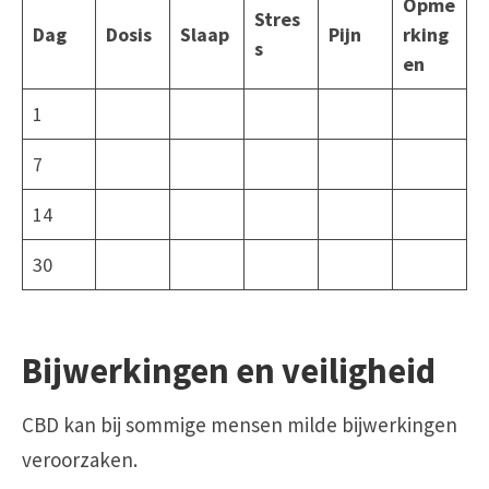
Opme
Stres
Dag
Dosis
Slaap
Pijn
rking
s
en
1
7
14
30
Bijwerkingen en veiligheid
CBD kan bij sommige mensen milde bijwerkingen
veroorzaken.