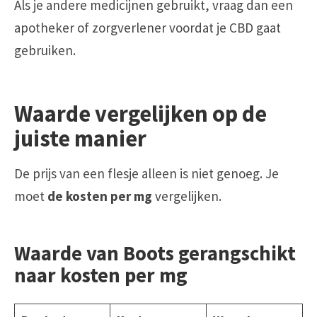
Als je andere medicijnen gebruikt, vraag dan een
apotheker of zorgverlener voordat je CBD gaat
gebruiken.
Waarde vergelijken op de
juiste manier
De prijs van een flesje alleen is niet genoeg. Je
moet
de kosten per mg
vergelijken.
Waarde van Boots gerangschikt
naar kosten per mg