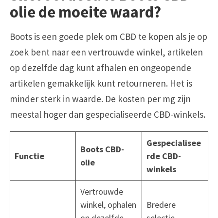
olie de moeite waard?
Boots is een goede plek om CBD te kopen als je op
zoek bent naar een vertrouwde winkel, artikelen
op dezelfde dag kunt afhalen en ongeopende
artikelen gemakkelijk kunt retourneren. Het is
minder sterk in waarde. De kosten per mg zijn
meestal hoger dan gespecialiseerde CBD-winkels.
Gespecialisee
Boots CBD-
Functie
rde CBD-
olie
winkels
Vertrouwde
winkel, ophalen
Bredere
op dezelfde
selectie,