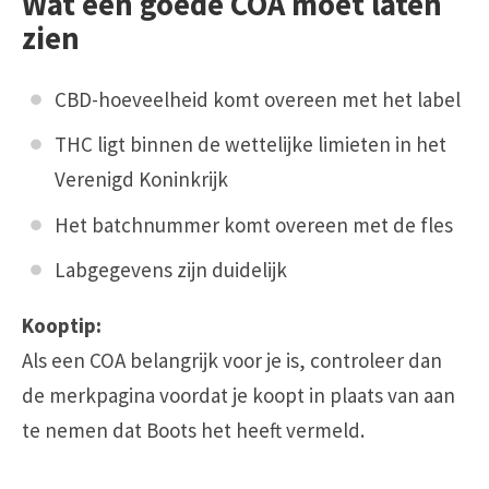
Wat een goede COA moet laten
zien
CBD-hoeveelheid komt overeen met het label
THC ligt binnen de wettelijke limieten in het
Verenigd Koninkrijk
Het batchnummer komt overeen met de fles
Labgegevens zijn duidelijk
Kooptip:
Als een COA belangrijk voor je is, controleer dan
de merkpagina voordat je koopt in plaats van aan
te nemen dat Boots het heeft vermeld.