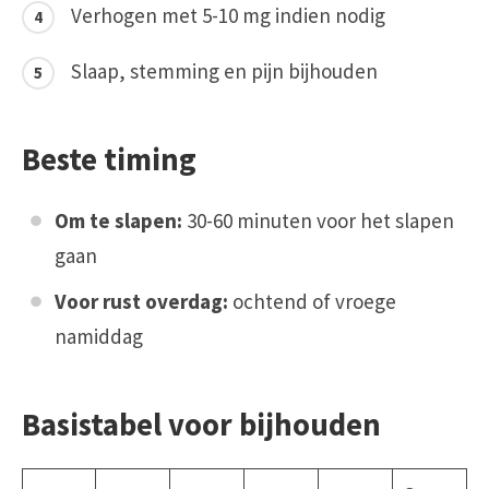
Verhogen met 5-10 mg indien nodig
Slaap, stemming en pijn bijhouden
Beste timing
Om te slapen:
30-60 minuten voor het slapen
gaan
Voor rust overdag:
ochtend of vroege
namiddag
Basistabel voor bijhouden