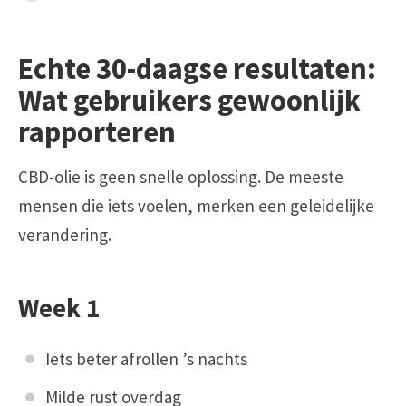
Echte 30-daagse resultaten:
Wat gebruikers gewoonlijk
rapporteren
CBD-olie is geen snelle oplossing. De meeste
mensen die iets voelen, merken een geleidelijke
verandering.
Week 1
Iets beter afrollen ’s nachts
Milde rust overdag