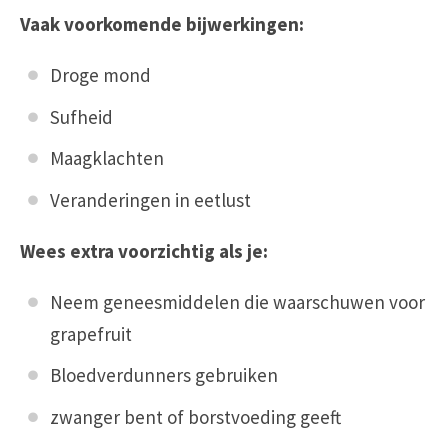
Vaak voorkomende bijwerkingen:
Droge mond
Sufheid
Maagklachten
Veranderingen in eetlust
Wees extra voorzichtig als je:
Neem geneesmiddelen die waarschuwen voor
grapefruit
Bloedverdunners gebruiken
zwanger bent of borstvoeding geeft