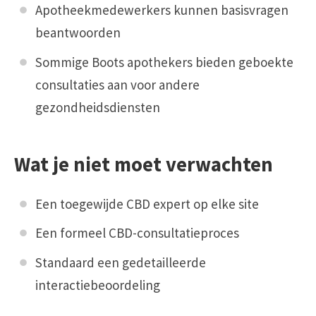
Apotheekmedewerkers kunnen basisvragen
beantwoorden
Sommige Boots apothekers bieden geboekte
consultaties aan voor andere
gezondheidsdiensten
Wat je niet moet verwachten
Een toegewijde CBD expert op elke site
Een formeel CBD-consultatieproces
Standaard een gedetailleerde
interactiebeoordeling