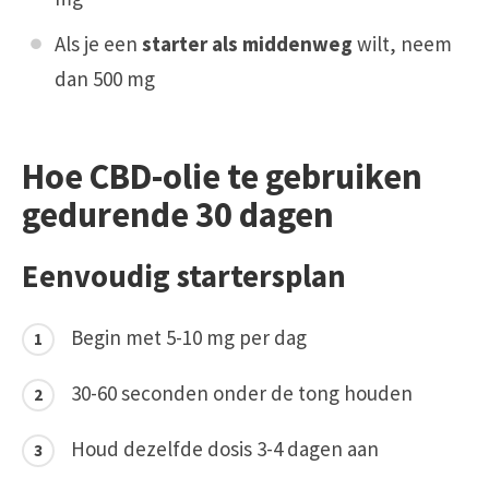
Als je een
starter als middenweg
wilt, neem
dan 500 mg
Hoe CBD-olie te gebruiken
gedurende 30 dagen
Eenvoudig startersplan
Begin met 5-10 mg per dag
30-60 seconden onder de tong houden
Houd dezelfde dosis 3-4 dagen aan