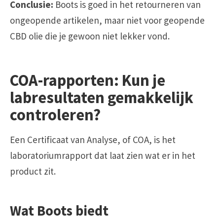
Conclusie:
Boots is goed in het retourneren van
ongeopende artikelen, maar niet voor geopende
CBD olie die je gewoon niet lekker vond.
COA-rapporten: Kun je
labresultaten gemakkelijk
controleren?
Een Certificaat van Analyse, of COA, is het
laboratoriumrapport dat laat zien wat er in het
product zit.
Wat Boots biedt