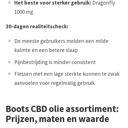
Het beste voor sterker gebruik:
Dragonfly
1000 mg
30-dagen realiteitscheck:
De meeste gebruikers melden een milde
kalmte en een betere slaap
Pijnbestrijding is minder consistent
Flessen met een lage sterkte kunnen te zwak
aanvoelen voor regelmatig gebruik
Boots CBD olie assortiment:
Prijzen, maten en waarde