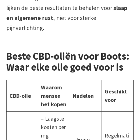
lijken de beste resultaten te behalen voor
slaap
en algemene rust
, niet voor sterke
pijnverlichting.
Beste CBD-oliën voor Boots:
Waar elke olie goed voor is
Waarom
Geschikt
CBD-olie
mensen
Nadelen
voor
het kopen
– Laagste
kosten per
mg
Regelmati
– Hoge