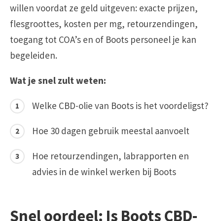
willen voordat ze geld uitgeven: exacte prijzen,
flesgroottes, kosten per mg, retourzendingen,
toegang tot COA’s en of Boots personeel je kan
begeleiden.
Wat je snel zult weten:
Welke CBD-olie van Boots is het voordeligst?
Hoe 30 dagen gebruik meestal aanvoelt
Hoe retourzendingen, labrapporten en
advies in de winkel werken bij Boots
Snel oordeel: Is Boots CBD-