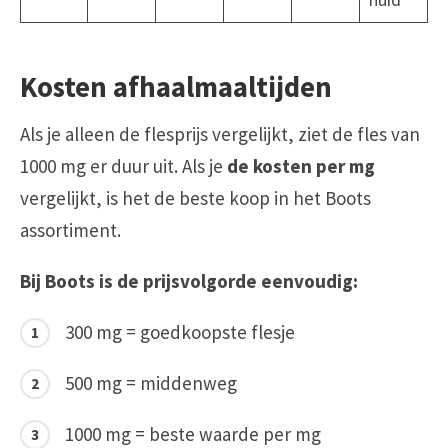
Kosten afhaalmaaltijden
Als je alleen de flesprijs vergelijkt, ziet de fles van
1000 mg er duur uit. Als je
de kosten per mg
vergelijkt, is het de beste koop in het Boots
assortiment.
Bij Boots is de prijsvolgorde eenvoudig:
300 mg = goedkoopste flesje
500 mg = middenweg
1000 mg = beste waarde per mg