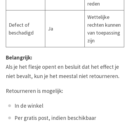
reden
Wettelijke
Defect of
rechten kunnen
Ja
beschadigd
van toepassing
zijn
Belangrijk:
Als je het flesje opent en besluit dat het effect je
niet bevalt, kun je het meestal niet retourneren.
Retourneren is mogelijk:
In de winkel
Per gratis post, indien beschikbaar