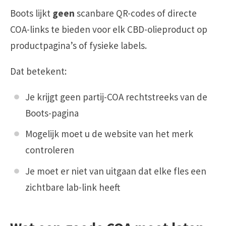
Boots lijkt
geen
scanbare QR-codes of directe
COA-links te bieden voor elk CBD-olieproduct op
productpagina’s of fysieke labels.
Dat betekent:
Je krijgt geen partij-COA rechtstreeks van de
Boots-pagina
Mogelijk moet u de website van het merk
controleren
Je moet er niet van uitgaan dat elke fles een
zichtbare lab-link heeft