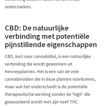
onderzoeken.
CBD: De natuurlijke
verbinding met potentiële
pijnstillende eigenschappen
CBD, kort voor cannabidiol, is een natuurlijke
verbinding die wordt gewonnen uit
hennepplanten. Het is een van de vele
cannabinoïden die in deze planten voorkomen,
maar wat het onderscheidt is de potentiële
therapeutische werking zonder de ‘high’ die
geassocieerd wordt met zijn neef THC