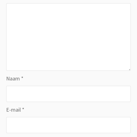
Naam
*
E-mail
*