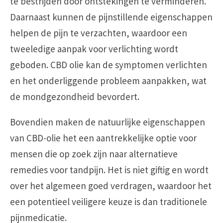
te bestrijden door ontstekingen te verminderen.
Daarnaast kunnen de pijnstillende eigenschappen
helpen de pijn te verzachten, waardoor een
tweeledige aanpak voor verlichting wordt
geboden. CBD olie kan de symptomen verlichten
en het onderliggende probleem aanpakken, wat
de mondgezondheid bevordert.
Bovendien maken de natuurlijke eigenschappen
van CBD-olie het een aantrekkelijke optie voor
mensen die op zoek zijn naar alternatieve
remedies voor tandpijn. Het is niet giftig en wordt
over het algemeen goed verdragen, waardoor het
een potentieel veiligere keuze is dan traditionele
pijnmedicatie.