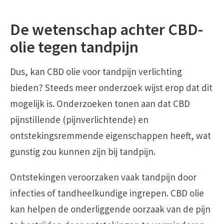
De wetenschap achter CBD-
olie tegen tandpijn
Dus, kan CBD olie voor tandpijn verlichting
bieden? Steeds meer onderzoek wijst erop dat dit
mogelijk is. Onderzoeken tonen aan dat CBD
pijnstillende (pijnverlichtende) en
ontstekingsremmende eigenschappen heeft, wat
gunstig zou kunnen zijn bij tandpijn.
Ontstekingen veroorzaken vaak tandpijn door
infecties of tandheelkundige ingrepen. CBD olie
kan helpen de onderliggende oorzaak van de pijn