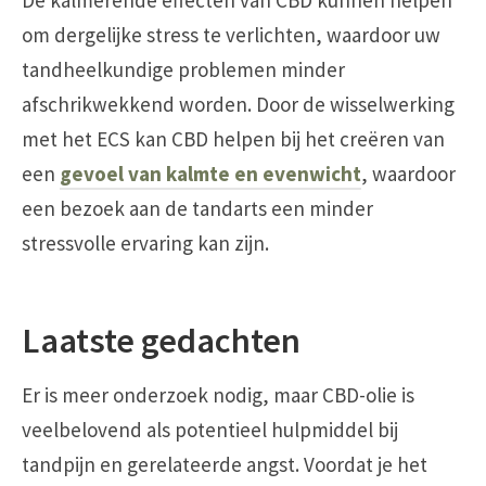
om dergelijke stress te verlichten, waardoor uw
tandheelkundige problemen minder
afschrikwekkend worden. Door de wisselwerking
met het ECS kan CBD helpen bij het creëren van
een
gevoel van kalmte en evenwicht
, waardoor
een bezoek aan de tandarts een minder
stressvolle ervaring kan zijn.
Laatste gedachten
Er is meer onderzoek nodig, maar CBD-olie is
veelbelovend als potentieel hulpmiddel bij
tandpijn en gerelateerde angst. Voordat je het