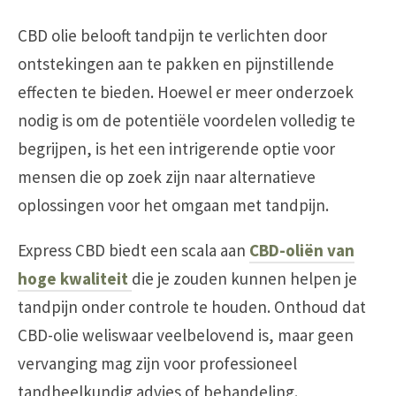
CBD olie belooft tandpijn te verlichten door
ontstekingen aan te pakken en pijnstillende
effecten te bieden. Hoewel er meer onderzoek
nodig is om de potentiële voordelen volledig te
begrijpen, is het een intrigerende optie voor
mensen die op zoek zijn naar alternatieve
oplossingen voor het omgaan met tandpijn.
Express CBD biedt een scala aan
CBD-oliën van
hoge kwaliteit
die je zouden kunnen helpen je
tandpijn onder controle te houden. Onthoud dat
CBD-olie weliswaar veelbelovend is, maar geen
vervanging mag zijn voor professioneel
tandheelkundig advies of behandeling.