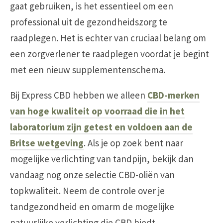
gaat gebruiken, is het essentieel om een
professional uit de gezondheidszorg te
raadplegen. Het is echter van cruciaal belang om
een zorgverlener te raadplegen voordat je begint
met een nieuw supplementenschema.
Bij Express CBD hebben we alleen
CBD-merken
van hoge kwaliteit op voorraad die in het
laboratorium zijn getest en voldoen aan de
Britse wetgeving
. Als je op zoek bent naar
mogelijke verlichting van tandpijn, bekijk dan
vandaag nog onze selectie CBD-oliën van
topkwaliteit. Neem de controle over je
tandgezondheid en omarm de mogelijke
natuurlijke verlichting die CBD biedt.