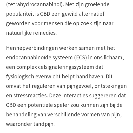
(tetrahydrocannabinol). Met zijn groeiende
populariteit is CBD een gewild alternatief
geworden voor mensen die op zoek zijn naar
natuurlijke remedies.
Hennepverbindingen werken samen met het
endocannabinoïde systeem (ECS) in ons lichaam,
een complex celsignaleringssysteem dat
fysiologisch evenwicht helpt handhaven. Dit
omvat het reguleren van pijngevoel, ontstekingen
en stressreacties. Deze interacties suggereren dat
CBD een potentiële speler zou kunnen zijn bij de
behandeling van verschillende vormen van pijn,
waaronder tandpijn.