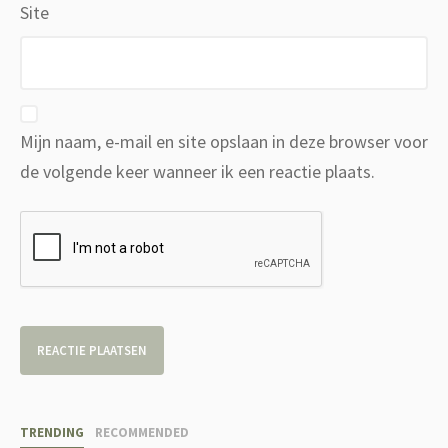
Site
Mijn naam, e-mail en site opslaan in deze browser voor
de volgende keer wanneer ik een reactie plaats.
TRENDING
RECOMMENDED