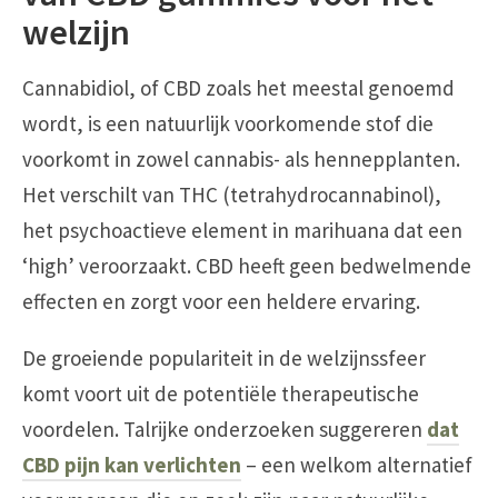
welzijn
Cannabidiol, of CBD zoals het meestal genoemd
wordt, is een natuurlijk voorkomende stof die
voorkomt in zowel cannabis- als hennepplanten.
Het verschilt van THC (tetrahydrocannabinol),
het psychoactieve element in marihuana dat een
‘high’ veroorzaakt. CBD heeft geen bedwelmende
effecten en zorgt voor een heldere ervaring.
De groeiende populariteit in de welzijnssfeer
komt voort uit de potentiële therapeutische
voordelen. Talrijke onderzoeken suggereren
dat
CBD pijn kan verlichten
– een welkom alternatief