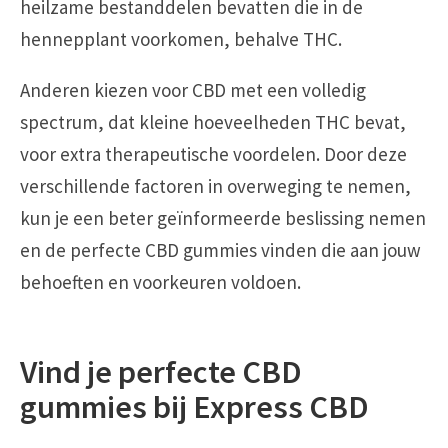
heilzame bestanddelen bevatten die in de
hennepplant voorkomen, behalve THC.
Anderen kiezen voor CBD met een volledig
spectrum, dat kleine hoeveelheden THC bevat,
voor extra therapeutische voordelen. Door deze
verschillende factoren in overweging te nemen,
kun je een beter geïnformeerde beslissing nemen
en de perfecte CBD gummies vinden die aan jouw
behoeften en voorkeuren voldoen.
Vind je perfecte CBD
gummies bij Express CBD