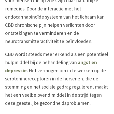
voor mensen die op zoek zijn naar natuurlijke
remedies. Door de interactie met het
endocannabinoïde systeem van het lichaam kan
CBD chronische pijn helpen verlichten door
ontstekingen te verminderen en de
neurotransmitteractiviteit te beïnvloeden.
CBD wordt steeds meer erkend als een potentieel
hulpmiddel bij de behandeling van
angst en
depressie
. Het vermogen om in te werken op de
serotoninereceptoren in de hersenen, die de
stemming en het sociale gedrag reguleren, maakt
het een veelbelovend middel in de strijd tegen
deze geestelijke gezondheidsproblemen.