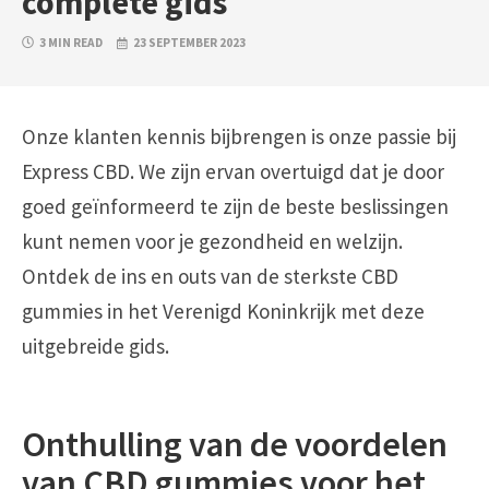
complete gids
3 MIN READ
23 SEPTEMBER 2023
Onze klanten kennis bijbrengen is onze passie bij
Express CBD. We zijn ervan overtuigd dat je door
goed geïnformeerd te zijn de beste beslissingen
kunt nemen voor je gezondheid en welzijn.
Ontdek de ins en outs van de sterkste CBD
gummies in het Verenigd Koninkrijk met deze
uitgebreide gids.
Onthulling van de voordelen
van CBD gummies voor het