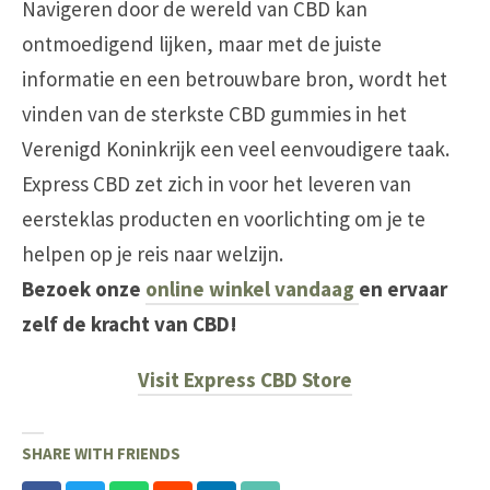
Navigeren door de wereld van CBD kan
ontmoedigend lijken, maar met de juiste
informatie en een betrouwbare bron, wordt het
vinden van de sterkste CBD gummies in het
Verenigd Koninkrijk een veel eenvoudigere taak.
Express CBD zet zich in voor het leveren van
eersteklas producten en voorlichting om je te
helpen op je reis naar welzijn.
Bezoek onze
online winkel vandaag
en ervaar
zelf de kracht van CBD!
Visit Express CBD Store
SHARE WITH FRIENDS