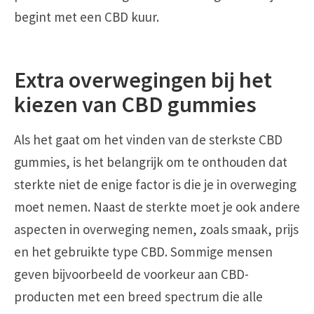
begint met een CBD kuur.
Extra overwegingen bij het
kiezen van CBD gummies
Als het gaat om het vinden van de sterkste CBD
gummies, is het belangrijk om te onthouden dat
sterkte niet de enige factor is die je in overweging
moet nemen. Naast de sterkte moet je ook andere
aspecten in overweging nemen, zoals smaak, prijs
en het gebruikte type CBD. Sommige mensen
geven bijvoorbeeld de voorkeur aan CBD-
producten met een breed spectrum die alle