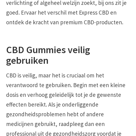
verlichting of algeheel welzijn zoekt, bij ons zit je
goed. Ervaar het verschil met Express CBD en
ontdek de kracht van premium CBD-producten.
CBD Gummies veilig
gebruiken
CBD is veilig, maar het is cruciaal om het
verantwoord te gebruiken. Begin met een kleine
dosis en verhoog geleidelijk tot je de gewenste
effecten bereikt. Als je onderliggende
gezondheidsproblemen hebt of andere
medicijnen gebruikt, raadpleeg dan een
professional uit de gezondheidszorg voordat je