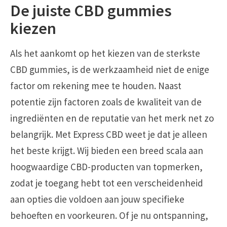
De juiste CBD gummies
kiezen
Als het aankomt op het kiezen van de sterkste
CBD gummies, is de werkzaamheid niet de enige
factor om rekening mee te houden. Naast
potentie zijn factoren zoals de kwaliteit van de
ingrediënten en de reputatie van het merk net zo
belangrijk. Met Express CBD weet je dat je alleen
het beste krijgt. Wij bieden een breed scala aan
hoogwaardige CBD-producten van topmerken,
zodat je toegang hebt tot een verscheidenheid
aan opties die voldoen aan jouw specifieke
behoeften en voorkeuren. Of je nu ontspanning,