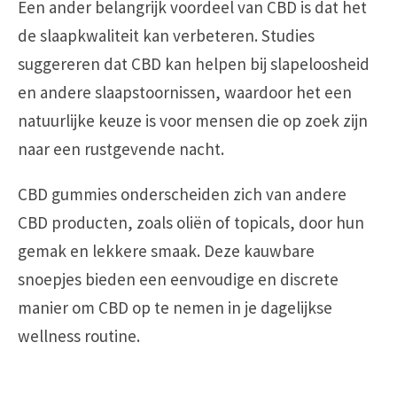
Een ander belangrijk voordeel van CBD is dat het
de slaapkwaliteit kan verbeteren. Studies
suggereren dat CBD kan helpen bij slapeloosheid
en andere slaapstoornissen, waardoor het een
natuurlijke keuze is voor mensen die op zoek zijn
naar een rustgevende nacht.
CBD gummies onderscheiden zich van andere
CBD producten, zoals oliën of topicals, door hun
gemak en lekkere smaak. Deze kauwbare
snoepjes bieden een eenvoudige en discrete
manier om CBD op te nemen in je dagelijkse
wellness routine.