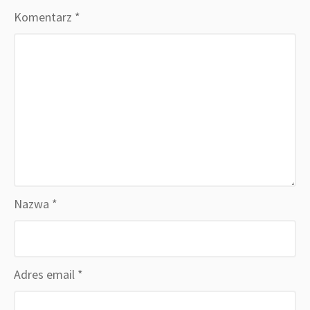
Komentarz
*
Nazwa
*
Adres email
*