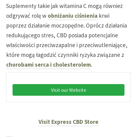
Suplementy takie jak witamina C mogą również
odgrywać rolę w
obniżaniu ciśnienia
krwi
poprzez działanie moczopędne. Oprócz działania
redukującego stres, CBD posiada potencjalne
właściwości przeciwzapalne i przeciwutleniające,
które mogą łagodzić czynniki ryzyka związane z
chorobami serca i cholesterolem
.
Visit our Website
Visit Express CBD Store