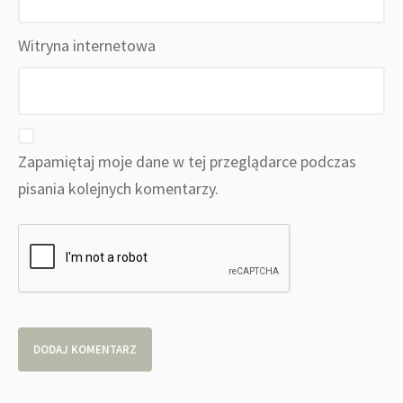
Witryna internetowa
Zapamiętaj moje dane w tej przeglądarce podczas
pisania kolejnych komentarzy.