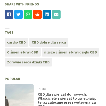
SHARE WITH FRIENDS
TAGS
cardio CBD
CBD dobre dla serca
Ciśnienie krwi CBD
niższe ciśnienie krwi dzięki CBD
Zdrowie serca dzięki CBD
POPULAR
CBD
CBD dla zwierząt domowych:
Właściciele zwierząt to uwielbiają,
teraz zalecane przez weterynarza