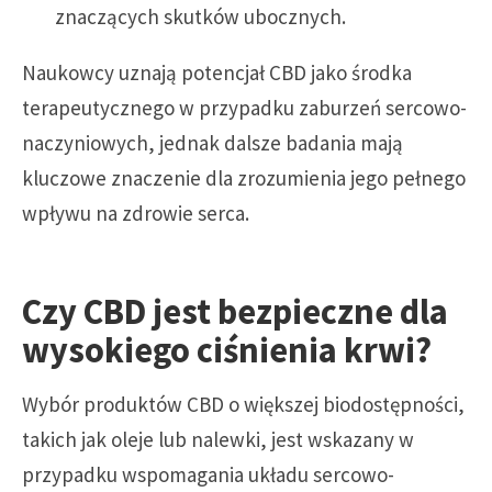
znaczących skutków ubocznych.
Naukowcy uznają potencjał CBD jako środka
terapeutycznego w przypadku zaburzeń sercowo-
naczyniowych, jednak dalsze badania mają
kluczowe znaczenie dla zrozumienia jego pełnego
wpływu na zdrowie serca.
Czy CBD jest bezpieczne dla
wysokiego ciśnienia krwi?
Wybór produktów CBD o większej biodostępności,
takich jak oleje lub nalewki, jest wskazany w
przypadku wspomagania układu sercowo-