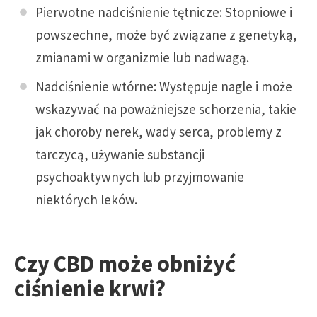
Pierwotne nadciśnienie tętnicze: Stopniowe i
powszechne, może być związane z genetyką,
zmianami w organizmie lub nadwagą.
Nadciśnienie wtórne: Występuje nagle i może
wskazywać na poważniejsze schorzenia, takie
jak choroby nerek, wady serca, problemy z
tarczycą, używanie substancji
psychoaktywnych lub przyjmowanie
niektórych leków.
Czy CBD może obniżyć
ciśnienie krwi?