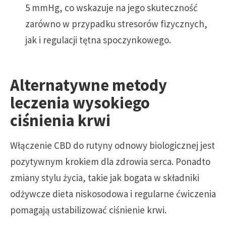
5 mmHg, co wskazuje na jego skuteczność
zarówno w przypadku stresorów fizycznych,
jak i regulacji tętna spoczynkowego.
Alternatywne metody
leczenia wysokiego
ciśnienia krwi
Włączenie CBD do rutyny odnowy biologicznej jest
pozytywnym krokiem dla zdrowia serca. Ponadto
zmiany stylu życia, takie jak bogata w składniki
odżywcze dieta niskosodowa i regularne ćwiczenia
pomagają ustabilizować ciśnienie krwi.