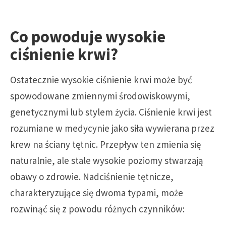
Co powoduje wysokie
ciśnienie krwi?
Ostatecznie wysokie ciśnienie krwi może być
spowodowane zmiennymi środowiskowymi,
genetycznymi lub stylem życia. Ciśnienie krwi jest
rozumiane w medycynie jako siła wywierana przez
krew na ściany tętnic. Przepływ ten zmienia się
naturalnie, ale stale wysokie poziomy stwarzają
obawy o zdrowie. Nadciśnienie tętnicze,
charakteryzujące się dwoma typami, może
rozwinąć się z powodu różnych czynników: