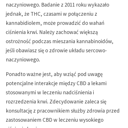
naczyniowego. Badanie z 2011 roku wykazało
jednak, że THC, czasami w połączeniu z
kannabidiolem, może prowadzić do wahań
ciśnienia krwi. Należy zachować większą
ostrożność podczas mieszania kannabinoidów,
jeśli obawiasz się o zdrowie układu sercowo-
naczyniowego.
Ponadto ważne jest, aby wziąć pod uwagę
potencjalne interakcje między CBD a lekami
stosowanymi w leczeniu nadciśnienia i
rozrzedzenia krwi. Zdecydowanie zaleca się
konsultację z pracownikiem służby zdrowia przed
zastosowaniem CBD w leczeniu wysokiego