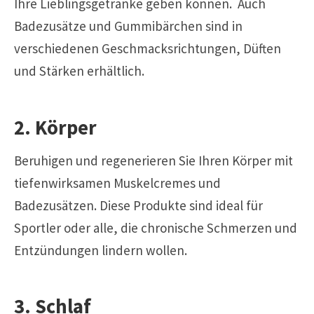
Ihre Lieblingsgetränke geben können. Auch
Badezusätze und Gummibärchen sind in
verschiedenen Geschmacksrichtungen, Düften
und Stärken erhältlich.
2. Körper
Beruhigen und regenerieren Sie Ihren Körper mit
tiefenwirksamen Muskelcremes und
Badezusätzen. Diese Produkte sind ideal für
Sportler oder alle, die chronische Schmerzen und
Entzündungen lindern wollen.
3. Schlaf