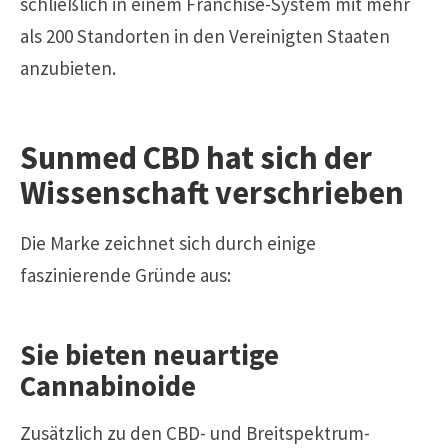
schließlich in einem Franchise-System mit mehr
als 200 Standorten in den Vereinigten Staaten
anzubieten.
Sunmed CBD hat sich der
Wissenschaft verschrieben
Die Marke zeichnet sich durch einige
faszinierende Gründe aus:
Sie bieten neuartige
Cannabinoide
Zusätzlich zu den CBD- und Breitspektrum-