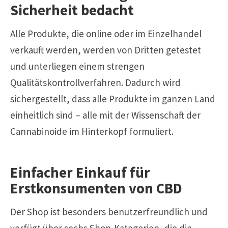
Sicherheit bedacht
Alle Produkte, die online oder im Einzelhandel
verkauft werden, werden von Dritten getestet
und unterliegen einem strengen
Qualitätskontrollverfahren. Dadurch wird
sichergestellt, dass alle Produkte im ganzen Land
einheitlich sind – alle mit der Wissenschaft der
Cannabinoide im Hinterkopf formuliert.
Einfacher Einkauf für
Erstkonsumenten von CBD
Der Shop ist besonders benutzerfreundlich und
verfügt über sechs Shop-Kategorien, die die