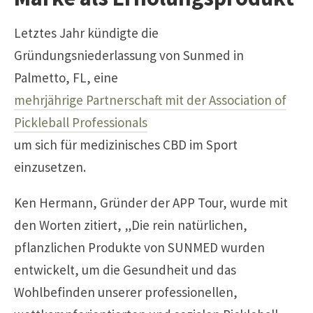
Letztes Jahr kündigte die
Gründungsniederlassung von Sunmed in
Palmetto, FL, eine
mehrjährige Partnerschaft mit der Association of
Pickleball Professionals
um sich für medizinisches CBD im Sport
einzusetzen.
Ken Hermann, Gründer der APP Tour, wurde mit
den Worten zitiert,
„Die rein natürlichen,
pflanzlichen Produkte von SUNMED wurden
entwickelt, um die Gesundheit und das
Wohlbefinden unserer professionellen,