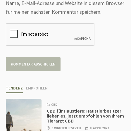
Name, E-Mail-Adresse und Website in diesem Browser
für meinen nächsten Kommentar speichern.
TENDENZ
EMPFOHLEN
CBD
CBD für Haustiere: Haustierbesitzer
lieben es, jetzt empfohlen von Ihrem
Tierarzt CBD
3 MINUTEN LESEZEIT
8. APRIL 2023