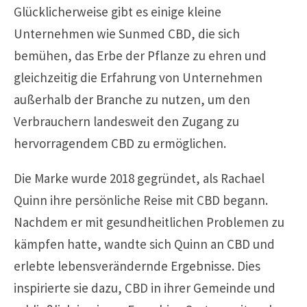
Glücklicherweise gibt es einige kleine
Unternehmen wie Sunmed CBD, die sich
bemühen, das Erbe der Pflanze zu ehren und
gleichzeitig die Erfahrung von Unternehmen
außerhalb der Branche zu nutzen, um den
Verbrauchern landesweit den Zugang zu
hervorragendem CBD zu ermöglichen.
Die Marke wurde 2018 gegründet, als Rachael
Quinn ihre persönliche Reise mit CBD begann.
Nachdem er mit gesundheitlichen Problemen zu
kämpfen hatte, wandte sich Quinn an CBD und
erlebte lebensverändernde Ergebnisse. Dies
inspirierte sie dazu, CBD in ihrer Gemeinde und