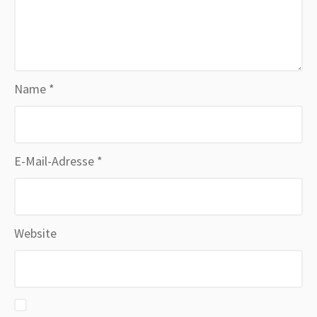
Name
*
E-Mail-Adresse
*
Website