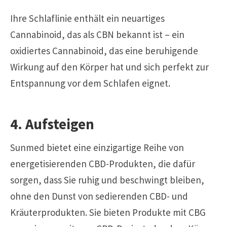
Ihre Schlaflinie enthält ein neuartiges
Cannabinoid, das als CBN bekannt ist – ein
oxidiertes Cannabinoid, das eine beruhigende
Wirkung auf den Körper hat und sich perfekt zur
Entspannung vor dem Schlafen eignet.
4. Aufsteigen
Sunmed bietet eine einzigartige Reihe von
energetisierenden CBD-Produkten, die dafür
sorgen, dass Sie ruhig und beschwingt bleiben,
ohne den Dunst von sedierenden CBD- und
Kräuterprodukten. Sie bieten Produkte mit CBG