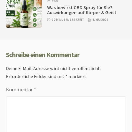
CBD
Was bewirkt CBD Spray für Sie?
Auswirkungen auf Körper & Geist
12 MINUTEN LESEZEIT
4. MAI 2026
Schreibe einen Kommentar
Deine E-Mail-Adresse wird nicht veröffentlicht.
Erforderliche Felder sind mit
*
markiert
Kommentar
*