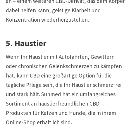
an – einem weiteren CBD-Derivat, das dem Körper
dabei helfen kann, geistige Klarheit und
Konzentration wiederherzustellen.
5. Haustier
Wenn Ihr Haustier mit Autofahrten, Gewittern
oder chronischen Gelenkschmerzen zu kämpfen
hat, kann CBD eine großartige Option für die
tägliche Pflege sein, die Ihr Haustier schmerzfrei
und stark hält. Sunmed hat ein umfangreiches
Sortiment an haustierfreundlichen CBD-
Produkten für Katzen und Hunde, die in ihrem
Online-Shop erhältlich sind
.