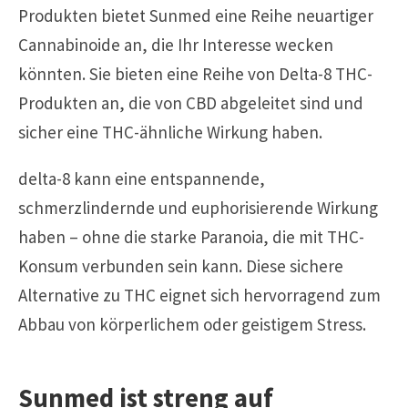
Produkten bietet Sunmed eine Reihe neuartiger
Cannabinoide an, die Ihr Interesse wecken
könnten. Sie bieten eine Reihe von Delta-8 THC-
Produkten an, die von
CBD
abgeleitet sind und
sicher eine THC-ähnliche Wirkung haben.
delta-8 kann eine entspannende,
schmerzlindernde und euphorisierende Wirkung
haben – ohne die starke Paranoia, die mit THC-
Konsum verbunden sein kann. Diese sichere
Alternative zu THC eignet sich hervorragend zum
Abbau von körperlichem oder geistigem Stress.
Sunmed ist streng auf