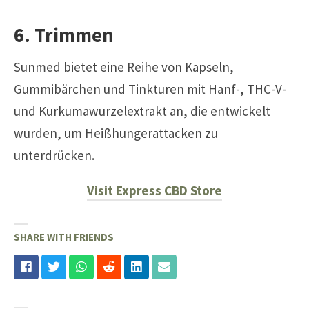
6. Trimmen
Sunmed bietet eine Reihe von Kapseln,
Gummibärchen und Tinkturen mit Hanf-, THC-V-
und Kurkumawurzelextrakt an, die entwickelt
wurden, um Heißhungerattacken zu
unterdrücken.
Visit Express CBD Store
SHARE WITH FRIENDS