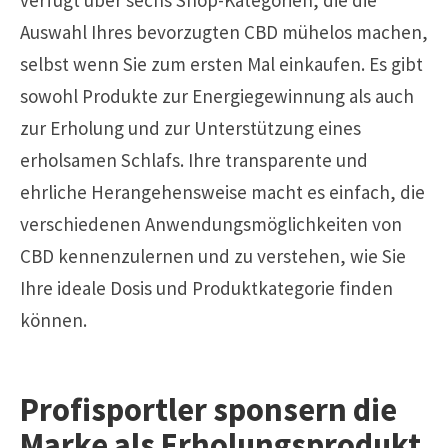
Auswahl Ihres bevorzugten CBD mühelos machen,
selbst wenn Sie zum ersten Mal einkaufen. Es gibt
sowohl Produkte zur Energiegewinnung als auch
zur Erholung und zur Unterstützung eines
erholsamen Schlafs. Ihre transparente und
ehrliche Herangehensweise macht es einfach, die
verschiedenen Anwendungsmöglichkeiten von
CBD kennenzulernen und zu verstehen, wie Sie
Ihre ideale Dosis und Produktkategorie finden
können.
Profisportler sponsern die
Marke als Erholungsprodukt