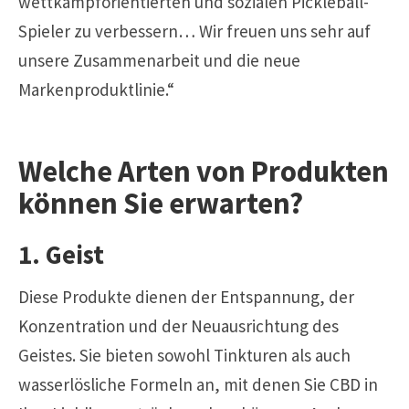
wettkampforientierten und sozialen Pickleball-
Spieler zu verbessern… Wir freuen uns sehr auf
unsere Zusammenarbeit und die neue
Markenproduktlinie.“
Welche Arten von Produkten
können Sie erwarten?
1. Geist
Diese Produkte dienen der Entspannung, der
Konzentration und der Neuausrichtung des
Geistes. Sie bieten sowohl Tinkturen als auch
wasserlösliche Formeln an, mit denen Sie CBD in