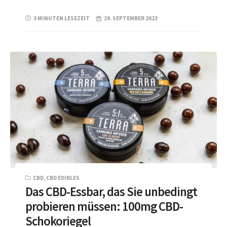
3 MINUTEN LESEZEIT
29. SEPTEMBER 2023
CBD
,
CBD EDIBLES
Das CBD-Essbar, das Sie unbedingt
probieren müssen: 100mg CBD-
Schokoriegel