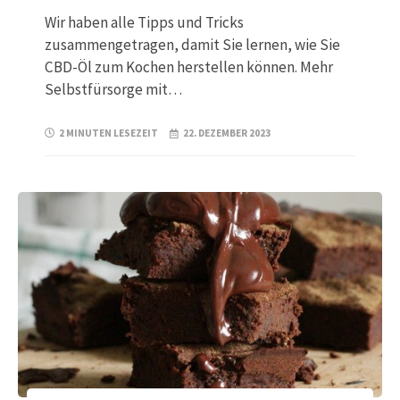
Wir haben alle Tipps und Tricks
zusammengetragen, damit Sie lernen, wie Sie
CBD-Öl zum Kochen herstellen können. Mehr
Selbstfürsorge mit…
2 MINUTEN LESEZEIT
22. DEZEMBER 2023