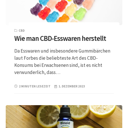
CBD
Wie man CBD-Esswaren herstellt
Da Esswaren und insbesondere Gummibärchen
laut Forbes die beliebteste Art des CBD-
Konsums bei Erwachsenen sind, ist es nicht
verwunderlich, dass…
2 MINUTEN LESEZEIT
1. DEZEMBER 2023