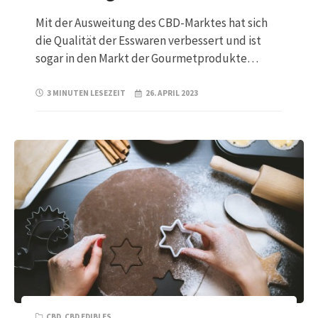
Mit der Ausweitung des CBD-Marktes hat sich
die Qualität der Esswaren verbessert und ist
sogar in den Markt der Gourmetprodukte…
3 MINUTEN LESEZEIT
26. APRIL 2023
CBD
,
CBD EDIBLES