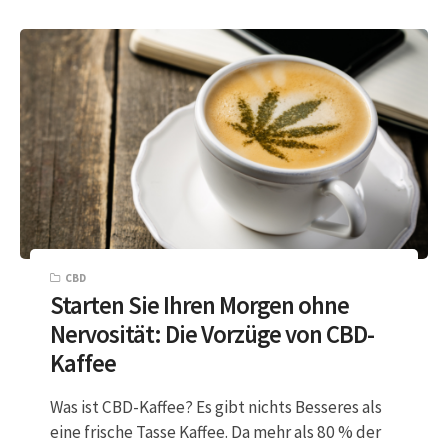
CBD
Starten Sie Ihren Morgen ohne
Nervosität: Die Vorzüge von CBD-
Kaffee
Was ist CBD-Kaffee? Es gibt nichts Besseres als
eine frische Tasse Kaffee. Da mehr als 80 % der