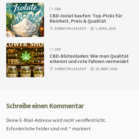
CBD
CBD-Isolat kaufen: Top-Picks für
Reinheit, Preis & Qualität
8 MINUTEN LESEZEIT
1. APRIL 2026
CBD
CBD-Blütenladen: Wie man Qualität
erkennt und rote Fahnen vermeidet
9 MINUTEN LESEZEIT
29. MÄRZ 2026
Schreibe einen Kommentar
Deine E-Mail-Adresse wird nicht veröffentlicht.
Erforderliche Felder sind mit
*
markiert