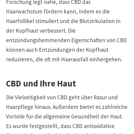
Forschung legt nahe, dass CBD das
Haarwachstum fördern kann, indem es die
Haarfollikel stimuliert und die Blutzirkulation in
der Kopfhaut verbessert. Die
entzündungshemmenden Eigenschaften von CBD
können auch Entzündungen der Kopfhaut
reduzieren, die oft mit Haarausfall einhergehen.
CBD und Ihre Haut
Die Vielseitigkeit von CBD geht über Rasur und
Haarpflege hinaus. Außerdem bietet es zahlreiche
Vorteile für die allgemeine Gesundheit der Haut.
Es wurde festgestellt, dass CBD antioxidative