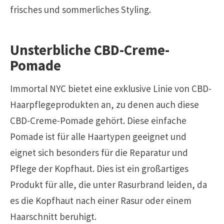
frisches und sommerliches Styling.
Unsterbliche CBD-Creme-
Pomade
Immortal NYC bietet eine exklusive Linie von CBD-
Haarpflegeprodukten an, zu denen auch diese
CBD-Creme-Pomade gehört. Diese einfache
Pomade ist für alle Haartypen geeignet und
eignet sich besonders für die Reparatur und
Pflege der Kopfhaut. Dies ist ein großartiges
Produkt für alle, die unter Rasurbrand leiden, da
es die Kopfhaut nach einer Rasur oder einem
Haarschnitt beruhigt.