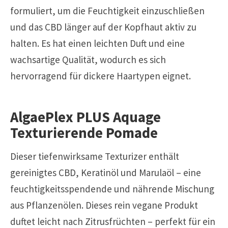
formuliert, um die Feuchtigkeit einzuschließen
und das CBD länger auf der Kopfhaut aktiv zu
halten. Es hat einen leichten Duft und eine
wachsartige Qualität, wodurch es sich
hervorragend für dickere Haartypen eignet.
AlgaePlex PLUS Aquage
Texturierende Pomade
Dieser tiefenwirksame Texturizer enthält
gereinigtes CBD, Keratinöl und Marulaöl – eine
feuchtigkeitsspendende und nährende Mischung
aus Pflanzenölen. Dieses rein vegane Produkt
duftet leicht nach Zitrusfrüchten – perfekt für ein