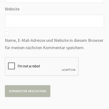
Website
Name, E-Mail-Adresse und Website in diesem Browser
für meinen nächsten Kommentar speichern.