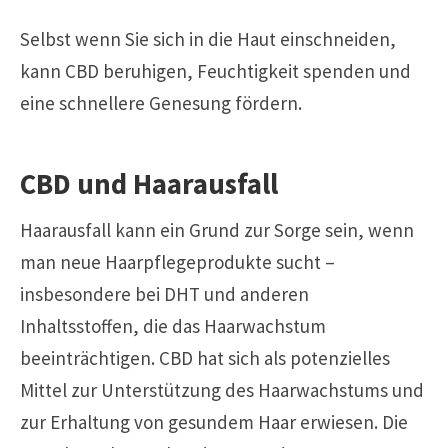
Selbst wenn Sie sich in die Haut einschneiden,
kann CBD beruhigen, Feuchtigkeit spenden und
eine schnellere Genesung fördern.
CBD und Haarausfall
Haarausfall kann ein Grund zur Sorge sein, wenn
man neue Haarpflegeprodukte sucht –
insbesondere bei DHT und anderen
Inhaltsstoffen, die das Haarwachstum
beeinträchtigen. CBD hat sich als potenzielles
Mittel zur Unterstützung des Haarwachstums und
zur Erhaltung von gesundem Haar erwiesen. Die