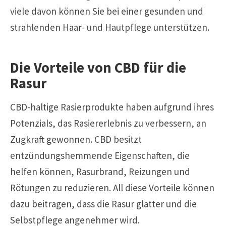
viele davon können Sie bei einer gesunden und
strahlenden Haar- und Hautpflege unterstützen.
Die Vorteile von CBD für die
Rasur
CBD-haltige Rasierprodukte haben aufgrund ihres
Potenzials, das Rasiererlebnis zu verbessern, an
Zugkraft gewonnen. CBD besitzt
entzündungshemmende Eigenschaften, die
helfen können, Rasurbrand, Reizungen und
Rötungen zu reduzieren. All diese Vorteile können
dazu beitragen, dass die Rasur glatter und die
Selbstpflege angenehmer wird.