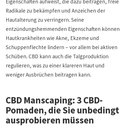
Eigenschaften aufweist, die dazu beitragen, freie
Radikale zu bekämpfen und Anzeichen der
Hautalterung zu verringern. Seine
entzündungshemmenden Eigenschaften können
Hautkrankheiten wie Akne, Ekzeme und
Schuppenflechte lindern – vor allem bei aktiven
Schüben.
CBD
kann auch die Talgproduktion
regulieren, was zu einer klareren Haut und
weniger Ausbrüchen beitragen kann.
CBD Manscaping: 3 CBD-
Pomaden, die Sie unbedingt
ausprobieren müssen