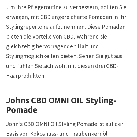
Um Ihre Pflegeroutine zu verbessern, sollten Sie
erwägen, mit CBD angereicherte Pomaden in Ihr
Stylingrepertoire aufzunehmen. Diese Pomaden
bieten die Vorteile von CBD, während sie
gleichzeitig hervorragenden Halt und
Stylingmöglichkeiten bieten. Sehen Sie gut aus
und fühlen Sie sich wohl mit diesen drei CBD-
Haarprodukten:
Johns CBD OMNI OIL Styling-
Pomade
John’s CBD OMNI Oil Styling Pomade ist auf der
Basis von Kokosnuss- und Traubenkernöl