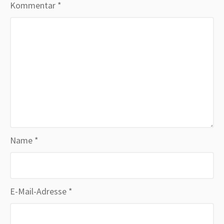
Kommentar
*
Name
*
E-Mail-Adresse
*