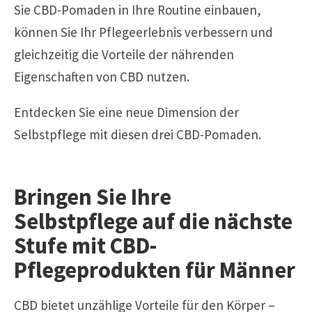
Sie CBD-Pomaden in Ihre Routine einbauen,
können Sie Ihr Pflegeerlebnis verbessern und
gleichzeitig die Vorteile der nährenden
Eigenschaften von CBD nutzen.
Entdecken Sie eine neue Dimension der
Selbstpflege mit diesen drei CBD-Pomaden.
Bringen Sie Ihre
Selbstpflege auf die nächste
Stufe mit CBD-
Pflegeprodukten für Männer
CBD bietet unzählige Vorteile für den Körper –