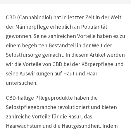
CBD (Cannabindiol) hat in letzter Zeit in der Welt
der Männerpflege erheblich an Popularität
gewonnen. Seine zahlreichen Vorteile haben es zu
einem begehrten Bestandteil in der Welt der
Selbstfürsorge gemacht. In diesem Artikel werden
wir die Vorteile von CBD bei der Körperpflege und
seine Auswirkungen auf Haut und Haar
untersuchen.
CBD-haltige Pflegeprodukte haben die
Selbstpflegebranche revolutioniert und bieten
zahlreiche Vorteile für die Rasur, das
Haarwachstum und die Hautgesundheit. Indem