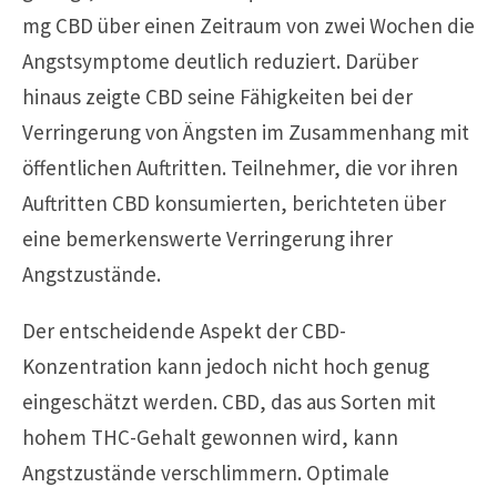
mg CBD über einen Zeitraum von zwei Wochen die
Angstsymptome deutlich reduziert. Darüber
hinaus zeigte CBD seine Fähigkeiten bei der
Verringerung von Ängsten im Zusammenhang mit
öffentlichen Auftritten. Teilnehmer, die vor ihren
Auftritten CBD konsumierten, berichteten über
eine bemerkenswerte Verringerung ihrer
Angstzustände.
Der entscheidende Aspekt der CBD-
Konzentration kann jedoch nicht hoch genug
eingeschätzt werden. CBD, das aus Sorten mit
hohem THC-Gehalt gewonnen wird, kann
Angstzustände verschlimmern. Optimale