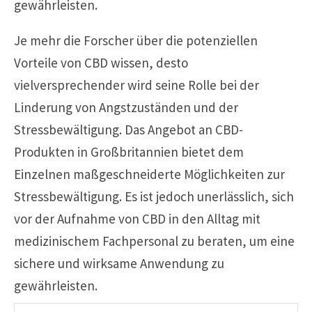
gewährleisten.
Je mehr die Forscher über die potenziellen
Vorteile von CBD wissen, desto
vielversprechender wird seine Rolle bei der
Linderung von Angstzuständen und der
Stressbewältigung. Das Angebot an CBD-
Produkten in Großbritannien bietet dem
Einzelnen maßgeschneiderte Möglichkeiten zur
Stressbewältigung. Es ist jedoch unerlässlich, sich
vor der Aufnahme von CBD in den Alltag mit
medizinischem Fachpersonal zu beraten, um eine
sichere und wirksame Anwendung zu
gewährleisten.