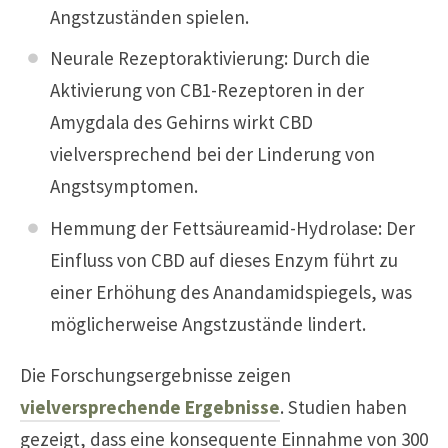
Angstzuständen spielen.
Neurale Rezeptoraktivierung: Durch die
Aktivierung von CB1-Rezeptoren in der
Amygdala des Gehirns wirkt CBD
vielversprechend bei der Linderung von
Angstsymptomen.
Hemmung der Fettsäureamid-Hydrolase: Der
Einfluss von CBD auf dieses Enzym führt zu
einer Erhöhung des Anandamidspiegels, was
möglicherweise Angstzustände lindert.
Die Forschungsergebnisse zeigen
vielversprechende Ergebnisse
. Studien haben
gezeigt, dass eine konsequente Einnahme von 300