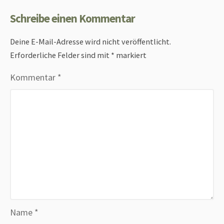
Schreibe einen Kommentar
Deine E-Mail-Adresse wird nicht veröffentlicht.
Erforderliche Felder sind mit
*
markiert
Kommentar
*
Name
*