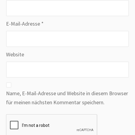
E-Mail-Adresse
*
Website
Name, E-Mail-Adresse und Website in diesem Browser
für meinen nächsten Kommentar speichern.