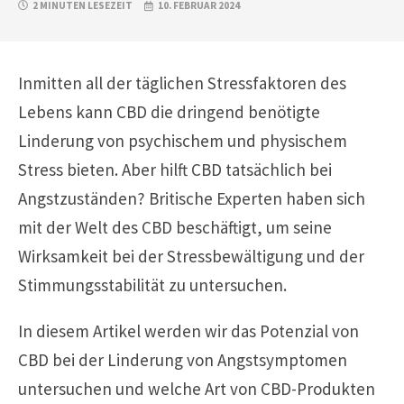
2 MINUTEN LESEZEIT
10. FEBRUAR 2024
Inmitten all der täglichen Stressfaktoren des
Lebens kann CBD die dringend benötigte
Linderung von psychischem und physischem
Stress bieten. Aber hilft CBD tatsächlich bei
Angstzuständen? Britische Experten haben sich
mit der Welt des CBD beschäftigt, um seine
Wirksamkeit bei der Stressbewältigung und der
Stimmungsstabilität zu untersuchen.
In diesem Artikel werden wir das Potenzial von
CBD bei der Linderung von Angstsymptomen
untersuchen und welche Art von CBD-Produkten