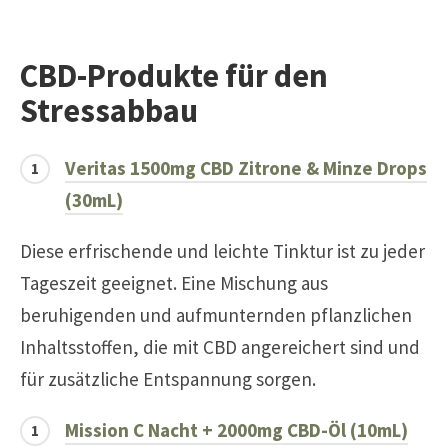
CBD-Produkte für den
Stressabbau
Veritas 1500mg CBD Zitrone & Minze Drops
(30mL)
Diese erfrischende und leichte Tinktur ist zu jeder
Tageszeit geeignet. Eine Mischung aus
beruhigenden und aufmunternden pflanzlichen
Inhaltsstoffen, die mit CBD angereichert sind und
für zusätzliche Entspannung sorgen.
Mission C Nacht + 2000mg CBD-Öl (10mL)