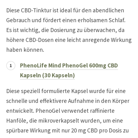
Diese CBD-Tinktur ist ideal für den abendlichen
Gebrauch und fördert einen erholsamen Schlaf.
Es ist wichtig, die Dosierung zu überwachen, da
höhere CBD-Dosen eine leicht anregende Wirkung
haben können.
PhenoLife Mind PhenoGel 600mg CBD
Kapseln (30 Kapseln)
Diese speziell formulierte Kapsel wurde für eine
schnelle und effektivere Aufnahme in den Körper
entwickelt. PhenoGel verwendet raffinierte
Hanföle, die mikroverkapselt wurden, um eine
spürbare Wirkung mit nur 20 mg CBD pro Dosis zu