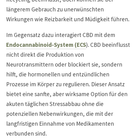
längerem Gebrauch zu unerwünschten
Wirkungen wie Reizbarkeit und Müdigkeit führen.
Im Gegensatz dazu interagiert CBD mit dem
Endocannabinoid-System (ECS
). CBD beeinflusst
nicht direkt die Produktion von
Neurotransmittern oder blockiert sie, sondern
hilft, die hormonellen und entzündlichen
Prozesse im Körper zu regulieren. Dieser Ansatz
bietet eine sanfte, aber wirksame Option für den
akuten täglichen Stressabbau ohne die
potenziellen Nebenwirkungen, die mit der
langfristigen Einnahme von Medikamenten
verbunden sind.