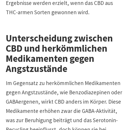
Ergebnisse werden erzielt, wenn das CBD aus
THC-armen Sorten gewonnen wird.
Unterscheidung zwischen
CBD und herkömmlichen
Medikamenten gegen
Angstzustände
Im Gegensatz zu herkömmlichen Medikamenten
gegen Angstzustände, wie Benzodiazepinen oder
GABAergenen, wirkt CBD anders im Körper. Diese
Medikamente erhöhen zwar die GABA-Aktivität,
was zur Beruhigung beiträgt und das Serotonin-
Recycling beeinflusst, doch können sie bei