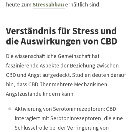
heute zum
Stressabbau
erhältlich sind.
Verständnis für Stress und
die Auswirkungen von CBD
Die wissenschaftliche Gemeinschaft hat
faszinierende Aspekte der Beziehung zwischen
CBD und Angst aufgedeckt. Studien deuten darauf
hin, dass CBD über mehrere Mechanismen
Angstzustände lindern kann:
Aktivierung von Serotoninrezeptoren: CBD
interagiert mit Serotoninrezeptoren, die eine
Schlüsselrolle bei der Verringerung von