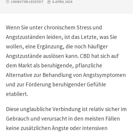
2 MINUTEN LESEZEIT
4. APRIL 2024
Wenn Sie unter chronischem Stress und
Angstzuständen leiden, ist das Letzte, was Sie
wollen, eine Ergänzung, die noch häufiger
Angstzustände auslösen kann. CBD hat sich auf
dem Markt als beruhigende, pflanzliche
Alternative zur Behandlung von Angstsymptomen
und zur Förderung beruhigender Gefühle
etabliert.
Diese unglaubliche Verbindung ist relativ sicher im
Gebrauch und verursacht in den meisten Fällen
keine zusätzlichen Ängste oder intensiven