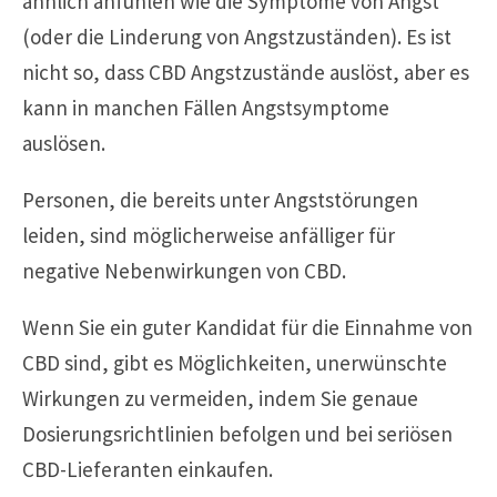
ähnlich anfühlen wie die Symptome von Angst
(oder die Linderung von Angstzuständen). Es ist
nicht so, dass CBD Angstzustände auslöst, aber es
kann in manchen Fällen Angstsymptome
auslösen.
Personen, die bereits unter Angststörungen
leiden, sind möglicherweise anfälliger für
negative Nebenwirkungen von CBD.
Wenn Sie ein guter Kandidat für die Einnahme von
CBD sind, gibt es Möglichkeiten, unerwünschte
Wirkungen zu vermeiden, indem Sie genaue
Dosierungsrichtlinien befolgen und bei seriösen
CBD-Lieferanten einkaufen.