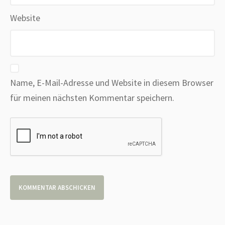
Website
Name, E-Mail-Adresse und Website in diesem Browser
für meinen nächsten Kommentar speichern.