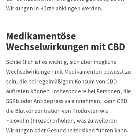
Wirkungen in Kürze abklingen werden.
Medikamentöse
Wechselwirkungen mit CBD
Schließlich ist es wichtig, sich über mögliche
Wechselwirkungen mit Medikamenten bewusst zu
sein, die bei regelmäßigem Konsum von CBD
auftreten können. Insbesondere bei Personen, die
SSRIs oder Antidepressiva einnehmen, kann CBD
die Blutkonzentration von Produkten wie
Fluoxetin (Prozac) erhöhen, was zu weiteren
Wirkungen oder Gesundheitsrisiken führen kann.