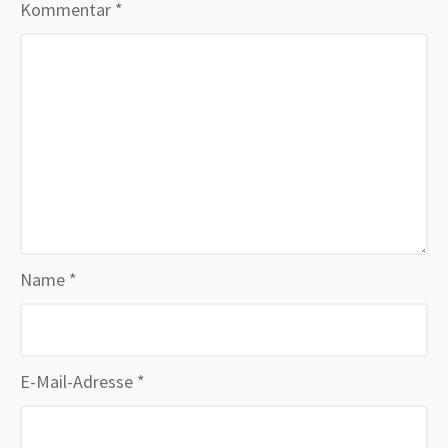
Kommentar
*
Name
*
E-Mail-Adresse
*