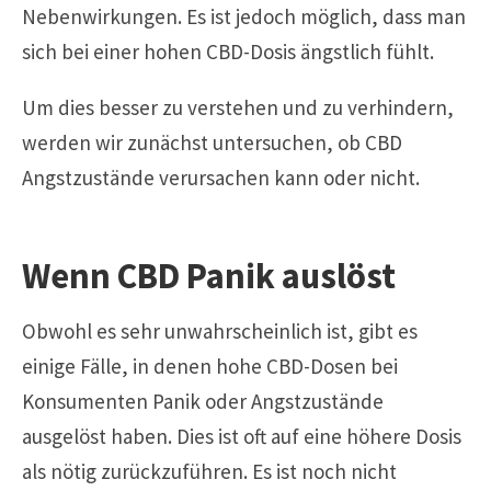
Nebenwirkungen. Es ist jedoch möglich, dass man
sich bei einer hohen CBD-Dosis ängstlich fühlt.
Um dies besser zu verstehen und zu verhindern,
werden wir zunächst untersuchen, ob CBD
Angstzustände verursachen kann oder nicht.
Wenn CBD Panik auslöst
Obwohl es sehr unwahrscheinlich ist, gibt es
einige Fälle, in denen hohe CBD-Dosen bei
Konsumenten Panik oder Angstzustände
ausgelöst haben. Dies ist oft auf eine höhere Dosis
als nötig zurückzuführen. Es ist noch nicht