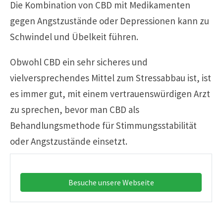
Die Kombination von CBD mit Medikamenten
gegen Angstzustände oder Depressionen kann zu
Schwindel und Übelkeit führen.
Obwohl CBD ein sehr sicheres und
vielversprechendes Mittel zum Stressabbau ist, ist
es immer gut, mit einem vertrauenswürdigen Arzt
zu sprechen, bevor man CBD als
Behandlungsmethode für Stimmungsstabilität
oder Angstzustände einsetzt.
Besuche unsere Webseite