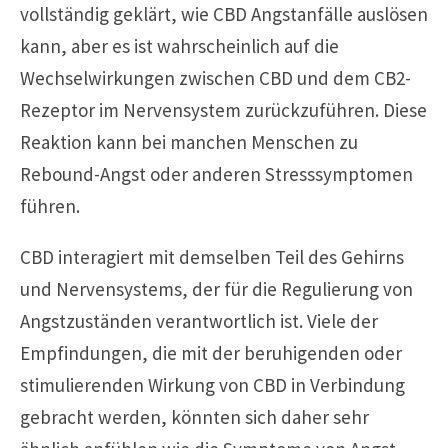
vollständig geklärt, wie CBD Angstanfälle auslösen
kann, aber es ist wahrscheinlich auf die
Wechselwirkungen zwischen CBD und dem CB2-
Rezeptor im Nervensystem zurückzuführen. Diese
Reaktion kann bei manchen Menschen zu
Rebound-Angst oder anderen Stresssymptomen
führen.
CBD interagiert mit demselben Teil des Gehirns
und Nervensystems, der für die Regulierung von
Angstzuständen verantwortlich ist. Viele der
Empfindungen, die mit der beruhigenden oder
stimulierenden Wirkung von CBD in Verbindung
gebracht werden, könnten sich daher sehr