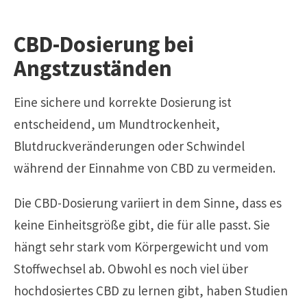
CBD-Dosierung bei
Angstzuständen
Eine sichere und korrekte Dosierung ist
entscheidend, um Mundtrockenheit,
Blutdruckveränderungen oder Schwindel
während der Einnahme von CBD zu vermeiden.
Die CBD-Dosierung variiert in dem Sinne, dass es
keine Einheitsgröße gibt, die für alle passt. Sie
hängt sehr stark vom Körpergewicht und vom
Stoffwechsel ab. Obwohl es noch viel über
hochdosiertes CBD zu lernen gibt, haben Studien