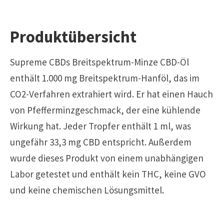
Produktübersicht
Supreme CBDs Breitspektrum-Minze CBD-Öl
enthält 1.000 mg Breitspektrum-Hanföl, das im
CO2-Verfahren extrahiert wird. Er hat einen Hauch
von Pfefferminzgeschmack, der eine kühlende
Wirkung hat. Jeder Tropfer enthält 1 ml, was
ungefähr 33,3 mg CBD entspricht. Außerdem
wurde dieses Produkt von einem unabhängigen
Labor getestet und enthält kein THC, keine GVO
und keine chemischen Lösungsmittel.