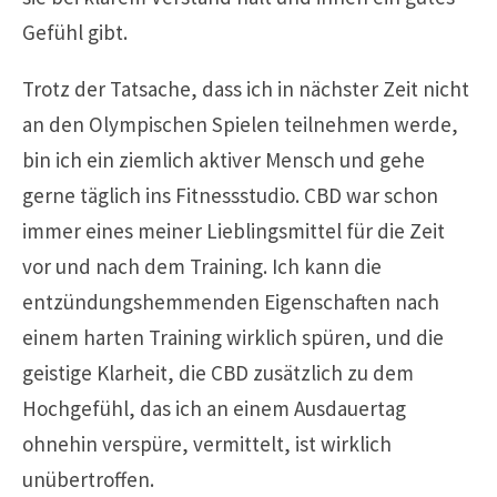
Gefühl gibt.
Trotz der Tatsache, dass ich in nächster Zeit nicht
an den Olympischen Spielen teilnehmen werde,
bin ich ein ziemlich aktiver Mensch und gehe
gerne täglich ins Fitnessstudio. CBD war schon
immer eines meiner Lieblingsmittel für die Zeit
vor und nach dem Training. Ich kann die
entzündungshemmenden Eigenschaften nach
einem harten Training wirklich spüren, und die
geistige Klarheit, die CBD zusätzlich zu dem
Hochgefühl, das ich an einem Ausdauertag
ohnehin verspüre, vermittelt, ist wirklich
unübertroffen.