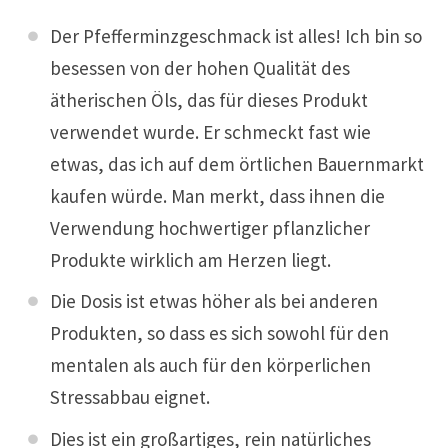
Der Pfefferminzgeschmack ist alles! Ich bin so
besessen von der hohen Qualität des
ätherischen Öls, das für dieses Produkt
verwendet wurde. Er schmeckt fast wie
etwas, das ich auf dem örtlichen Bauernmarkt
kaufen würde. Man merkt, dass ihnen die
Verwendung hochwertiger pflanzlicher
Produkte wirklich am Herzen liegt.
Die Dosis ist etwas höher als bei anderen
Produkten, so dass es sich sowohl für den
mentalen als auch für den körperlichen
Stressabbau eignet.
Dies ist ein großartiges, rein natürliches