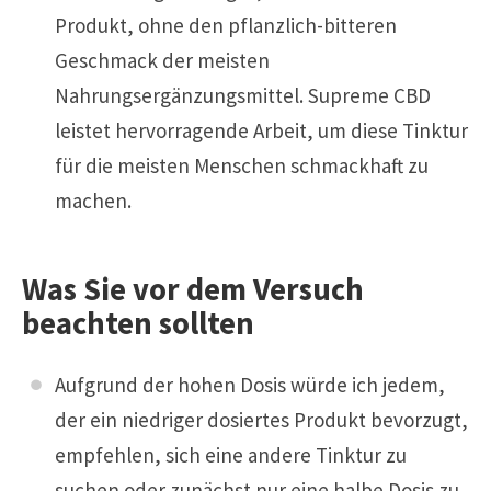
Produkt, ohne den pflanzlich-bitteren
Geschmack der meisten
Nahrungsergänzungsmittel. Supreme CBD
leistet hervorragende Arbeit, um diese Tinktur
für die meisten Menschen schmackhaft zu
machen.
Was Sie vor dem Versuch
beachten sollten
Aufgrund der hohen Dosis würde ich jedem,
der ein niedriger dosiertes Produkt bevorzugt,
empfehlen, sich eine andere Tinktur zu
suchen oder zunächst nur eine halbe Dosis zu