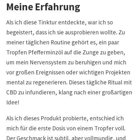
Meine Erfahrung
Als ich diese Tinktur entdeckte, war ich so
begeistert, dass ich sie ausprobieren wollte. Zu
meiner täglichen Routine gehört es, ein paar
Tropfen Pfefferminzöl auf die Zunge zu geben,
um mein Nervensystem zu beruhigen und mich
vor großen Ereignissen oder wichtigen Projekten
mental zu regenerieren. Dieses tägliche Ritual mit
CBD zu infundieren, klang nach einer großartigen
Idee!
Als ich dieses Produkt probierte, entschied ich
mich für die erste Dosis von einem Tropfer voll.
Der Geschmack ist subtil, aber vollmundig, und