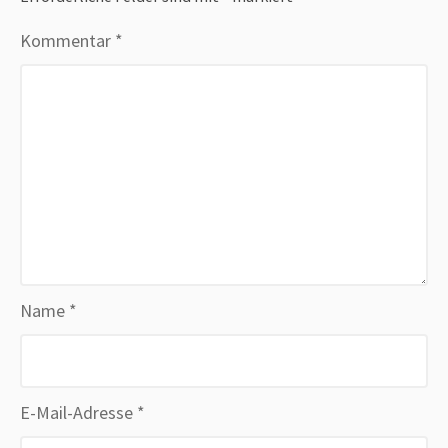
Kommentar
*
Name
*
E-Mail-Adresse
*