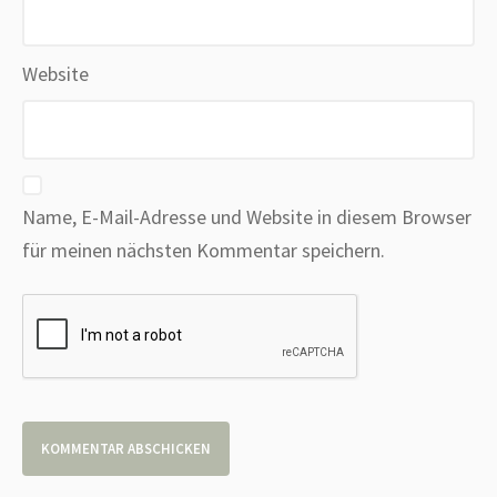
Website
Name, E-Mail-Adresse und Website in diesem Browser
für meinen nächsten Kommentar speichern.