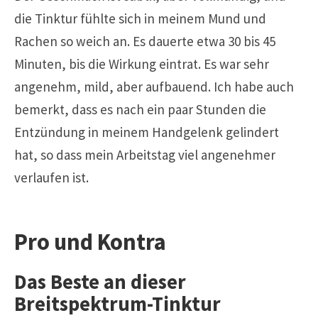
die Tinktur fühlte sich in meinem Mund und
Rachen so weich an. Es dauerte etwa 30 bis 45
Minuten, bis die Wirkung eintrat. Es war sehr
angenehm, mild, aber aufbauend. Ich habe auch
bemerkt, dass es nach ein paar Stunden die
Entzündung in meinem Handgelenk gelindert
hat, so dass mein Arbeitstag viel angenehmer
verlaufen ist.
Pro und Kontra
Das Beste an dieser
Breitspektrum-Tinktur