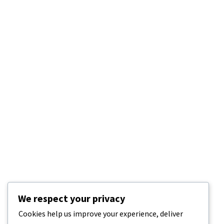
We respect your privacy
Cookies help us improve your experience, deliver