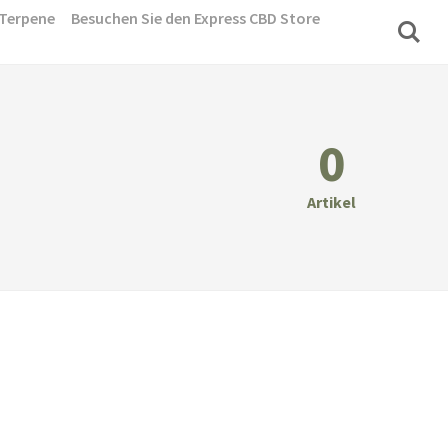
Terpene
Besuchen Sie den Express CBD Store
0
Artikel