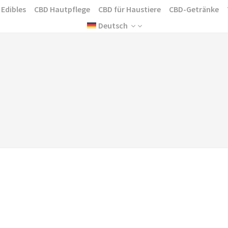
 Edibles
CBD Hautpflege
CBD für Haustiere
CBD-Getränke
Deutsch