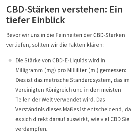
CBD-Stärken verstehen: Ein
tiefer Einblick
Bevor wir uns in die Feinheiten der CBD-Stärken
vertiefen, sollten wir die Fakten klären:
Die Stärke von CBD-E-Liquids wird in
Milligramm (mg) pro Milliliter (ml) gemessen:
Dies ist das metrische Standardsystem, das im
Vereinigten Königreich und in den meisten
Teilen der Welt verwendet wird. Das
Verständnis dieses Maßes ist entscheidend, da
es sich direkt darauf auswirkt, wie viel CBD Sie
verdampfen.