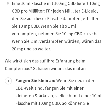
Eine 10ml Flasche mit 100mg CBD liefert 10mg
CBD pro Milliliter: Für jeden Milliliter E-Liquid,
den Sie aus dieser Flasche dampfen, erhalten
Sie 10 mg CBD. Wenn Sie also 1 ml
verdampfen, nehmen Sie 10 mg CBD zu sich.
Wenn Sie 2 ml verdampfen würden, wären das
20 mg und so weiter.
Wie wirkt sich das auf Ihre Erfahrung beim
Dampfen aus? Schauen wir uns das mal an:
Fangen Sie klein an:
Wenn Sie neu in der
CBD-Welt sind, fangen Sie mit einer
kleineren Stärke an, vielleicht mit einer 10ml
Flasche mit 100mg CBD. So können Sie