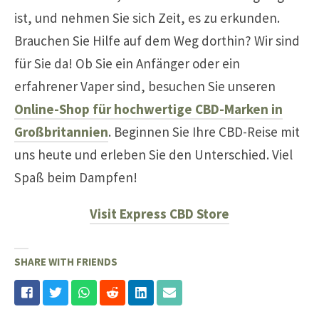
ist, und nehmen Sie sich Zeit, es zu erkunden.
Brauchen Sie Hilfe auf dem Weg dorthin? Wir sind
für Sie da! Ob Sie ein Anfänger oder ein
erfahrener Vaper sind, besuchen Sie unseren
Online-Shop für hochwertige CBD-Marken in
Großbritannien
. Beginnen Sie Ihre CBD-Reise mit
uns heute und erleben Sie den Unterschied. Viel
Spaß beim Dampfen!
Visit Express CBD Store
SHARE WITH FRIENDS