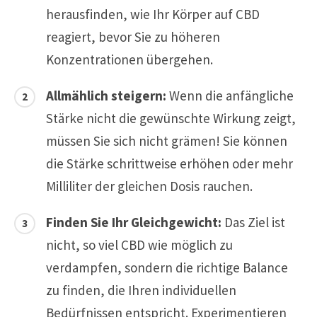
herausfinden, wie Ihr Körper auf CBD
reagiert, bevor Sie zu höheren
Konzentrationen übergehen.
Allmählich steigern:
Wenn die anfängliche
Stärke nicht die gewünschte Wirkung zeigt,
müssen Sie sich nicht grämen! Sie können
die Stärke schrittweise erhöhen oder mehr
Milliliter der gleichen Dosis rauchen.
Finden Sie Ihr Gleichgewicht:
Das Ziel ist
nicht, so viel CBD wie möglich zu
verdampfen, sondern die richtige Balance
zu finden, die Ihren individuellen
Bedürfnissen entspricht. Experimentieren