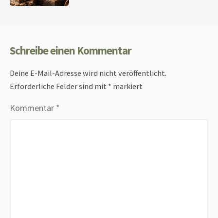
Schreibe einen Kommentar
Deine E-Mail-Adresse wird nicht veröffentlicht.
Erforderliche Felder sind mit
*
markiert
Kommentar
*