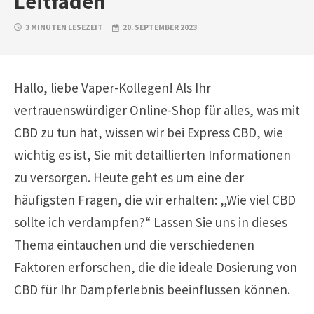
Leitfaden
3 MINUTEN LESEZEIT
20. SEPTEMBER 2023
Hallo, liebe Vaper-Kollegen! Als Ihr
vertrauenswürdiger Online-Shop für alles, was mit
CBD zu tun hat, wissen wir bei Express CBD, wie
wichtig es ist, Sie mit detaillierten Informationen
zu versorgen. Heute geht es um eine der
häufigsten Fragen, die wir erhalten: „Wie viel CBD
sollte ich verdampfen?“ Lassen Sie uns in dieses
Thema eintauchen und die verschiedenen
Faktoren erforschen, die die ideale Dosierung von
CBD für Ihr Dampferlebnis beeinflussen können.