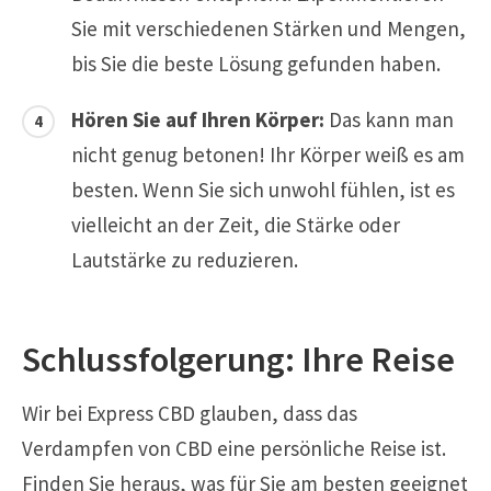
Sie mit verschiedenen Stärken und Mengen,
bis Sie die beste Lösung gefunden haben.
Hören Sie auf Ihren Körper:
Das kann man
nicht genug betonen! Ihr Körper weiß es am
besten. Wenn Sie sich unwohl fühlen, ist es
vielleicht an der Zeit, die Stärke oder
Lautstärke zu reduzieren.
Schlussfolgerung: Ihre Reise
Wir bei Express CBD glauben, dass das
Verdampfen von CBD eine persönliche Reise ist.
Finden Sie heraus, was für Sie am besten geeignet