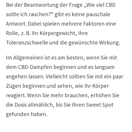
Bei der Beantwortung der Frage „Wie viel CBD
sollte ich rauchen?“ gibt es keine pauschale
Antwort. Dabei spielen mehrere Faktoren eine
Rolle, z. B. Ihr Körpergewicht, Ihre
Toleranzschwelle und die gewünschte Wirkung.
Im Allgemeinen ist es am besten, wenn Sie mit
dem CBD-Dampfen beginnen und es langsam
angehen lassen. Vielleicht sollten Sie mit ein paar
Zügen beginnen und sehen, wie Ihr Körper
reagiert. Wenn Sie mehr brauchen, erhöhen Sie
die Dosis allmählich, bis Sie Ihren Sweet Spot
gefunden haben.