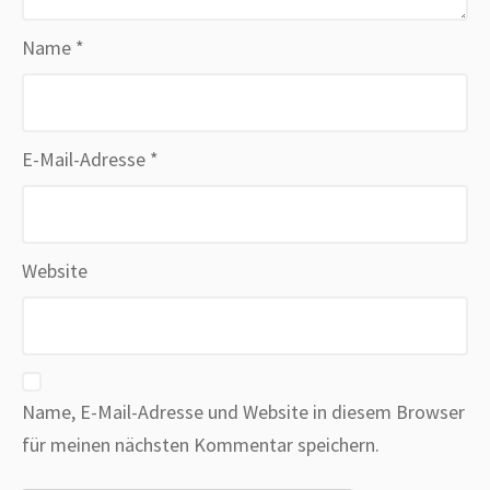
Name
*
E-Mail-Adresse
*
Website
Name, E-Mail-Adresse und Website in diesem Browser
für meinen nächsten Kommentar speichern.