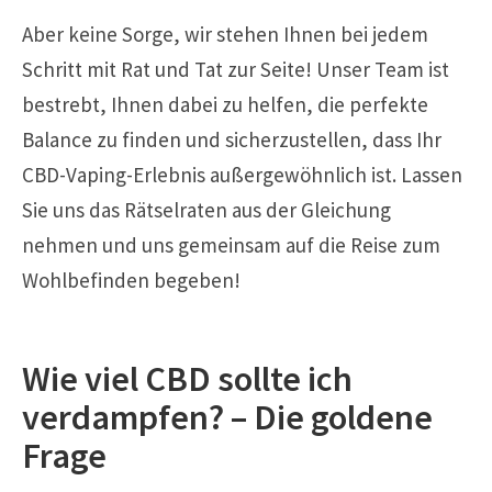
Aber keine Sorge, wir stehen Ihnen bei jedem
Schritt mit Rat und Tat zur Seite! Unser Team ist
bestrebt, Ihnen dabei zu helfen, die perfekte
Balance zu finden und sicherzustellen, dass Ihr
CBD-Vaping-Erlebnis außergewöhnlich ist. Lassen
Sie uns das Rätselraten aus der Gleichung
nehmen und uns gemeinsam auf die Reise zum
Wohlbefinden begeben!
Wie viel CBD sollte ich
verdampfen? – Die goldene
Frage