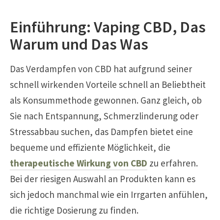
Einführung: Vaping CBD, Das
Warum und Das Was
Das Verdampfen von CBD hat aufgrund seiner
schnell wirkenden Vorteile schnell an Beliebtheit
als Konsummethode gewonnen. Ganz gleich, ob
Sie nach Entspannung, Schmerzlinderung oder
Stressabbau suchen, das Dampfen bietet eine
bequeme und effiziente Möglichkeit, die
therapeutische Wirkung von CBD
zu erfahren.
Bei der riesigen Auswahl an Produkten kann es
sich jedoch manchmal wie ein Irrgarten anfühlen,
die richtige Dosierung zu finden.