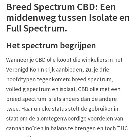
Breed Spectrum CBD: Een
middenweg tussen Isolate en
Full Spectrum.
Het spectrum begrijpen
Wanneer je CBD olie koopt die winkeliers in het
Verenigd Koninkrijk aanbieden, zul je drie
hoofdtypen tegenkomen: breed spectrum,
volledig spectrum en isolaat. CBD olie met een
breed spectrum is iets anders dan de andere
twee. Haar unieke status stelt de gebruiker in
staat om de alomtegenwoordige voordelen van
cannabinoïden in balans te brengen en toch THC