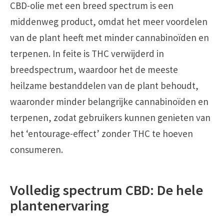
CBD-olie met een breed spectrum is een
middenweg product, omdat het meer voordelen
van de plant heeft met minder cannabinoïden en
terpenen. In feite is THC verwijderd in
breedspectrum, waardoor het de meeste
heilzame bestanddelen van de plant behoudt,
waaronder minder belangrijke cannabinoïden en
terpenen, zodat gebruikers kunnen genieten van
het ‘entourage-effect’ zonder THC te hoeven
consumeren.
Volledig spectrum CBD: De hele
plantenervaring