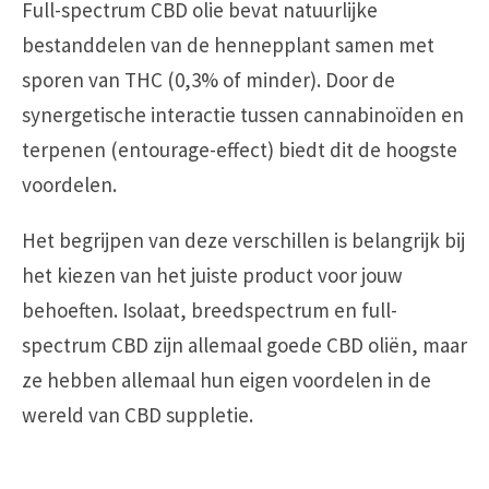
Full-spectrum CBD olie bevat natuurlijke
bestanddelen van de hennepplant samen met
sporen van THC (0,3% of minder). Door de
synergetische interactie tussen cannabinoïden en
terpenen (entourage-effect) biedt dit de hoogste
voordelen.
Het begrijpen van deze verschillen is belangrijk bij
het kiezen van het juiste product voor jouw
behoeften. Isolaat, breedspectrum en full-
spectrum CBD zijn allemaal goede CBD oliën, maar
ze hebben allemaal hun eigen voordelen in de
wereld van CBD suppletie.