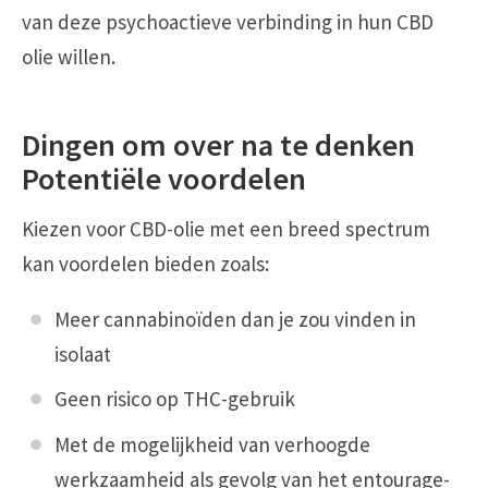
van deze psychoactieve verbinding in hun CBD
olie willen.
Dingen om over na te denken
Potentiële voordelen
Kiezen voor CBD-olie met een breed spectrum
kan voordelen bieden zoals:
Meer cannabinoïden dan je zou vinden in
isolaat
Geen risico op THC-gebruik
Met de mogelijkheid van verhoogde
werkzaamheid als gevolg van het entourage-