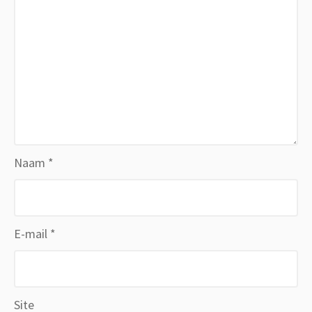
Naam
*
E-mail
*
Site