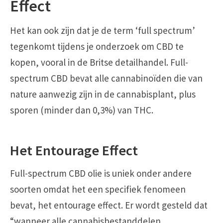
Effect
Het kan ook zijn dat je de term ‘full spectrum’
tegenkomt tijdens je onderzoek om CBD te
kopen, vooral in de Britse detailhandel. Full-
spectrum CBD bevat alle cannabinoïden die van
nature aanwezig zijn in de cannabisplant, plus
sporen (minder dan 0,3%) van THC.
Het Entourage Effect
Full-spectrum CBD olie is uniek onder andere
soorten omdat het een specifiek fenomeen
bevat, het entourage effect. Er wordt gesteld dat
“wanneer alle cannabisbestanddelen