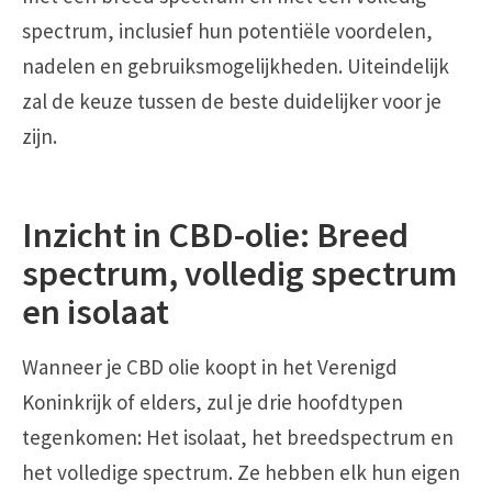
spectrum, inclusief hun potentiële voordelen,
nadelen en gebruiksmogelijkheden. Uiteindelijk
zal de keuze tussen de beste duidelijker voor je
zijn.
Inzicht in CBD-olie: Breed
spectrum, volledig spectrum
en isolaat
Wanneer je CBD olie koopt in het Verenigd
Koninkrijk of elders, zul je drie hoofdtypen
tegenkomen: Het isolaat, het breedspectrum en
het volledige spectrum. Ze hebben elk hun eigen