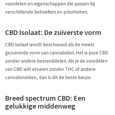
voordelen en eigenschappen die passen bij
verschillende behoeften en prioriteiten.
CBD Isolaat: De zuiverste vorm
CBD isolaat wordt beschouwd als de meest
gezuiverde vorm van cannabidiol. Het is pure CBD
zonder andere bestanddelen. Als je de voordelen
van CBD wilt ervaren zonder THC of andere
cannabinoïden, dan is dit de beste keuze.
Breed spectrum CBD: Een
gelukkige middenweg