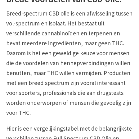
Breed-spectrum CBD olie is een afwisseling tussen
vol-spectrum en isolaat. Het bestaat uit
verschillende cannabinoïden en terpenen en
bevat meerdere ingrediënten, maar geen THC.
Daarom is het een geweldige keuze voor mensen
die de voordelen van hennepverbindingen willen
benutten, maar THC willen vermijden. Producten
met een breed spectrum zijn vooral interessant
voor sporters, professionals die aan drugstests
worden onderworpen of mensen die gevoelig zijn
voor THC.
Hier is een vergelijkingstabel met de belangrijkste
verschillen tussen Full Spectrum CBD Olie en