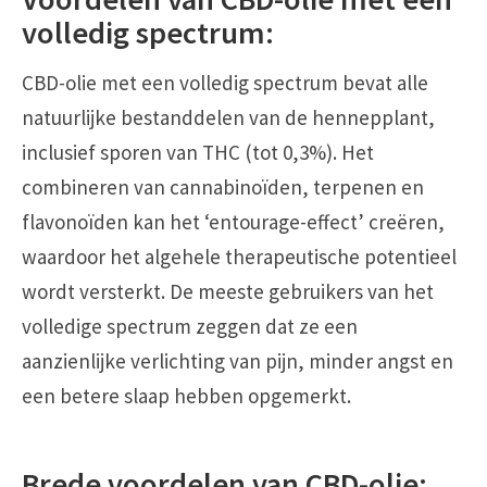
volledig spectrum:
CBD-olie met een volledig spectrum bevat alle
natuurlijke bestanddelen van de hennepplant,
inclusief sporen van THC (tot 0,3%). Het
combineren van cannabinoïden, terpenen en
flavonoïden kan het ‘entourage-effect’ creëren,
waardoor het algehele therapeutische potentieel
wordt versterkt. De meeste gebruikers van het
volledige spectrum zeggen dat ze een
aanzienlijke verlichting van pijn, minder angst en
een betere slaap hebben opgemerkt.
Brede voordelen van CBD-olie: