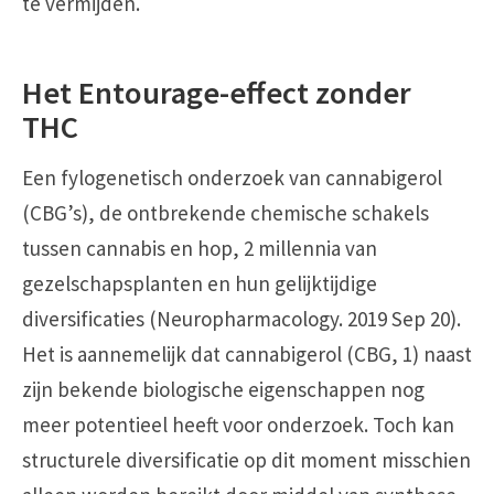
te vermijden.
Het Entourage-effect zonder
THC
Een fylogenetisch onderzoek van cannabigerol
(CBG’s), de ontbrekende chemische schakels
tussen cannabis en hop, 2 millennia van
gezelschapsplanten en hun gelijktijdige
diversificaties (Neuropharmacology. 2019 Sep 20).
Het is aannemelijk dat cannabigerol (CBG, 1) naast
zijn bekende biologische eigenschappen nog
meer potentieel heeft voor onderzoek. Toch kan
structurele diversificatie op dit moment misschien