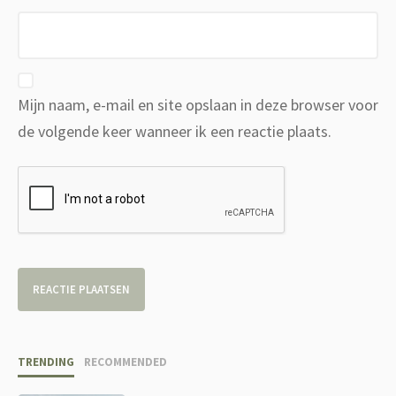
Mijn naam, e-mail en site opslaan in deze browser voor
de volgende keer wanneer ik een reactie plaats.
TRENDING
RECOMMENDED