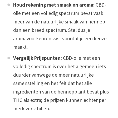
Houd rekening met smaak en aroma:
CBD-
olie met een volledig spectrum bevat vaak
meer van de natuurlijke smaak van hennep
dan een breed spectrum. Stel dus je
aromavoorkeuren vast voordat je een keuze
maakt.
Vergelijk Prijspunten:
CBD-olie met een
volledig spectrum is over het algemeen iets
duurder vanwege de meer natuurlijke
samenstelling en het feit dat het alle
ingrediënten van de hennepplant bevat plus
THC als extra; de prijzen kunnen echter per
merk verschillen.