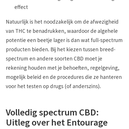
effect
Natuurlijk is het noodzakelijk om de afwezigheid
van THC te benadrukken, waardoor de algehele
potentie een beetje lager is dan wat full-spectrum
producten bieden. Bij het kiezen tussen breed-
spectrum en andere soorten CBD moet je
rekening houden met je behoeften, regelgeving,
mogelijk beleid en de procedures die ze hanteren
voor het testen op drugs (of anderszins).
Volledig spectrum CBD:
Uitleg over het Entourage