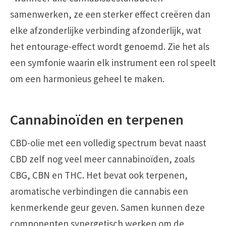
samenwerken, ze een sterker effect creëren dan
elke afzonderlijke verbinding afzonderlijk, wat
het entourage-effect wordt genoemd. Zie het als
een symfonie waarin elk instrument een rol speelt
om een harmonieus geheel te maken.
Cannabinoïden en terpenen
CBD-olie met een volledig spectrum bevat naast
CBD zelf nog veel meer cannabinoïden, zoals
CBG, CBN en THC. Het bevat ook terpenen,
aromatische verbindingen die cannabis een
kenmerkende geur geven. Samen kunnen deze
componenten synergetisch werken om de