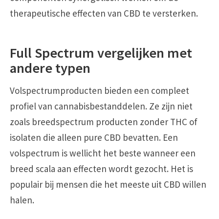
therapeutische effecten van CBD te versterken.
Full Spectrum vergelijken met
andere typen
Volspectrumproducten bieden een compleet
profiel van cannabisbestanddelen. Ze zijn niet
zoals breedspectrum producten zonder THC of
isolaten die alleen pure CBD bevatten. Een
volspectrum is wellicht het beste wanneer een
breed scala aan effecten wordt gezocht. Het is
populair bij mensen die het meeste uit CBD willen
halen.