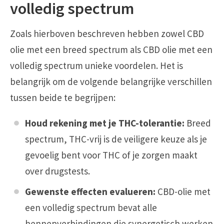
volledig spectrum
Zoals hierboven beschreven hebben zowel CBD
olie met een breed spectrum als CBD olie met een
volledig spectrum unieke voordelen. Het is
belangrijk om de volgende belangrijke verschillen
tussen beide te begrijpen:
Houd rekening met je THC-tolerantie:
Breed
spectrum, THC-vrij is de veiligere keuze als je
gevoelig bent voor THC of je zorgen maakt
over drugstests.
Gewenste effecten evalueren:
CBD-olie met
een volledig spectrum bevat alle
hennepverbindingen die synergetisch werken