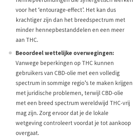
voor het ‘entourage-effect’. Het kan dus
krachtiger zijn dan het breedspectrum met
minder hennepbestanddelen en een meer
aan THC.
Beoordeel wettelijke overwegingen:
Vanwege beperkingen op THC kunnen
gebruikers van CBD-olie met een volledig
spectrum in sommige regio’s te maken krijgen
met juridische problemen, terwijl CBD-olie
met een breed spectrum wereldwijd THC-vrij
mag zijn. Zorg ervoor dat je de lokale
wetgeving controleert voordat je tot aankoop
overgaat.