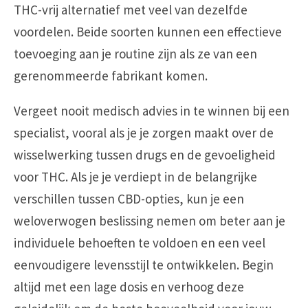
THC-vrij alternatief met veel van dezelfde
voordelen. Beide soorten kunnen een effectieve
toevoeging aan je routine zijn als ze van een
gerenommeerde fabrikant komen.
Vergeet nooit medisch advies in te winnen bij een
specialist, vooral als je je zorgen maakt over de
wisselwerking tussen drugs en de gevoeligheid
voor THC. Als je je verdiept in de belangrijke
verschillen tussen CBD-opties, kun je een
weloverwogen beslissing nemen om beter aan je
individuele behoeften te voldoen en een veel
eenvoudigere levensstijl te ontwikkelen. Begin
altijd met een lage dosis en verhoog deze