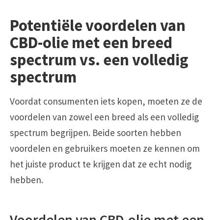
Potentiële voordelen van
CBD-olie met een breed
spectrum vs. een volledig
spectrum
Voordat consumenten iets kopen, moeten ze de
voordelen van zowel een breed als een volledig
spectrum begrijpen. Beide soorten hebben
voordelen en gebruikers moeten ze kennen om
het juiste product te krijgen dat ze echt nodig
hebben.
Voordelen van CBD-olie met een