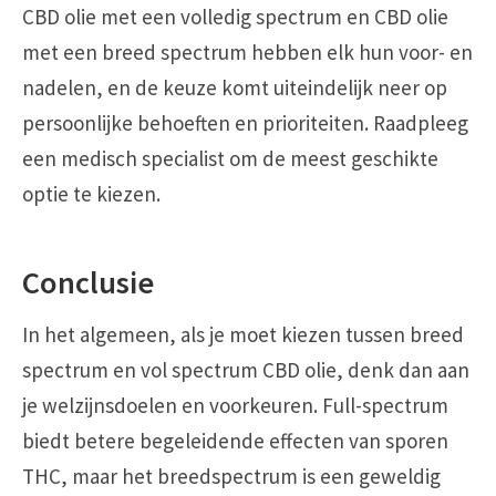
CBD olie met een volledig spectrum en CBD olie
met een breed spectrum hebben elk hun voor- en
nadelen, en de keuze komt uiteindelijk neer op
persoonlijke behoeften en prioriteiten. Raadpleeg
een medisch specialist om de meest geschikte
optie te kiezen.
Conclusie
In het algemeen, als je moet kiezen tussen breed
spectrum en vol spectrum CBD olie, denk dan aan
je welzijnsdoelen en voorkeuren. Full-spectrum
biedt betere begeleidende effecten van sporen
THC, maar het breedspectrum is een geweldig