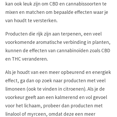
kan ook leuk zijn om CBD en cannabissoorten te
mixen en matchen om bepaalde effecten waar je
van houdt te versterken.
Producten die rijk zijn aan terpenen, een veel
voorkomende aromatische verbinding in planten,
kunnen de effecten van cannabinoïden zoals CBD
en THC veranderen.
Als je houdt van een meer opbeurend en energiek
effect, ga dan op zoek naar producten met veel
limoneen (ook te vinden in citroenen). Als je de
voorkeur geeft aan een kalmerend en vol gevoel
voor het lichaam, probeer dan producten met
linalool of myrceen, omdat deze een meer