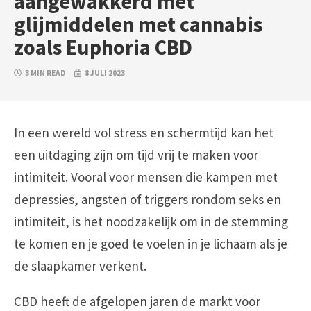
aangewakkerd met
glijmiddelen met cannabis
zoals Euphoria CBD
3 MIN READ
8 JULI 2023
In een wereld vol stress en schermtijd kan het
een uitdaging zijn om tijd vrij te maken voor
intimiteit. Vooral voor mensen die kampen met
depressies, angsten of triggers rondom seks en
intimiteit, is het noodzakelijk om in de stemming
te komen en je goed te voelen in je lichaam als je
de slaapkamer verkent.
CBD heeft de afgelopen jaren de markt voor