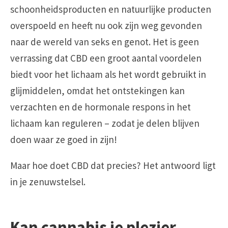
schoonheidsproducten en natuurlijke producten
overspoeld en heeft nu ook zijn weg gevonden
naar de wereld van seks en genot. Het is geen
verrassing dat CBD een groot aantal voordelen
biedt voor het lichaam als het wordt gebruikt in
glijmiddelen, omdat het ontstekingen kan
verzachten en de hormonale respons in het
lichaam kan reguleren – zodat je delen blijven
doen waar ze goed in zijn!
Maar hoe doet CBD dat precies? Het antwoord ligt
in je zenuwstelsel.
Kan cannabis je plezier