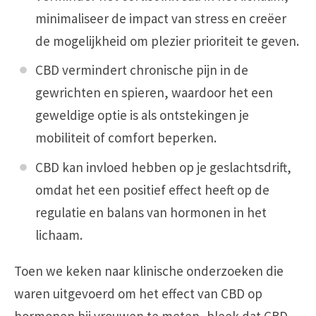
minimaliseer de impact van stress en creëer
de mogelijkheid om plezier prioriteit te geven.
CBD vermindert chronische pijn in de
gewrichten en spieren, waardoor het een
geweldige optie is als ontstekingen je
mobiliteit of comfort beperken.
CBD kan invloed hebben op je geslachtsdrift,
omdat het een positief effect heeft op de
regulatie en balans van hormonen in het
lichaam.
Toen we keken naar klinische onderzoeken die
waren uitgevoerd om het effect van CBD op
hormonen bij vrouwen te meten, bleek dat CBD