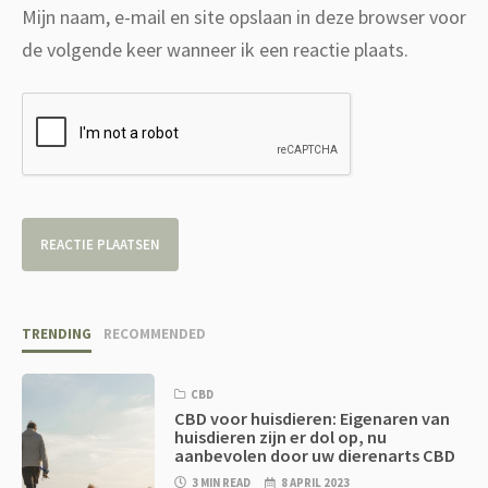
Mijn naam, e-mail en site opslaan in deze browser voor
de volgende keer wanneer ik een reactie plaats.
TRENDING
RECOMMENDED
CBD
CBD voor huisdieren: Eigenaren van
huisdieren zijn er dol op, nu
aanbevolen door uw dierenarts CBD
3 MIN READ
8 APRIL 2023