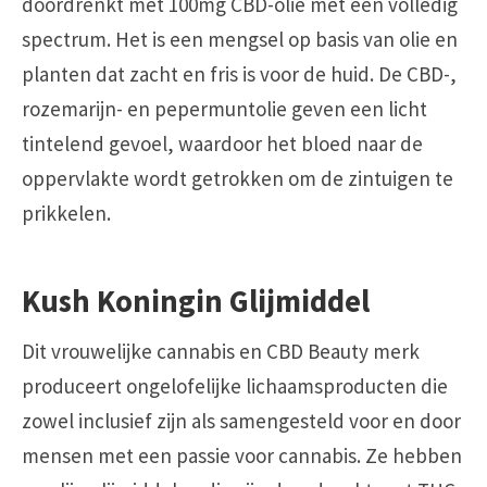
doordrenkt met 100mg CBD-olie met een volledig
spectrum. Het is een mengsel op basis van olie en
planten dat zacht en fris is voor de huid. De CBD-,
rozemarijn- en pepermuntolie geven een licht
tintelend gevoel, waardoor het bloed naar de
oppervlakte wordt getrokken om de zintuigen te
prikkelen.
Kush Koningin Glijmiddel
Dit vrouwelijke cannabis en CBD Beauty merk
produceert ongelofelijke lichaamsproducten die
zowel inclusief zijn als samengesteld voor en door
mensen met een passie voor cannabis. Ze hebben