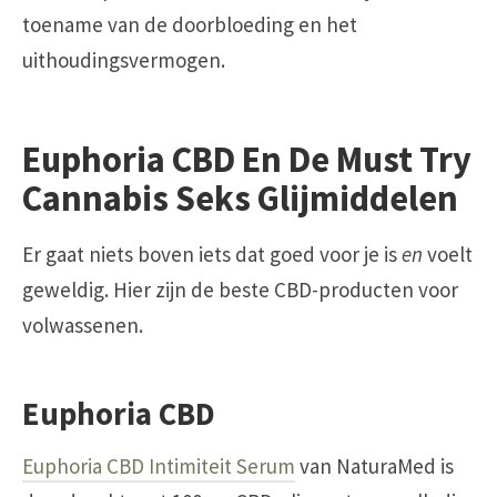
toename van de doorbloeding en het
uithoudingsvermogen.
Euphoria CBD En De Must Try
Cannabis Seks Glijmiddelen
Er gaat niets boven iets dat goed voor je is
en
voelt
geweldig. Hier zijn de beste CBD-producten voor
volwassenen.
Euphoria CBD
Euphoria CBD Intimiteit Serum
van NaturaMed is