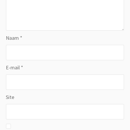
Naam
*
E-mail
*
Site