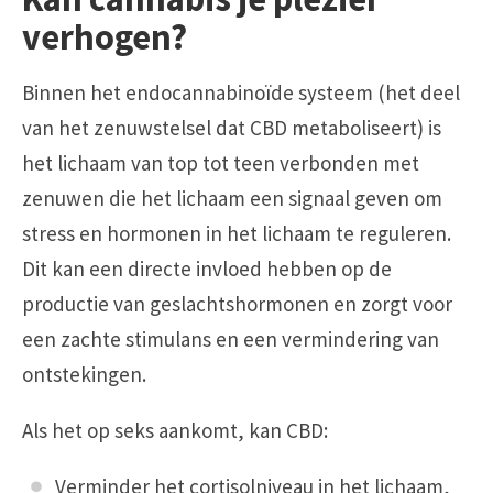
verhogen?
Binnen het endocannabinoïde systeem (het deel
van het zenuwstelsel dat CBD metaboliseert) is
het lichaam van top tot teen verbonden met
zenuwen die het lichaam een signaal geven om
stress en hormonen in het lichaam te reguleren.
Dit kan een directe invloed hebben op de
productie van geslachtshormonen en zorgt voor
een zachte stimulans en een vermindering van
ontstekingen.
Als het op seks aankomt, kan CBD:
Verminder het cortisolniveau in het lichaam,