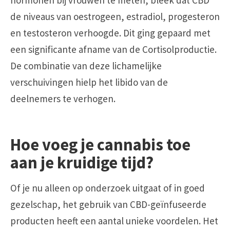
de niveaus van oestrogeen, estradiol, progesteron
en testosteron verhoogde. Dit ging gepaard met
een significante afname van de Cortisolproductie.
De combinatie van deze lichamelijke
verschuivingen hielp het libido van de
deelnemers te verhogen.
Hoe voeg je cannabis toe
aan je kruidige tijd?
Of je nu alleen op onderzoek uitgaat of in goed
gezelschap, het gebruik van CBD-geïnfuseerde
producten heeft een aantal unieke voordelen. Het