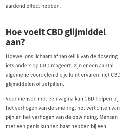
aardend effect hebben.
Hoe voelt CBD glijmiddel
aan?
Hoewel ons lichaam afhankelijk van de dosering
iets anders op CBD reageert, zijn er een aantal
algemene voordelen die je kunt ervaren met CBD
glijmiddelen of zetpillen.
Voor mensen met een vagina kan
CBD
helpen bij
het verhogen van de smering, het verlichten van
pijn en het verhogen van de opwinding. Mensen
met een penis kunnen baat hebben bij een