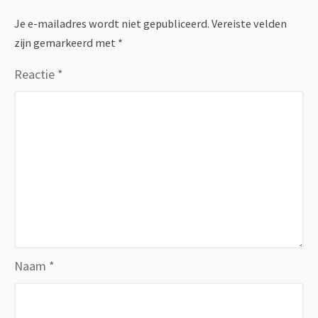
Je e-mailadres wordt niet gepubliceerd.
Vereiste velden
zijn gemarkeerd met
*
Reactie
*
Naam
*