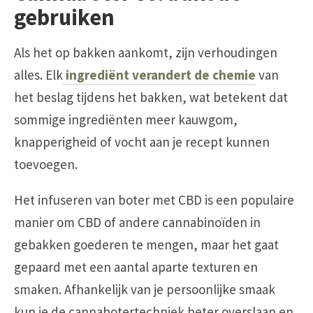
gebruiken
Als het op bakken aankomt, zijn verhoudingen
alles. Elk
ingrediënt verandert de chemie
van
het beslag tijdens het bakken, wat betekent dat
sommige ingrediënten meer kauwgom,
knapperigheid of vocht aan je recept kunnen
toevoegen.
Het infuseren van boter met CBD is een populaire
manier om CBD of andere cannabinoïden in
gebakken goederen te mengen, maar het gaat
gepaard met een aantal aparte texturen en
smaken. Afhankelijk van je persoonlijke smaak
kun je de cannabotertechniek beter overslaan en