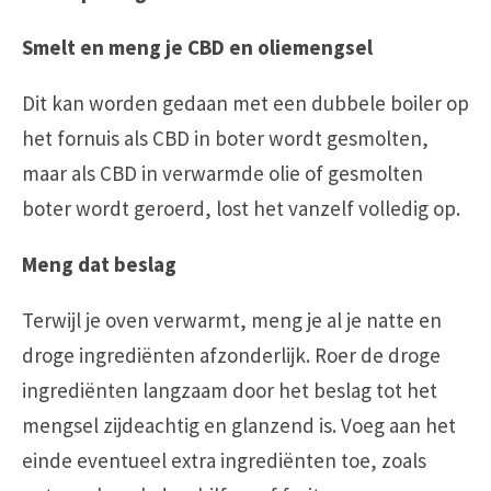
Smelt en meng je CBD en oliemengsel
Dit kan worden gedaan met een dubbele boiler op
het fornuis als CBD in boter wordt gesmolten,
maar als CBD in verwarmde olie of gesmolten
boter wordt geroerd, lost het vanzelf volledig op.
Meng dat beslag
Terwijl je oven verwarmt, meng je al je natte en
droge ingrediënten afzonderlijk. Roer de droge
ingrediënten langzaam door het beslag tot het
mengsel zijdeachtig en glanzend is. Voeg aan het
einde eventueel extra ingrediënten toe, zoals