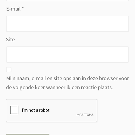
E-mail
*
Site
Mijn naam, e-mail en site opslaan in deze browser voor
de volgende keer wanneer ik een reactie plaats.