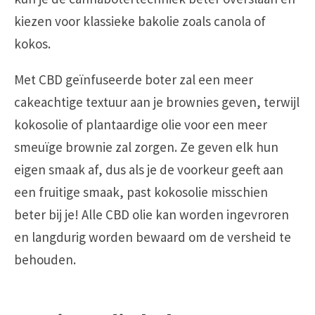
kiezen voor klassieke bakolie zoals canola of
kokos.
Met CBD geïnfuseerde boter zal een meer
cakeachtige textuur aan je brownies geven, terwijl
kokosolie of plantaardige olie voor een meer
smeuïge brownie zal zorgen. Ze geven elk hun
eigen smaak af, dus als je de voorkeur geeft aan
een fruitige smaak, past kokosolie misschien
beter bij je! Alle CBD olie kan worden ingevroren
en langdurig worden bewaard om de versheid te
behouden.