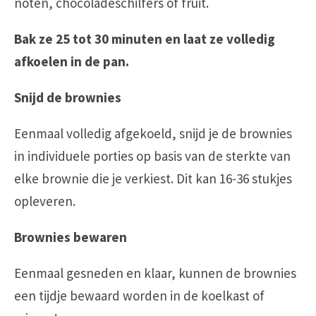
noten, chocoladeschilfers of fruit.
Bak ze 25 tot 30 minuten en laat ze volledig
afkoelen in de pan.
Snijd de brownies
Eenmaal volledig afgekoeld, snijd je de brownies
in individuele porties op basis van de sterkte van
elke brownie die je verkiest. Dit kan 16-36 stukjes
opleveren.
Brownies bewaren
Eenmaal gesneden en klaar, kunnen de brownies
een tijdje bewaard worden in de koelkast of