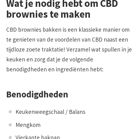
Wat je nodig hebt om CBD
brownies te maken
CBD brownies bakken is een klassieke manier om
te genieten van de voordelen van CBD naast een
tijdloze zoete traktatie! Verzamel wat spullen in je
keuken en zorg dat je de volgende
benodigdheden en ingrediënten hebt:
Benodigdheden
Keukenweegschaal / Balans
Mengkom
Vierkante bakpan