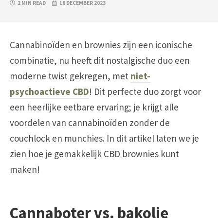
2 MIN READ
16 DECEMBER 2023
Cannabinoïden en brownies zijn een iconische
combinatie, nu heeft dit nostalgische duo een
moderne twist gekregen, met
niet-
psychoactieve CBD
! Dit perfecte duo zorgt voor
een heerlijke eetbare ervaring; je krijgt alle
voordelen van cannabinoïden zonder de
couchlock en munchies. In dit artikel laten we je
zien hoe je gemakkelijk CBD brownies kunt
maken!
Cannaboter vs. bakolie