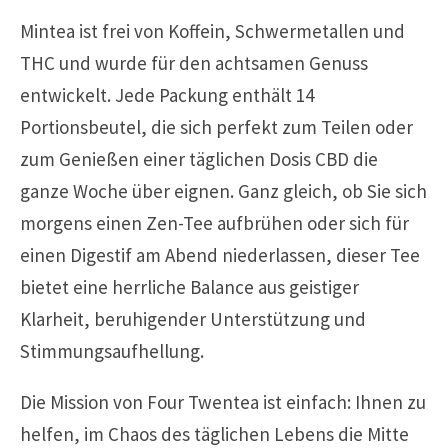
Mintea ist frei von Koffein, Schwermetallen und
THC und wurde für den achtsamen Genuss
entwickelt. Jede Packung enthält 14
Portionsbeutel, die sich perfekt zum Teilen oder
zum Genießen einer täglichen Dosis CBD die
ganze Woche über eignen. Ganz gleich, ob Sie sich
morgens einen Zen-Tee aufbrühen oder sich für
einen Digestif am Abend niederlassen, dieser Tee
bietet eine herrliche Balance aus geistiger
Klarheit, beruhigender Unterstützung und
Stimmungsaufhellung.
Die Mission von Four Twentea ist einfach: Ihnen zu
helfen, im Chaos des täglichen Lebens die Mitte