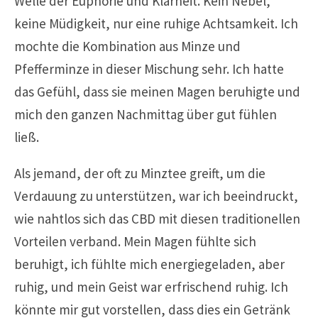
Welle der Euphorie und Klarheit. Kein Nebel,
keine Müdigkeit, nur eine ruhige Achtsamkeit. Ich
mochte die Kombination aus Minze und
Pfefferminze in dieser Mischung sehr. Ich hatte
das Gefühl, dass sie meinen Magen beruhigte und
mich den ganzen Nachmittag über gut fühlen
ließ.
Als jemand, der oft zu Minztee greift, um die
Verdauung zu unterstützen, war ich beeindruckt,
wie nahtlos sich das CBD mit diesen traditionellen
Vorteilen verband. Mein Magen fühlte sich
beruhigt, ich fühlte mich energiegeladen, aber
ruhig, und mein Geist war erfrischend ruhig. Ich
könnte mir gut vorstellen, dass dies ein Getränk