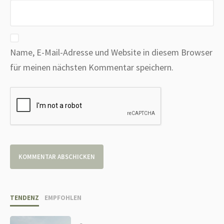
Name, E-Mail-Adresse und Website in diesem Browser
für meinen nächsten Kommentar speichern.
TENDENZ
EMPFOHLEN