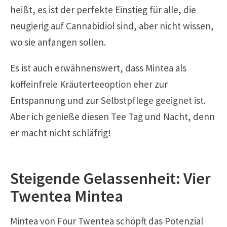
heißt, es ist der perfekte Einstieg für alle, die
neugierig auf Cannabidiol sind, aber nicht wissen,
wo sie anfangen sollen.
Es ist auch erwähnenswert, dass Mintea als
koffeinfreie Kräuterteeoption eher zur
Entspannung und zur Selbstpflege geeignet ist.
Aber ich genieße diesen Tee Tag und Nacht, denn
er macht nicht schläfrig!
Steigende Gelassenheit: Vier
Twentea Mintea
Mintea von Four Twentea schöpft das Potenzial