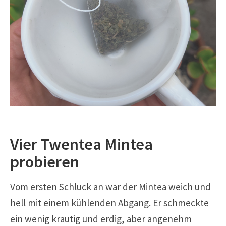
Vier Twentea Mintea
probieren
Vom ersten Schluck an war der Mintea weich und
hell mit einem kühlenden Abgang. Er schmeckte
ein wenig krautig und erdig, aber angenehm