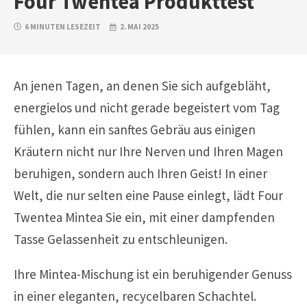
Four Twentea Produkttest
6 MINUTEN LESEZEIT
2. MAI 2025
An jenen Tagen, an denen Sie sich aufgebläht,
energielos und nicht gerade begeistert vom Tag
fühlen, kann ein sanftes Gebräu aus einigen
Kräutern nicht nur Ihre Nerven und Ihren Magen
beruhigen, sondern auch Ihren Geist! In einer
Welt, die nur selten eine Pause einlegt, lädt Four
Twentea Mintea Sie ein, mit einer dampfenden
Tasse Gelassenheit zu entschleunigen.
Ihre Mintea-Mischung ist ein beruhigender Genuss
in einer eleganten, recycelbaren Schachtel.