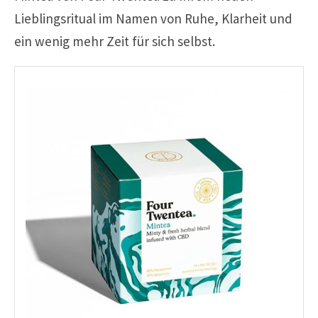
Lieblingsritual im Namen von Ruhe, Klarheit und
ein wenig mehr Zeit für sich selbst.