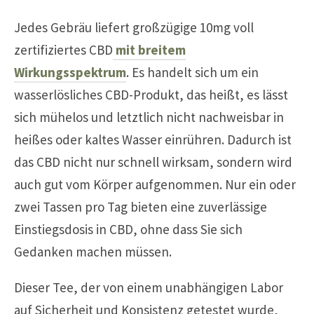
Jedes Gebräu liefert großzügige 10mg voll
zertifiziertes CBD
mit breitem
Wirkungsspektrum
. Es handelt sich um ein
wasserlösliches CBD-Produkt, das heißt, es lässt
sich mühelos und letztlich nicht nachweisbar in
heißes oder kaltes Wasser einrühren. Dadurch ist
das CBD nicht nur schnell wirksam, sondern wird
auch gut vom Körper aufgenommen. Nur ein oder
zwei Tassen pro Tag bieten eine zuverlässige
Einstiegsdosis in CBD, ohne dass Sie sich
Gedanken machen müssen.
Dieser Tee, der von einem unabhängigen Labor
auf Sicherheit und Konsistenz getestet wurde,