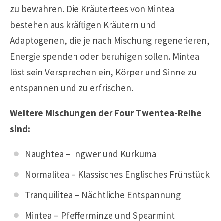
zu bewahren. Die Kräutertees von Mintea
bestehen aus kräftigen Kräutern und
Adaptogenen, die je nach Mischung regenerieren,
Energie spenden oder beruhigen sollen. Mintea
löst sein Versprechen ein, Körper und Sinne zu
entspannen und zu erfrischen.
Weitere Mischungen der Four Twentea-Reihe
sind:
Naughtea – Ingwer und Kurkuma
Normalitea – Klassisches Englisches Frühstück
Tranquilitea – Nächtliche Entspannung
Mintea – Pfefferminze und Spearmint