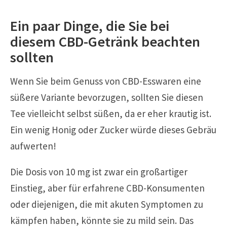
Ein paar Dinge, die Sie bei
diesem CBD-Getränk beachten
sollten
Wenn Sie beim Genuss von CBD-Esswaren eine
süßere Variante bevorzugen, sollten Sie diesen
Tee vielleicht selbst süßen, da er eher krautig ist.
Ein wenig Honig oder Zucker würde dieses Gebräu
aufwerten!
Die Dosis von 10 mg ist zwar ein großartiger
Einstieg, aber für erfahrene CBD-Konsumenten
oder diejenigen, die mit akuten Symptomen zu
kämpfen haben, könnte sie zu mild sein. Das