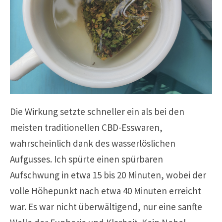
Die Wirkung setzte schneller ein als bei den
meisten traditionellen CBD-Esswaren,
wahrscheinlich dank des wasserlöslichen
Aufgusses. Ich spürte einen spürbaren
Aufschwung in etwa 15 bis 20 Minuten, wobei der
volle Höhepunkt nach etwa 40 Minuten erreicht
war. Es war nicht überwältigend, nur eine sanfte