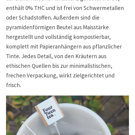
enthält 0% THC und ist frei von Schwermetallen
oder Schadstoffen. Außerdem sind die
pyramidenförmigen Beutel aus Maisstärke
hergestellt und vollständig kompostierbar,
komplett mit Papieranhängern aus pflanzlicher
Tinte. Jedes Detail, von den Kräutern aus
ethischen Quellen bis zur minimalistischen,
frechen Verpackung, wirkt zielgerichtet und
frisch.