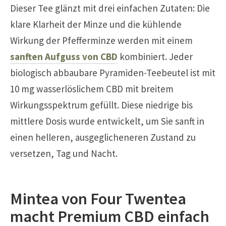
Dieser Tee glänzt mit drei einfachen Zutaten: Die
klare Klarheit der Minze und die kühlende
Wirkung der Pfefferminze werden mit einem
sanften Aufguss von CBD
kombiniert. Jeder
biologisch abbaubare Pyramiden-Teebeutel ist mit
10 mg wasserlöslichem CBD mit breitem
Wirkungsspektrum gefüllt. Diese niedrige bis
mittlere Dosis wurde entwickelt, um Sie sanft in
einen helleren, ausgeglicheneren Zustand zu
versetzen, Tag und Nacht.
Mintea von Four Twentea
macht Premium CBD einfach