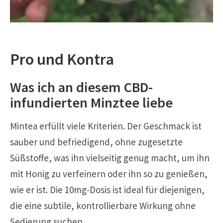
Pro und Kontra
Was ich an diesem CBD-
infundierten Minztee liebe
Mintea erfüllt viele Kriterien. Der Geschmack ist
sauber und befriedigend, ohne zugesetzte
Süßstoffe, was ihn vielseitig genug macht, um ihn
mit Honig zu verfeinern oder ihn so zu genießen,
wie er ist. Die 10mg-Dosis ist ideal für diejenigen,
die eine subtile, kontrollierbare Wirkung ohne
Sedierung suchen.