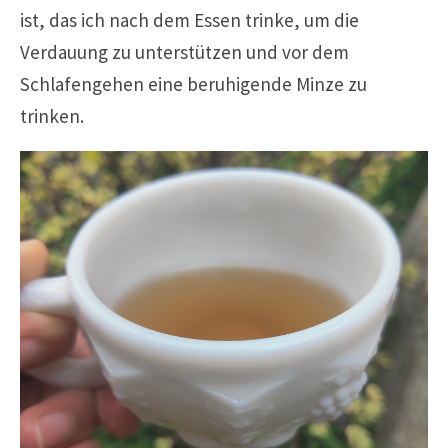
ist, das ich nach dem Essen trinke, um die
Verdauung zu unterstützen und vor dem
Schlafengehen eine beruhigende Minze zu
trinken.