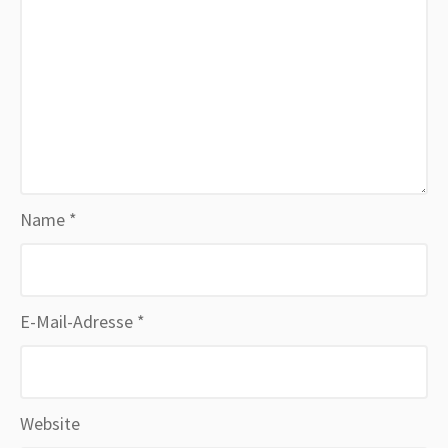
Name
*
E-Mail-Adresse
*
Website