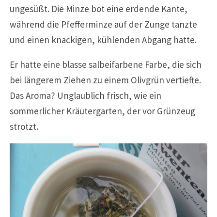
ungesüßt. Die Minze bot eine erdende Kante,
während die Pfefferminze auf der Zunge tanzte
und einen knackigen, kühlenden Abgang hatte.
Er hatte eine blasse salbeifarbene Farbe, die sich
bei längerem Ziehen zu einem Olivgrün vertiefte.
Das Aroma? Unglaublich frisch, wie ein
sommerlicher Kräutergarten, der vor Grünzeug
strotzt.