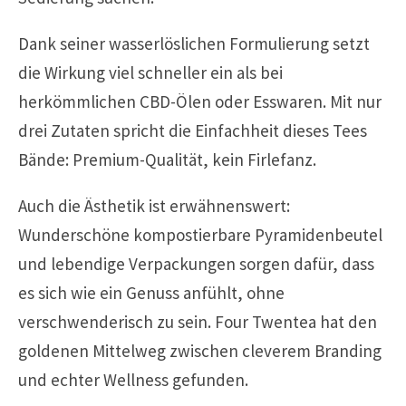
Dank seiner wasserlöslichen Formulierung setzt
die Wirkung viel schneller ein als bei
herkömmlichen CBD-Ölen oder Esswaren. Mit nur
drei Zutaten spricht die Einfachheit dieses Tees
Bände: Premium-Qualität, kein Firlefanz.
Auch die Ästhetik ist erwähnenswert:
Wunderschöne kompostierbare Pyramidenbeutel
und lebendige Verpackungen sorgen dafür, dass
es sich wie ein Genuss anfühlt, ohne
verschwenderisch zu sein. Four Twentea hat den
goldenen Mittelweg zwischen cleverem Branding
und echter Wellness gefunden.