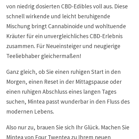
von niedrig dosierten CBD-Edibles voll aus. Diese
schnell wirkende und leicht beruhigende
Mischung bringt Cannabinoide und wohltuende
Kräuter für ein unvergleichliches CBD-Erlebnis
zusammen. Für Neueinsteiger und neugierige
Teeliebhaber gleichermaßen!
Ganz gleich, ob Sie einen ruhigen Start in den
Morgen, einen Reset in der Mittagspause oder
einen ruhigen Abschluss eines langen Tages
suchen, Mintea passt wunderbar in den Fluss des
modernen Lebens.
Also nur zu, brauen Sie sich Ihr Glück. Machen Sie
Mintea von Four Twentea zu Ihrem neuen