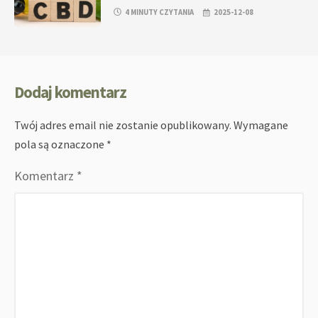
4 MINUTY CZYTANIA
2025-12-08
Dodaj komentarz
Twój adres email nie zostanie opublikowany.
Wymagane
pola są oznaczone
*
Komentarz
*