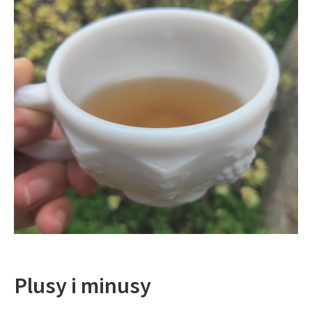
Plusy i minusy