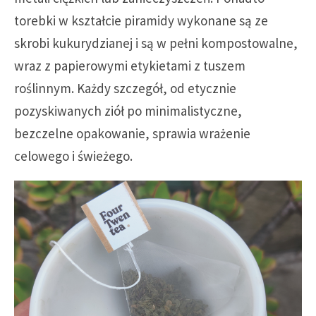
torebki w kształcie piramidy wykonane są ze
skrobi kukurydzianej i są w pełni kompostowalne,
wraz z papierowymi etykietami z tuszem
roślinnym. Każdy szczegół, od etycznie
pozyskiwanych ziół po minimalistyczne,
bezczelne opakowanie, sprawia wrażenie
celowego i świeżego.