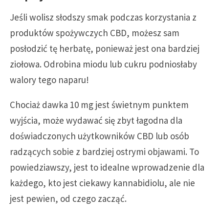
Jeśli wolisz słodszy smak podczas korzystania z
produktów spożywczych CBD, możesz sam
posłodzić tę herbatę, ponieważ jest ona bardziej
ziołowa. Odrobina miodu lub cukru podniosłaby
walory tego naparu!
Chociaż dawka 10 mg jest świetnym punktem
wyjścia, może wydawać się zbyt łagodna dla
doświadczonych użytkowników CBD lub osób
radzących sobie z bardziej ostrymi objawami. To
powiedziawszy, jest to idealne wprowadzenie dla
każdego, kto jest ciekawy kannabidiolu, ale nie
jest pewien, od czego zacząć.