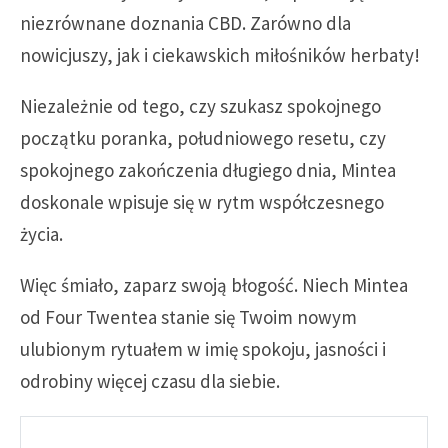
niezrównane doznania CBD. Zarówno dla
nowicjuszy, jak i ciekawskich miłośników herbaty!
Niezależnie od tego, czy szukasz spokojnego
początku poranka, południowego resetu, czy
spokojnego zakończenia długiego dnia, Mintea
doskonale wpisuje się w rytm współczesnego
życia.
Więc śmiało, zaparz swoją błogość. Niech Mintea
od Four Twentea stanie się Twoim nowym
ulubionym rytuałem w imię spokoju, jasności i
odrobiny więcej czasu dla siebie.