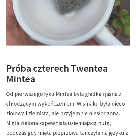
Próba czterech Twentea
Mintea
Od pierwszego łyku Mintea była gładka i jasna z
chłodzącym wykończeniem. W smaku była nieco
ziołowa i ziemista, ale przyjemnie niesłodzona.
Mięta zielona zapewniała uziemiającą nutę,
podczas gdy mięta pieprzowa tańczyła na języku z