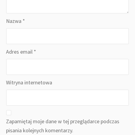
Nazwa
*
Adres email
*
Witryna internetowa
Zapamiętaj moje dane w tej przeglądarce podczas
pisania kolejnych komentarzy.