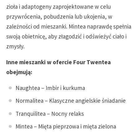
zioła i adaptogeny zaprojektowane w celu
przywrócenia, pobudzenia lub ukojenia, w
zależności od mieszanki. Mintea naprawdę spełnia
swoją obietnicę, aby złagodzić i odświeżyć ciało i
zmysły.
Inne mieszanki w ofercie Four Twentea
obejmują:
Naughtea – Imbir i kurkuma
Normalitea – Klasyczne angielskie śniadanie
Tranquilitea – Nocny relaks
Mintea – Mięta pieprzowa i mięta zielona