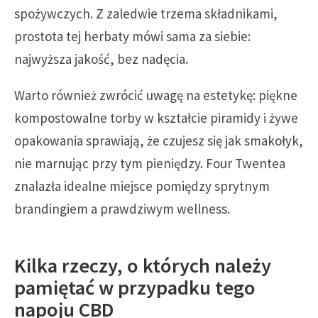
spożywczych. Z zaledwie trzema składnikami,
prostota tej herbaty mówi sama za siebie:
najwyższa jakość, bez nadęcia.
Warto również zwrócić uwagę na estetykę: piękne
kompostowalne torby w kształcie piramidy i żywe
opakowania sprawiają, że czujesz się jak smakołyk,
nie marnując przy tym pieniędzy. Four Twentea
znalazła idealne miejsce pomiędzy sprytnym
brandingiem a prawdziwym wellness.
Kilka rzeczy, o których należy
pamiętać w przypadku tego
napoju CBD