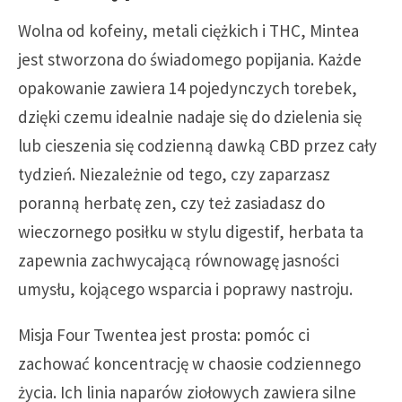
Wolna od kofeiny, metali ciężkich i THC, Mintea
jest stworzona do świadomego popijania. Każde
opakowanie zawiera 14 pojedynczych torebek,
dzięki czemu idealnie nadaje się do dzielenia się
lub cieszenia się codzienną dawką CBD przez cały
tydzień. Niezależnie od tego, czy zaparzasz
poranną herbatę zen, czy też zasiadasz do
wieczornego posiłku w stylu digestif, herbata ta
zapewnia zachwycającą równowagę jasności
umysłu, kojącego wsparcia i poprawy nastroju.
Misja Four Twentea jest prosta: pomóc ci
zachować koncentrację w chaosie codziennego
życia. Ich linia naparów ziołowych zawiera silne