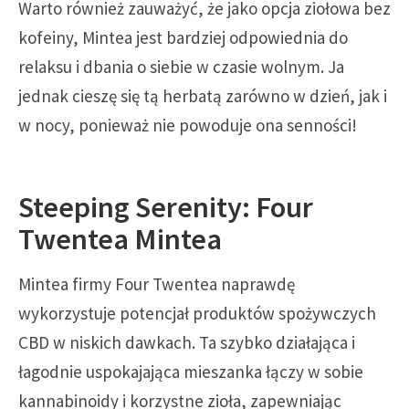
Warto również zauważyć, że jako opcja ziołowa bez
kofeiny, Mintea jest bardziej odpowiednia do
relaksu i dbania o siebie w czasie wolnym. Ja
jednak cieszę się tą herbatą zarówno w dzień, jak i
w nocy, ponieważ nie powoduje ona senności!
Steeping Serenity: Four
Twentea Mintea
Mintea firmy Four Twentea naprawdę
wykorzystuje potencjał produktów spożywczych
CBD w niskich dawkach. Ta szybko działająca i
łagodnie uspokajająca mieszanka łączy w sobie
kannabinoidy i korzystne zioła, zapewniając