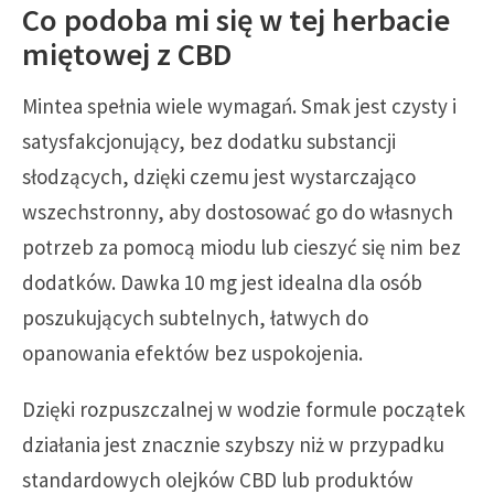
Co podoba mi się w tej herbacie
miętowej z CBD
Mintea spełnia wiele wymagań. Smak jest czysty i
satysfakcjonujący, bez dodatku substancji
słodzących, dzięki czemu jest wystarczająco
wszechstronny, aby dostosować go do własnych
potrzeb za pomocą miodu lub cieszyć się nim bez
dodatków. Dawka 10 mg jest idealna dla osób
poszukujących subtelnych, łatwych do
opanowania efektów bez uspokojenia.
Dzięki rozpuszczalnej w wodzie formule początek
działania jest znacznie szybszy niż w przypadku
standardowych olejków CBD lub produktów