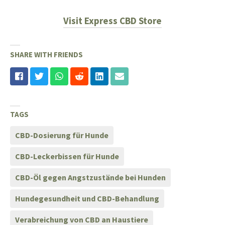
Visit Express CBD Store
SHARE WITH FRIENDS
TAGS
CBD-Dosierung für Hunde
CBD-Leckerbissen für Hunde
CBD-Öl gegen Angstzustände bei Hunden
Hundegesundheit und CBD-Behandlung
Verabreichung von CBD an Haustiere