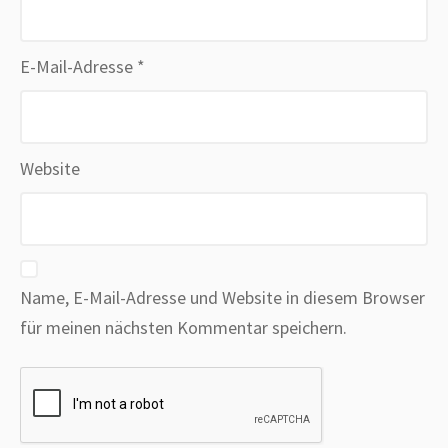
E-Mail-Adresse
*
Website
Name, E-Mail-Adresse und Website in diesem Browser
für meinen nächsten Kommentar speichern.