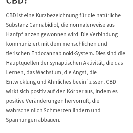
CBD?
CBD ist eine Kurzbezeichnung für die natürliche
Substanz Cannabidiol, die normalerweise aus
Hanfpflanzen gewonnen wird. Die Verbindung
kommuniziert mit dem menschlichen und
tierischen Endocannabinoid-System. Dies sind die
Hauptquellen der synaptischen Aktivität, die das
Lernen, das Wachstum, die Angst, die
Entwicklung und Ähnliches beeinflussen. CBD
wirkt sich positiv auf den Körper aus, indem es
positive Veränderungen hervorruft, die
wahrscheinlich Schmerzen lindern und
Spannungen abbauen.