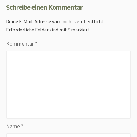
Schreibe einen Kommentar
Deine E-Mail-Adresse wird nicht veröffentlicht.
Erforderliche Felder sind mit
*
markiert
Kommentar
*
Name
*