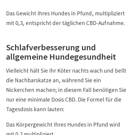
Das Gewicht Ihres Hundes in Pfund, multipliziert
mit 0,3, entspricht der täglichen CBD-Aufnahme.
Schlafverbesserung und
allgemeine Hundegesundheit
Vielleicht hält Sie Ihr Köter nachts wach und bellt
die Nachbarskatze an, während Sie ein
Nickerchen machen; in diesem Fall benötigen Sie
nur eine minimale Dosis CBD. Die Formel für die
Tagesdosis kann lauten:
Das Körpergewicht Ihres Hundes in Pfund wird
mit 0,2 multipliziert.