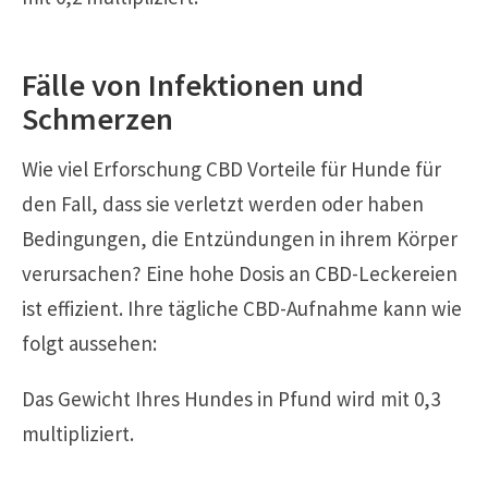
Fälle von Infektionen und
Schmerzen
Wie viel Erforschung CBD Vorteile für Hunde für
den Fall, dass sie verletzt werden oder haben
Bedingungen, die Entzündungen in ihrem Körper
verursachen? Eine hohe Dosis an CBD-Leckereien
ist effizient. Ihre tägliche CBD-Aufnahme kann wie
folgt aussehen:
Das Gewicht Ihres Hundes in Pfund wird mit 0,3
multipliziert.