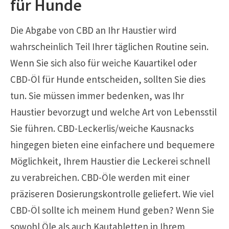
für Hunde
Die Abgabe von CBD an Ihr Haustier wird
wahrscheinlich Teil Ihrer täglichen Routine sein.
Wenn Sie sich also für weiche Kauartikel oder
CBD-Öl für Hunde entscheiden, sollten Sie dies
tun. Sie müssen immer bedenken, was Ihr
Haustier bevorzugt und welche Art von Lebensstil
Sie führen. CBD-Leckerlis/weiche Kausnacks
hingegen bieten eine einfachere und bequemere
Möglichkeit, Ihrem Haustier die Leckerei schnell
zu verabreichen. CBD-Öle werden mit einer
präziseren Dosierungskontrolle geliefert. Wie viel
CBD-Öl sollte ich meinem Hund geben? Wenn Sie
sowohl Öle als auch Kautabletten in Ihrem