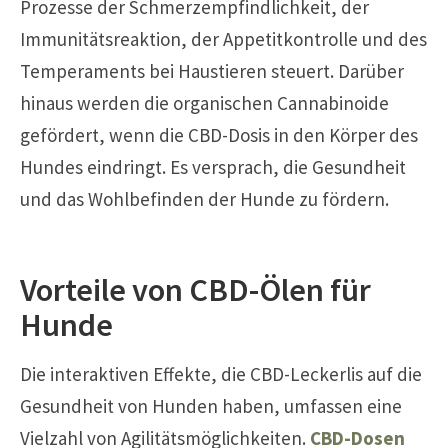
Prozesse der Schmerzempfindlichkeit, der
Immunitätsreaktion, der Appetitkontrolle und des
Temperaments bei Haustieren steuert. Darüber
hinaus werden die organischen Cannabinoide
gefördert, wenn die CBD-Dosis in den Körper des
Hundes eindringt. Es versprach, die Gesundheit
und das Wohlbefinden der Hunde zu fördern.
Vorteile von CBD-Ölen für
Hunde
Die interaktiven Effekte, die CBD-Leckerlis auf die
Gesundheit von Hunden haben, umfassen eine
Vielzahl von Agilitätsmöglichkeiten.
CBD-Dosen