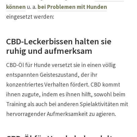
können
u. a.
bei Problemen mit Hunden
eingesetzt werden:
CBD-Leckerbissen halten sie
ruhig und aufmerksam
CBD-Öl für Hunde versetzt sie in einen völlig
entspannten Geisteszustand, der ihr
konzentriertes Verhalten fördert. CBD kommt
ihnen zugute, indem es ihnen hilft, sowohl beim
Training als auch bei anderen Spielaktivitäten mit
hervorragender Aufmerksamkeit zu agieren.