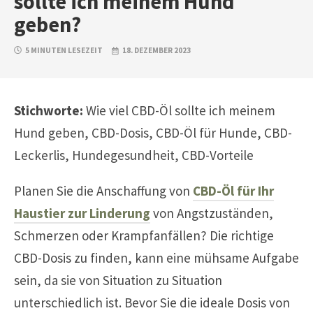
sollte ich meinem Hund
geben?
5 MINUTEN LESEZEIT
18. DEZEMBER 2023
Stichworte:
Wie viel CBD-Öl sollte ich meinem
Hund geben, CBD-Dosis, CBD-Öl für Hunde, CBD-
Leckerlis, Hundegesundheit, CBD-Vorteile
Planen Sie die Anschaffung von
CBD-Öl für Ihr
Haustier zur Linderung
von Angstzuständen,
Schmerzen oder Krampfanfällen? Die richtige
CBD-Dosis zu finden, kann eine mühsame Aufgabe
sein, da sie von Situation zu Situation
unterschiedlich ist. Bevor Sie die ideale Dosis von