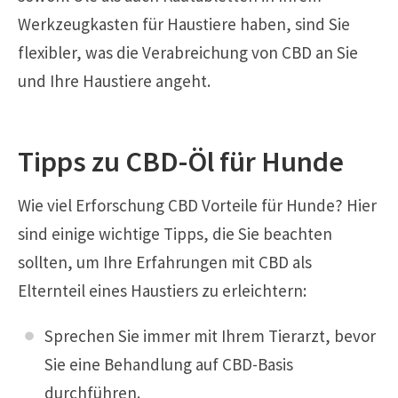
Werkzeugkasten für Haustiere haben, sind Sie
flexibler, was die Verabreichung von CBD an Sie
und Ihre Haustiere angeht.
Tipps zu CBD-Öl für Hunde
Wie viel Erforschung CBD Vorteile für Hunde? Hier
sind einige wichtige Tipps, die Sie beachten
sollten, um Ihre Erfahrungen mit CBD als
Elternteil eines Haustiers zu erleichtern:
Sprechen Sie immer mit Ihrem Tierarzt, bevor
Sie eine Behandlung auf CBD-Basis
durchführen.