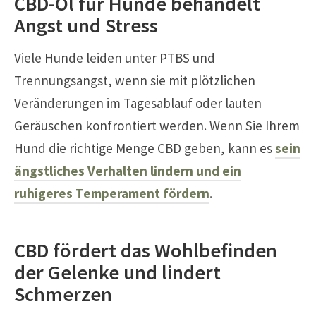
CBD-Öl für Hunde behandelt
Angst und Stress
Viele Hunde leiden unter PTBS und
Trennungsangst, wenn sie mit plötzlichen
Veränderungen im Tagesablauf oder lauten
Geräuschen konfrontiert werden. Wenn Sie Ihrem
Hund die richtige Menge CBD geben, kann es
sein
ängstliches Verhalten lindern und ein
ruhigeres Temperament fördern
.
CBD fördert das Wohlbefinden
der Gelenke und lindert
Schmerzen