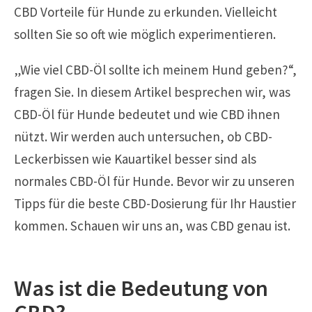
CBD Vorteile für Hunde zu erkunden. Vielleicht
sollten Sie so oft wie möglich experimentieren.
„Wie viel CBD-Öl sollte ich meinem Hund geben?“,
fragen Sie. In diesem Artikel besprechen wir, was
CBD-Öl für Hunde bedeutet und wie CBD ihnen
nützt. Wir werden auch untersuchen, ob CBD-
Leckerbissen wie Kauartikel besser sind als
normales CBD-Öl für Hunde. Bevor wir zu unseren
Tipps für die beste CBD-Dosierung für Ihr Haustier
kommen. Schauen wir uns an, was CBD genau ist.
Was ist die Bedeutung von