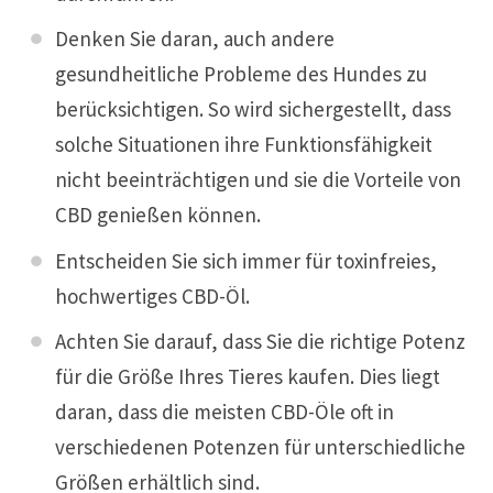
Denken Sie daran, auch andere
gesundheitliche Probleme des Hundes zu
berücksichtigen. So wird sichergestellt, dass
solche Situationen ihre Funktionsfähigkeit
nicht beeinträchtigen und sie die Vorteile von
CBD genießen können.
Entscheiden Sie sich immer für toxinfreies,
hochwertiges CBD-Öl.
Achten Sie darauf, dass Sie die richtige Potenz
für die Größe Ihres Tieres kaufen. Dies liegt
daran, dass die meisten CBD-Öle oft in
verschiedenen Potenzen für unterschiedliche
Größen erhältlich sind.