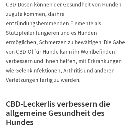
CBD-Dosen können der Gesundheit von Hunden
zugute kommen, da ihre
entzündungshemmenden Elemente als
Stützpfeiler fungieren und es Hunden
ermöglichen, Schmerzen zu bewältigen. Die Gabe
von CBD-Öl für Hunde kann ihr Wohlbefinden
verbessern und ihnen helfen, mit Erkrankungen
wie Gelenkinfektionen, Arthritis und anderen
Verletzungen fertig zu werden.
CBD-Leckerlis verbessern die
allgemeine Gesundheit des
Hundes