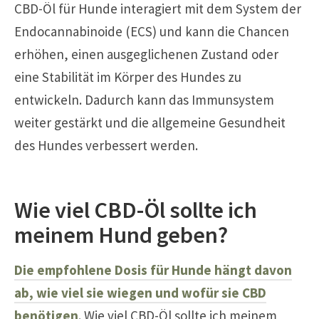
CBD-Öl für Hunde interagiert mit dem System der
Endocannabinoide (ECS) und kann die Chancen
erhöhen, einen ausgeglichenen Zustand oder
eine Stabilität im Körper des Hundes zu
entwickeln. Dadurch kann das Immunsystem
weiter gestärkt und die allgemeine Gesundheit
des Hundes verbessert werden.
Wie viel CBD-Öl sollte ich
meinem Hund geben?
Die empfohlene Dosis für Hunde hängt davon
ab, wie viel sie wiegen und wofür sie CBD
benötigen
. Wie viel CBD-Öl sollte ich meinem