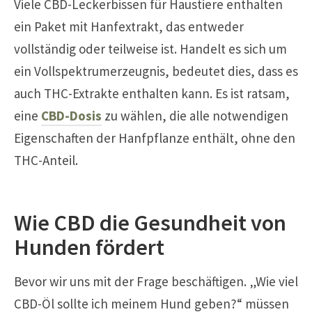
Viele CBD-Leckerbissen für Haustiere enthalten
ein Paket mit Hanfextrakt, das entweder
vollständig oder teilweise ist. Handelt es sich um
ein Vollspektrumerzeugnis, bedeutet dies, dass es
auch THC-Extrakte enthalten kann. Es ist ratsam,
eine
CBD-Dosis
zu wählen, die alle notwendigen
Eigenschaften der Hanfpflanze enthält, ohne den
THC-Anteil.
Wie CBD die Gesundheit von
Hunden fördert
Bevor wir uns mit der Frage beschäftigen. „Wie viel
CBD-Öl sollte ich meinem Hund geben?“ müssen