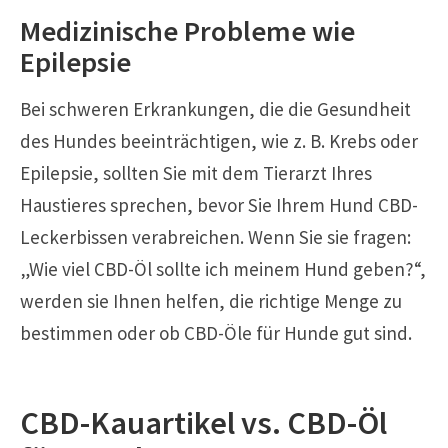
Medizinische Probleme wie
Epilepsie
Bei schweren Erkrankungen, die die Gesundheit
des Hundes beeinträchtigen, wie z. B. Krebs oder
Epilepsie, sollten Sie mit dem Tierarzt Ihres
Haustieres sprechen, bevor Sie Ihrem Hund CBD-
Leckerbissen verabreichen. Wenn Sie sie fragen:
„Wie viel CBD-Öl sollte ich meinem Hund geben?“,
werden sie Ihnen helfen, die richtige Menge zu
bestimmen oder ob CBD-Öle für Hunde gut sind.
CBD-Kauartikel vs. CBD-Öl