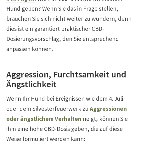
Hund geben? Wenn Sie das in Frage stellen,
brauchen Sie sich nicht weiter zu wundern, denn
dies ist ein garantiert praktischer CBD-
Dosierungsvorschlag, den Sie entsprechend
anpassen können.
Aggression, Furchtsamkeit und
Ängstlichkeit
Wenn Ihr Hund bei Ereignissen wie dem 4. Juli
oder dem Silvesterfeuerwerk zu
Aggressionen
oder ängstlichem Verhalten
neigt, können Sie
ihm eine hohe CBD-Dosis geben, die auf diese
Weise formuliert werden kann: