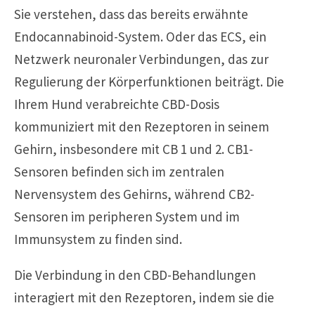
Sie verstehen, dass das bereits erwähnte
Endocannabinoid-System. Oder das ECS, ein
Netzwerk neuronaler Verbindungen, das zur
Regulierung der Körperfunktionen beiträgt. Die
Ihrem Hund verabreichte CBD-Dosis
kommuniziert mit den Rezeptoren in seinem
Gehirn, insbesondere mit CB 1 und 2. CB1-
Sensoren befinden sich im zentralen
Nervensystem des Gehirns, während CB2-
Sensoren im peripheren System und im
Immunsystem zu finden sind.
Die Verbindung in den CBD-Behandlungen
interagiert mit den Rezeptoren, indem sie die