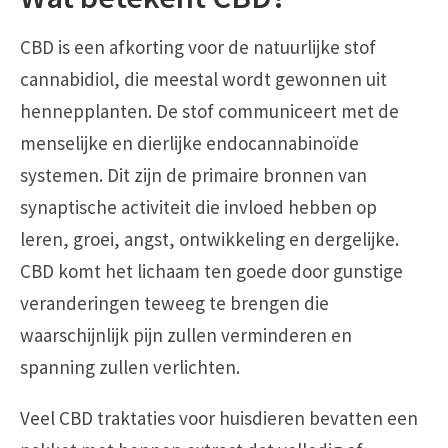
CBD is een afkorting voor de natuurlijke stof
cannabidiol, die meestal wordt gewonnen uit
hennepplanten. De stof communiceert met de
menselijke en dierlijke endocannabinoïde
systemen. Dit zijn de primaire bronnen van
synaptische activiteit die invloed hebben op
leren, groei, angst, ontwikkeling en dergelijke.
CBD komt het lichaam ten goede door gunstige
veranderingen teweeg te brengen die
waarschijnlijk pijn zullen verminderen en
spanning zullen verlichten.
Veel CBD traktaties voor huisdieren bevatten een