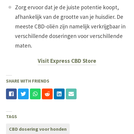
Zorg ervoor dat je de juiste potentie koopt,
afhankelijk van de grootte van je huisdier. De
meeste CBD-oliën zijn namelijk verkrijgbaar in
verschillende doseringen voor verschillende
maten.
Visit Express CBD Store
SHARE WITH FRIENDS
TAGS
CBD dosering voor honden