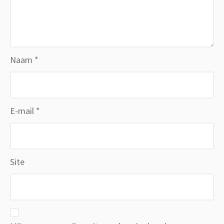
Naam
*
E-mail
*
Site