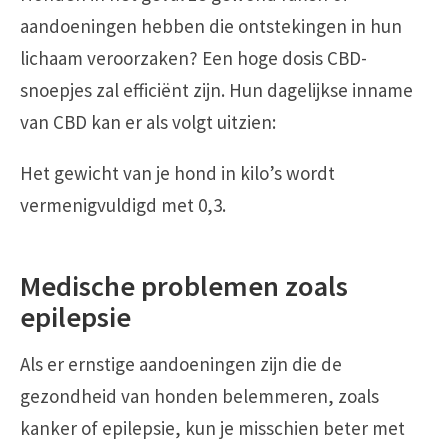
aandoeningen hebben die ontstekingen in hun
lichaam veroorzaken? Een hoge dosis CBD-
snoepjes zal efficiënt zijn. Hun dagelijkse inname
van CBD kan er als volgt uitzien:
Het gewicht van je hond in kilo’s wordt
vermenigvuldigd met 0,3.
Medische problemen zoals
epilepsie
Als er ernstige aandoeningen zijn die de
gezondheid van honden belemmeren, zoals
kanker of epilepsie, kun je misschien beter met