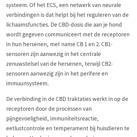
systeem. Of het ECS, een netwerk van neurale
verbindingen is dat helpt bij het reguleren van de
lichaamsfuncties. De CBD-dosis die aan je hond
wordt gegeven communiceert met de receptoren
in hun hersenen, met name CB 1 en 2. CB1-
sensoren zijn aanwezig in het centrale
zenuwstelsel van de hersenen, terwijl CB2-
sensoren aanwezig zijn in het perifere en
immuunsysteem.
De verbinding in de CBD traktaties werkt in op de
receptoren door de processen van
pijngevoeligheid, immuniteitsreactie,
eetlustcontrole en temperament bij huisdieren te