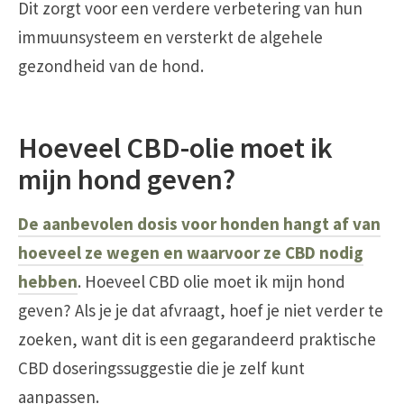
Dit zorgt voor een verdere verbetering van hun
immuunsysteem en versterkt de algehele
gezondheid van de hond.
Hoeveel CBD-olie moet ik
mijn hond geven?
De aanbevolen dosis voor honden hangt af van
hoeveel ze wegen en waarvoor ze CBD nodig
hebben
. Hoeveel CBD olie moet ik mijn hond
geven? Als je je dat afvraagt, hoef je niet verder te
zoeken, want dit is een gegarandeerd praktische
CBD doseringssuggestie die je zelf kunt
aanpassen.