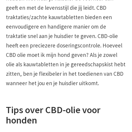
geeft en met de levensstijl die jij leidt. CBD
traktaties/zachte kauwtabletten bieden een
eenvoudigere en handigere manier om de
traktatie snel aan je huisdier te geven. CBD-olie
heeft een preciezere doseringscontrole. Hoeveel
CBD olie moet ik mijn hond geven? Als je zowel
olie als kauwtabletten in je gereedschapskist hebt
zitten, ben je flexibeler in het toedienen van CBD
wanneer het jou en je huisdier uitkomt.
Tips over CBD-olie voor
honden