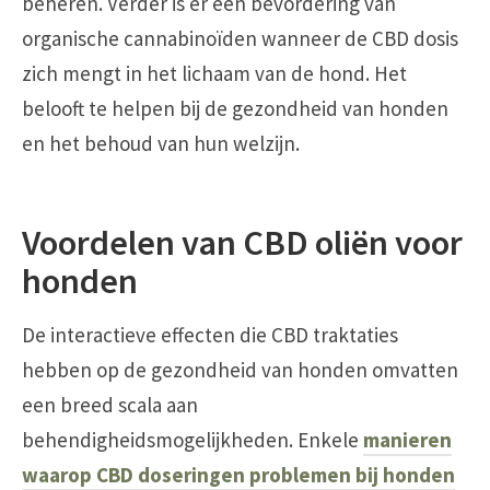
beheren. Verder is er een bevordering van
organische cannabinoïden wanneer de CBD dosis
zich mengt in het lichaam van de hond. Het
belooft te helpen bij de gezondheid van honden
en het behoud van hun welzijn.
Voordelen van CBD oliën voor
honden
De interactieve effecten die CBD traktaties
hebben op de gezondheid van honden omvatten
een breed scala aan
behendigheidsmogelijkheden. Enkele
manieren
waarop CBD doseringen problemen bij honden