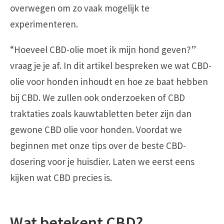
overwegen om zo vaak mogelijk te
experimenteren.
“Hoeveel CBD-olie moet ik mijn hond geven?”
vraag je je af. In dit artikel bespreken we wat CBD-
olie voor honden inhoudt en hoe ze baat hebben
bij CBD. We zullen ook onderzoeken of CBD
traktaties zoals kauwtabletten beter zijn dan
gewone CBD olie voor honden. Voordat we
beginnen met onze tips over de beste CBD-
dosering voor je huisdier. Laten we eerst eens
kijken wat CBD precies is.
Wat betekent CBD?