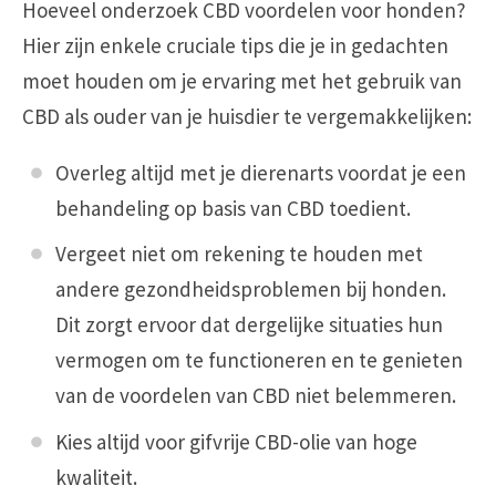
Hoeveel onderzoek CBD voordelen voor honden?
Hier zijn enkele cruciale tips die je in gedachten
moet houden om je ervaring met het gebruik van
CBD als ouder van je huisdier te vergemakkelijken:
Overleg altijd met je dierenarts voordat je een
behandeling op basis van CBD toedient.
Vergeet niet om rekening te houden met
andere gezondheidsproblemen bij honden.
Dit zorgt ervoor dat dergelijke situaties hun
vermogen om te functioneren en te genieten
van de voordelen van CBD niet belemmeren.
Kies altijd voor gifvrije CBD-olie van hoge
kwaliteit.