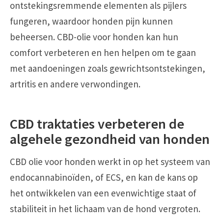
ontstekingsremmende elementen als pijlers
fungeren, waardoor honden pijn kunnen
beheersen. CBD-olie voor honden kan hun
comfort verbeteren en hen helpen om te gaan
met aandoeningen zoals gewrichtsontstekingen,
artritis en andere verwondingen.
CBD traktaties verbeteren de
algehele gezondheid van honden
CBD olie voor honden werkt in op het systeem van
endocannabinoïden, of ECS, en kan de kans op
het ontwikkelen van een evenwichtige staat of
stabiliteit in het lichaam van de hond vergroten.