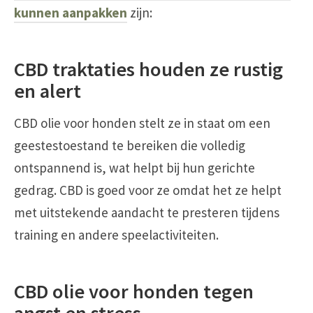
kunnen aanpakken
zijn:
CBD traktaties houden ze rustig
en alert
CBD olie voor honden stelt ze in staat om een
geestestoestand te bereiken die volledig
ontspannend is, wat helpt bij hun gerichte
gedrag. CBD is goed voor ze omdat het ze helpt
met uitstekende aandacht te presteren tijdens
training en andere speelactiviteiten.
CBD olie voor honden tegen
angst en stress