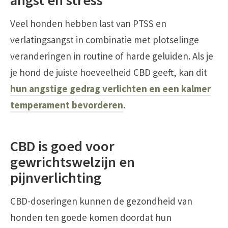
Veel honden hebben last van PTSS en
verlatingsangst in combinatie met plotselinge
veranderingen in routine of harde geluiden. Als je
je hond de juiste hoeveelheid CBD geeft, kan dit
hun angstige gedrag verlichten en een kalmer
temperament bevorderen
.
CBD is goed voor
gewrichtswelzijn en
pijnverlichting
CBD-doseringen kunnen de gezondheid van
honden ten goede komen doordat hun