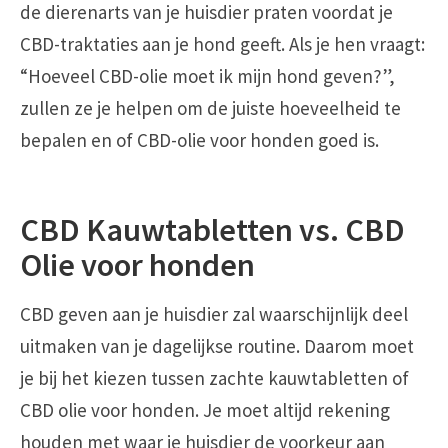
de dierenarts van je huisdier praten voordat je
CBD-traktaties aan je hond geeft. Als je hen vraagt:
“Hoeveel CBD-olie moet ik mijn hond geven?”,
zullen ze je helpen om de juiste hoeveelheid te
bepalen en of CBD-olie voor honden goed is.
CBD Kauwtabletten vs. CBD
Olie voor honden
CBD geven aan je huisdier zal waarschijnlijk deel
uitmaken van je dagelijkse routine. Daarom moet
je bij het kiezen tussen zachte kauwtabletten of
CBD olie voor honden. Je moet altijd rekening
houden met waar je huisdier de voorkeur aan