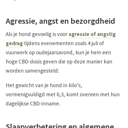
Agressie, angst en bezorgdheid
Als je hond gevoelig is voor
agressie of angstig
gedrag
tijdens evenementen zoals 4 juli of
vuurwerk op oudejaarsavond, kun je hem een
hoge CBD-dosis geven die op deze manier kan
worden samengesteld:
Het gewicht van je hond in kilo’s,
vermenigvuldigd met 0,3, komt overeen met hun
dagelijkse CBD-inname.
Slaapverbetering en algemene