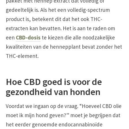
pakket met hennep extract dat volledig of
gedeeltelijk is. Als het een volledig-spectrum
product is, betekent dit dat het ook THC-
extracten kan bevatten. Het is aan te raden om
een
CBD-dosis
te kiezen die alle noodzakelijke
kwaliteiten van de hennepplant bevat zonder het
THC-element.
Hoe CBD goed is voor de
gezondheid van honden
Voordat we ingaan op de vraag. “Hoeveel CBD olie
moet ik mijn hond geven?” moet je begrijpen dat
het eerder genoemde endocannabinoïde