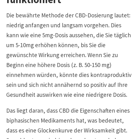
Die bewährte Methode der CBD-Dosierung lautet:
niedrig anfangen und langsam vorgehen. Dies
kann wie eine 5mg-Dosis aussehen, die Sie täglich
um 5-10mg erhöhen können, bis Sie die
gewünschte Wirkung erreichen. Wenn Sie zu
Beginn eine höhere Dosis (z. B. 50-150 mg)
einnehmen würden, könnte dies kontraproduktiv
sein und sich nicht annähernd so positiv auf Ihre
Gesundheit auswirken wie eine niedrigere Dosis.
Das liegt daran, dass CBD die Eigenschaften eines
biphasischen Medikaments hat, was bedeutet,
dass es eine Glockenkurve der Wirksamkeit gibt.