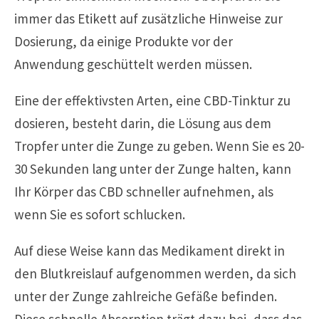
immer das Etikett auf zusätzliche Hinweise zur
Dosierung, da einige Produkte vor der
Anwendung geschüttelt werden müssen.
Eine der effektivsten Arten, eine CBD-Tinktur zu
dosieren, besteht darin, die Lösung aus dem
Tropfer unter die Zunge zu geben. Wenn Sie es 20-
30 Sekunden lang unter der Zunge halten, kann
Ihr Körper das CBD schneller aufnehmen, als
wenn Sie es sofort schlucken.
Auf diese Weise kann das Medikament direkt in
den Blutkreislauf aufgenommen werden, da sich
unter der Zunge zahlreiche Gefäße befinden.
Diese schnelle Absorption trägt dazu bei, dass das