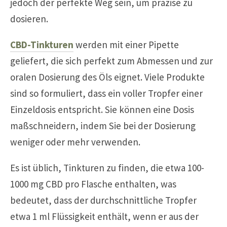
jedoch der perfekte Weg sein, um präzise zu
dosieren.
CBD-Tinkturen
werden mit einer Pipette
geliefert, die sich perfekt zum Abmessen und zur
oralen Dosierung des Öls eignet. Viele Produkte
sind so formuliert, dass ein voller Tropfer einer
Einzeldosis entspricht. Sie können eine Dosis
maßschneidern, indem Sie bei der Dosierung
weniger oder mehr verwenden.
Es ist üblich, Tinkturen zu finden, die etwa 100-
1000 mg CBD pro Flasche enthalten, was
bedeutet, dass der durchschnittliche Tropfer
etwa 1 ml Flüssigkeit enthält, wenn er aus der