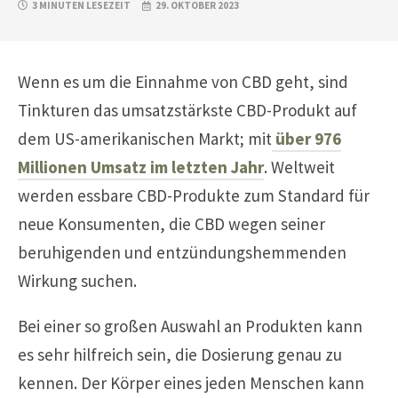
3 MINUTEN LESEZEIT
29. OKTOBER 2023
Wenn es um die Einnahme von CBD geht, sind
Tinkturen das umsatzstärkste CBD-Produkt auf
dem US-amerikanischen Markt; mit
über 976
Millionen Umsatz im letzten Jahr
. Weltweit
werden essbare CBD-Produkte zum Standard für
neue Konsumenten, die CBD wegen seiner
beruhigenden und entzündungshemmenden
Wirkung suchen.
Bei einer so großen Auswahl an Produkten kann
es sehr hilfreich sein, die Dosierung genau zu
kennen. Der Körper eines jeden Menschen kann