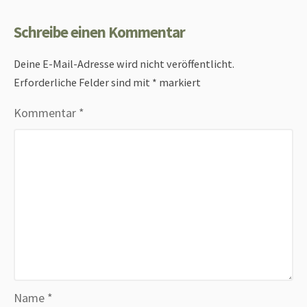
Schreibe einen Kommentar
Deine E-Mail-Adresse wird nicht veröffentlicht.
Erforderliche Felder sind mit
*
markiert
Kommentar
*
Name
*