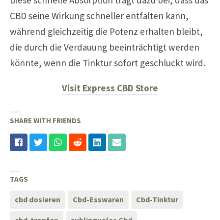
CBD seine Wirkung schneller entfalten kann,
während gleichzeitig die Potenz erhalten bleibt,
die durch die Verdauung beeinträchtigt werden
könnte, wenn die Tinktur sofort geschluckt wird.
Visit Express CBD Store
SHARE WITH FRIENDS
TAGS
cbd dosieren
Cbd-Esswaren
Cbd-Tinktur