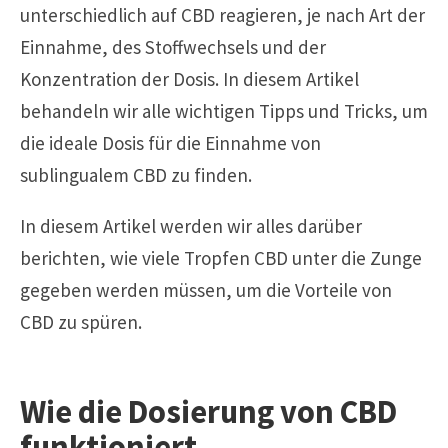
unterschiedlich auf CBD reagieren, je nach Art der
Einnahme, des Stoffwechsels und der
Konzentration der Dosis. In diesem Artikel
behandeln wir alle wichtigen Tipps und Tricks, um
die ideale Dosis für die Einnahme von
sublingualem CBD zu finden.
In diesem Artikel werden wir alles darüber
berichten, wie viele Tropfen CBD unter die Zunge
gegeben werden müssen, um die Vorteile von
CBD zu spüren.
Wie die Dosierung von CBD
funktioniert