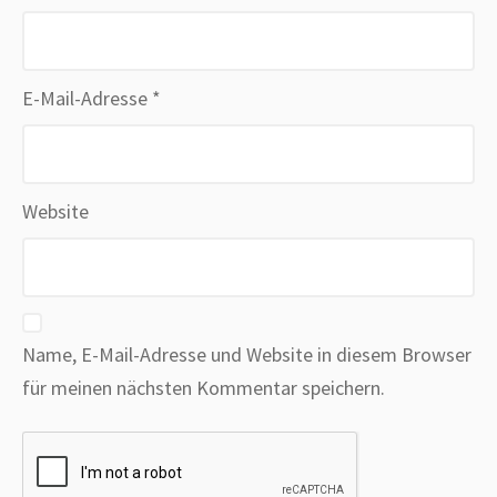
E-Mail-Adresse
*
Website
Name, E-Mail-Adresse und Website in diesem Browser
für meinen nächsten Kommentar speichern.