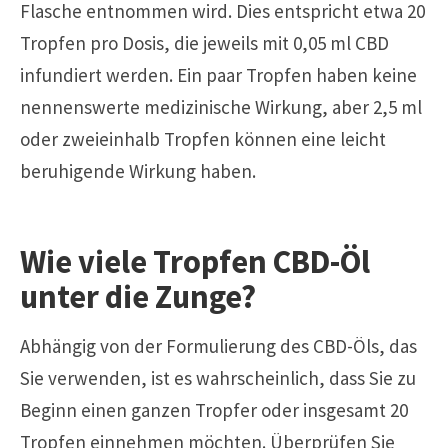
Flasche entnommen wird. Dies entspricht etwa 20
Tropfen pro Dosis, die jeweils mit 0,05 ml CBD
infundiert werden. Ein paar Tropfen haben keine
nennenswerte medizinische Wirkung, aber 2,5 ml
oder zweieinhalb Tropfen können eine leicht
beruhigende Wirkung haben.
Wie viele Tropfen CBD-Öl
unter die Zunge?
Abhängig von der Formulierung des CBD-Öls, das
Sie verwenden, ist es wahrscheinlich, dass Sie zu
Beginn einen ganzen Tropfer oder insgesamt 20
Tropfen einnehmen möchten. Überprüfen Sie