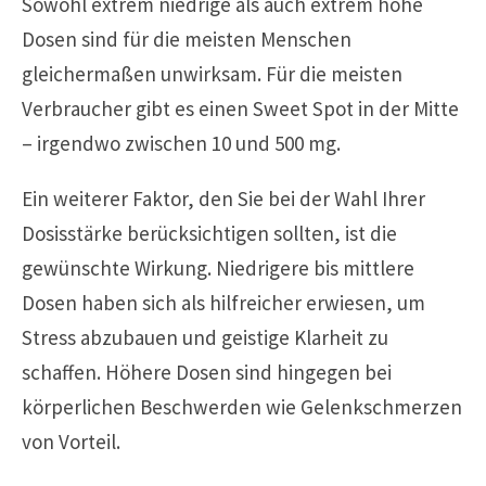
Sowohl extrem niedrige als auch extrem hohe
Dosen sind für die meisten Menschen
gleichermaßen unwirksam. Für die meisten
Verbraucher gibt es einen Sweet Spot in der Mitte
– irgendwo zwischen 10 und 500 mg.
Ein weiterer Faktor, den Sie bei der Wahl Ihrer
Dosisstärke berücksichtigen sollten, ist die
gewünschte Wirkung. Niedrigere bis mittlere
Dosen haben sich als hilfreicher erwiesen, um
Stress abzubauen und geistige Klarheit zu
schaffen. Höhere Dosen sind hingegen bei
körperlichen Beschwerden wie Gelenkschmerzen
von Vorteil.