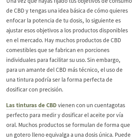
Una vez que hayas fijado tus objetivos de consumo
de CBD y tengas una idea básica de cómo quieres
enfocar la potencia de tu dosis, lo siguiente es
ajustar esos objetivos a los productos disponibles
en el mercado. Hay muchos productos de CBD
comestibles que se fabrican en porciones
individuales para facilitar su uso. Sin embargo,
para un amante del CBD más técnico, el uso de
una tintura podría ser la forma perfecta de
dosificar con precisión.
Las tinturas de CBD
vienen con un cuentagotas
perfecto para medir y dosificar el aceite por vía
oral. Muchos productos se formulan de forma que
un gotero lleno equivalga a una dosis única. Puede