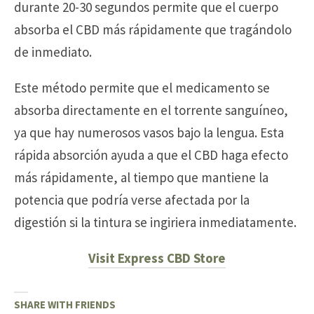
durante 20-30 segundos permite que el cuerpo
absorba el CBD más rápidamente que tragándolo
de inmediato.
Este método permite que el medicamento se
absorba directamente en el torrente sanguíneo,
ya que hay numerosos vasos bajo la lengua. Esta
rápida absorción ayuda a que el CBD haga efecto
más rápidamente, al tiempo que mantiene la
potencia que podría verse afectada por la
digestión si la tintura se ingiriera inmediatamente.
Visit Express CBD Store
SHARE WITH FRIENDS