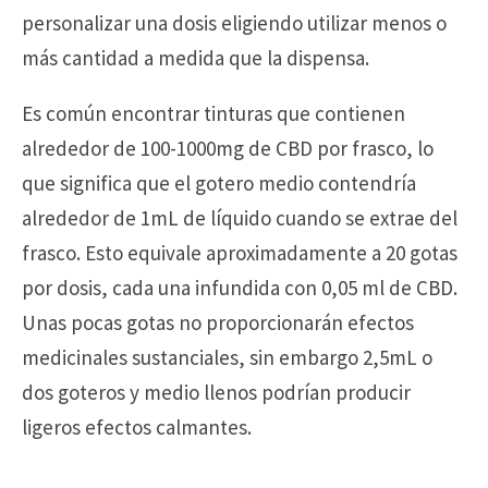
personalizar una dosis eligiendo utilizar menos o
más cantidad a medida que la dispensa.
Es común encontrar tinturas que contienen
alrededor de 100-1000mg de CBD por frasco, lo
que significa que el gotero medio contendría
alrededor de 1mL de líquido cuando se extrae del
frasco. Esto equivale aproximadamente a 20 gotas
por dosis, cada una infundida con 0,05 ml de CBD.
Unas pocas gotas no proporcionarán efectos
medicinales sustanciales, sin embargo 2,5mL o
dos goteros y medio llenos podrían producir
ligeros efectos calmantes.