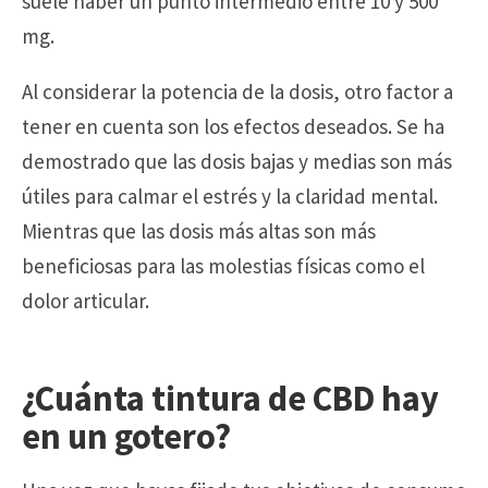
suele haber un punto intermedio entre 10 y 500
mg.
Al considerar la potencia de la dosis, otro factor a
tener en cuenta son los efectos deseados. Se ha
demostrado que las dosis bajas y medias son más
útiles para calmar el estrés y la claridad mental.
Mientras que las dosis más altas son más
beneficiosas para las molestias físicas como el
dolor articular.
¿Cuánta tintura de CBD hay
en un gotero?