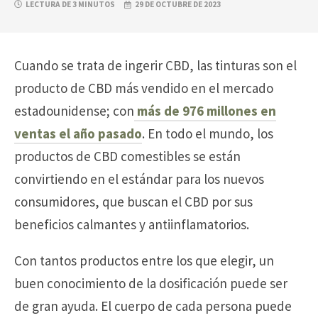
LECTURA DE 3 MINUTOS
29 DE OCTUBRE DE 2023
Cuando se trata de ingerir CBD, las tinturas son el
producto de CBD más vendido en el mercado
estadounidense; con
más de 976 millones en
ventas el año pasado
. En todo el mundo, los
productos de CBD comestibles se están
convirtiendo en el estándar para los nuevos
consumidores, que buscan el CBD por sus
beneficios calmantes y antiinflamatorios.
Con tantos productos entre los que elegir, un
buen conocimiento de la dosificación puede ser
de gran ayuda. El cuerpo de cada persona puede