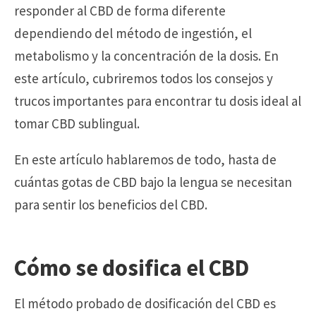
responder al CBD de forma diferente
dependiendo del método de ingestión, el
metabolismo y la concentración de la dosis. En
este artículo, cubriremos todos los consejos y
trucos importantes para encontrar tu dosis ideal al
tomar CBD sublingual.
En este artículo hablaremos de todo, hasta de
cuántas gotas de CBD bajo la lengua se necesitan
para sentir los beneficios del CBD.
Cómo se dosifica el CBD
El método probado de dosificación del CBD es