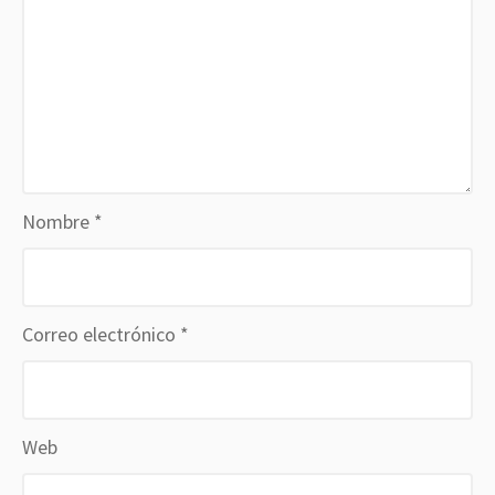
Nombre
*
Correo electrónico
*
Web