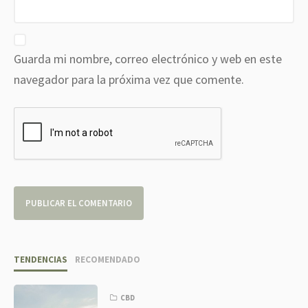
Guarda mi nombre, correo electrónico y web en este
navegador para la próxima vez que comente.
TENDENCIAS
RECOMENDADO
CBD