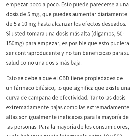
empezar poco a poco. Esto puede parecerse a una
dosis de 5 mg, que puedes aumentar diariamente
de 5 a 10 mg hasta alcanzar los efectos deseados.
Si usted tomara una dosis más alta (digamos, 50-
150mg) para empezar, es posible que esto pudiera
ser contraproducente y no tan beneficioso para su
salud como una dosis más baja.
Esto se debe a que el CBD tiene propiedades de
un fármaco bifásico, lo que significa que existe una
curva de campana de efectividad. Tanto las dosis
extremadamente bajas como las extremadamente
altas son igualmente ineficaces para la mayoría de
las personas. Para la mayoría de los consumidores,