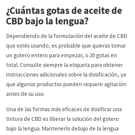
¿Cuántas gotas de aceite de
CBD bajo la lengua?
Dependiendo de la formulación del aceite de CBD
que estés usando, es probable que quieras tomar
un gotero entero para empezar, o 20 gotas en
total. Consulte siempre la etiqueta para obtener
instrucciones adicionales sobre la dosificación, ya
que algunos productos pueden requerir agitación
antes de su uso.
Una de las formas más eficaces de dosificar una
tintura de CBD es liberar la solución del gotero
bajo la lengua. Mantenerlo debajo de la lengua