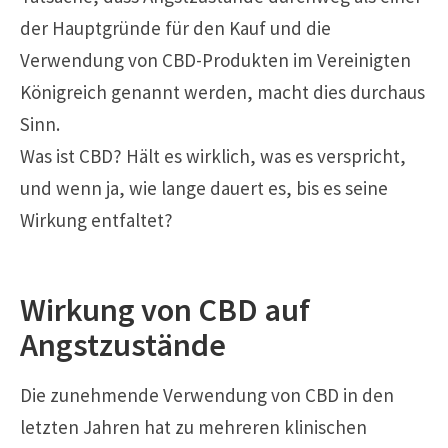
der Hauptgründe für den Kauf und die
Verwendung von CBD-Produkten im Vereinigten
Königreich genannt werden, macht dies durchaus
Sinn.
Was ist CBD? Hält es wirklich, was es verspricht,
und wenn ja, wie lange dauert es, bis es seine
Wirkung entfaltet?
Wirkung von CBD auf
Angstzustände
Die zunehmende Verwendung von CBD in den
letzten Jahren hat zu mehreren klinischen