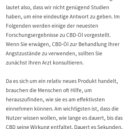
lautet also, dass wir nicht genügend Studien
haben, um eine eindeutige Antwort zu geben. Im
Folgenden werden einige der neuesten
Forschungsergebnisse zu CBD-Öl vorgestellt.
Wenn Sie erwägen, CBD-Öl zur Behandlung Ihrer
Angstzustände zu verwenden, sollten Sie
zunächst Ihren Arzt konsultieren.
Da es sich um ein relativ neues Produkt handelt,
brauchen die Menschen oft Hilfe, um
herauszufinden, wie sie es am effektivsten
einnehmen können. Am wichtigsten ist, dass die
Nutzer wissen wollen, wie lange es dauert, bis das
CBD seine Wirkung entfaltet. Dauert es Sekunden,