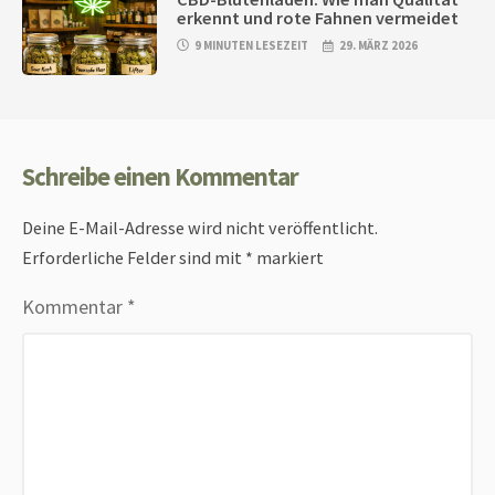
erkennt und rote Fahnen vermeidet
9 MINUTEN LESEZEIT
29. MÄRZ 2026
Schreibe einen Kommentar
Deine E-Mail-Adresse wird nicht veröffentlicht.
Erforderliche Felder sind mit
*
markiert
Kommentar
*