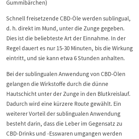
Gummibärchen)
Schnell freisetzende CBD-Öle werden sublingual,
d. h. direkt im Mund, unter die Zunge gegeben.
Dies ist die beliebteste Art der Einnahme. In der
Regel dauert es nur 15-30 Minuten, bis die Wirkung
eintritt, und sie kann etwa 6 Stunden anhalten.
Bei der sublingualen Anwendung von CBD-Ölen
gelangen die Wirkstoffe durch die dünne
Hautschicht unter der Zunge in den Blutkreislauf.
Dadurch wird eine kürzere Route gewählt. Ein
weiterer Vorteil der sublingualen Anwendung
besteht darin, dass die Leber im Gegensatz zu
CBD-Drinks und -Esswaren umgangen werden