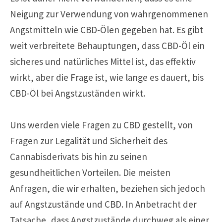
Neigung zur Verwendung von wahrgenommenen
Angstmitteln wie CBD-Ölen gegeben hat. Es gibt
weit verbreitete Behauptungen, dass CBD-Öl ein
sicheres und natürliches Mittel ist, das effektiv
wirkt, aber die Frage ist, wie lange es dauert, bis
CBD-Öl bei Angstzuständen wirkt.
Uns werden viele Fragen zu CBD gestellt, von
Fragen zur Legalität und Sicherheit des
Cannabisderivats bis hin zu seinen
gesundheitlichen Vorteilen. Die meisten
Anfragen, die wir erhalten, beziehen sich jedoch
auf Angstzustände und CBD. In Anbetracht der
Tatsache, dass Angstzustände durchweg als einer