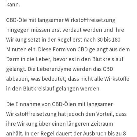
kann.
CBD-Öle mit langsamer Wirkstofffreisetzung
hingegen müssen erst verdaut werden und ihre
Wirkung setzt in der Regel erst nach 30 bis 180
Minuten ein. Diese Form von CBD gelangt aus dem
Darm in die Leber, bevor es in den Blutkreislauf
gelangt. Die Leberenzyme werden das CBD
abbauen, was bedeutet, dass nicht alle Wirkstoffe
in den Blutkreislauf gelangen werden.
Die Einnahme von CBD-Ölen mit langsamer
Wirkstofffreisetzung hat jedoch den Vorteil, dass
ihre Wirkung über einen längeren Zeitraum
anhält. In der Regel dauert der Ausbruch bis zu 8