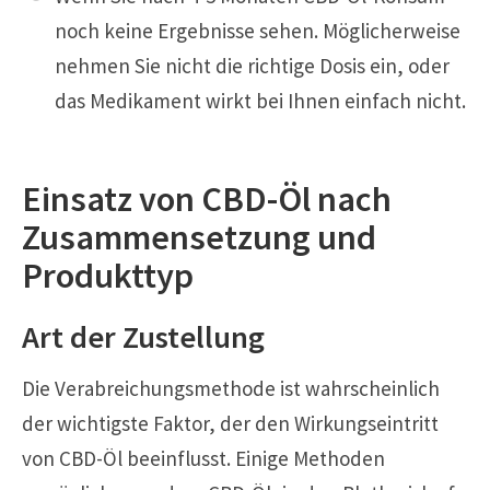
noch keine Ergebnisse sehen. Möglicherweise
nehmen Sie nicht die richtige Dosis ein, oder
das Medikament wirkt bei Ihnen einfach nicht.
Einsatz von CBD-Öl nach
Zusammensetzung und
Produkttyp
Art der Zustellung
Die Verabreichungsmethode ist wahrscheinlich
der wichtigste Faktor, der den Wirkungseintritt
von CBD-Öl beeinflusst. Einige Methoden