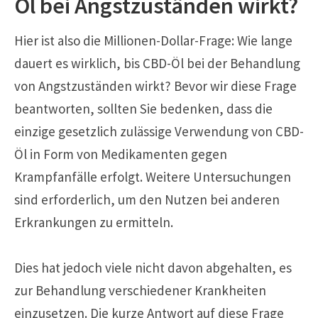
Öl bei Angstzuständen wirkt?
Hier ist also die Millionen-Dollar-Frage: Wie lange
dauert es wirklich, bis CBD-Öl bei der Behandlung
von Angstzuständen wirkt? Bevor wir diese Frage
beantworten, sollten Sie bedenken, dass die
einzige gesetzlich zulässige Verwendung von CBD-
Öl in Form von Medikamenten gegen
Krampfanfälle erfolgt. Weitere Untersuchungen
sind erforderlich, um den Nutzen bei anderen
Erkrankungen zu ermitteln.
Dies hat jedoch viele nicht davon abgehalten, es
zur Behandlung verschiedener Krankheiten
einzusetzen. Die kurze Antwort auf diese Frage