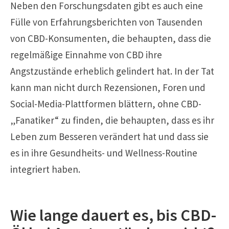
Neben den Forschungsdaten gibt es auch eine
Fülle von Erfahrungsberichten von Tausenden
von CBD-Konsumenten, die behaupten, dass die
regelmäßige Einnahme von CBD ihre
Angstzustände erheblich gelindert hat. In der Tat
kann man nicht durch Rezensionen, Foren und
Social-Media-Plattformen blättern, ohne CBD-
„Fanatiker“ zu finden, die behaupten, dass es ihr
Leben zum Besseren verändert hat und dass sie
es in ihre Gesundheits- und Wellness-Routine
integriert haben.
Wie lange dauert es, bis CBD-