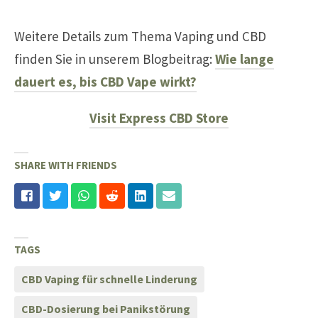
Weitere Details zum Thema Vaping und CBD
finden Sie in unserem Blogbeitrag:
Wie lange
dauert es, bis CBD Vape wirkt?
Visit Express CBD Store
SHARE WITH FRIENDS
TAGS
CBD Vaping für schnelle Linderung
CBD-Dosierung bei Panikstörung