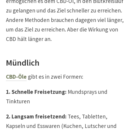
ermöglichen es dem CBD-Öl, in den Blutkreislauf
zu gelangen und das Ziel schneller zu erreichen.
Andere Methoden brauchen dagegen viel länger,
um das Ziel zu erreichen. Aber die Wirkung von
CBD hält länger an.
Mündlich
CBD-Öle
gibt es in zwei Formen:
1. Schnelle Freisetzung:
Mundsprays und
Tinkturen
2. Langsam freisetzend:
Tees, Tabletten,
Kapseln und Esswaren (Kuchen, Lutscher und