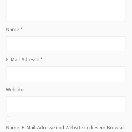
Name
*
E-Mail-Adresse
*
Website
Name, E-Mail-Adresse und Website in diesem Browser