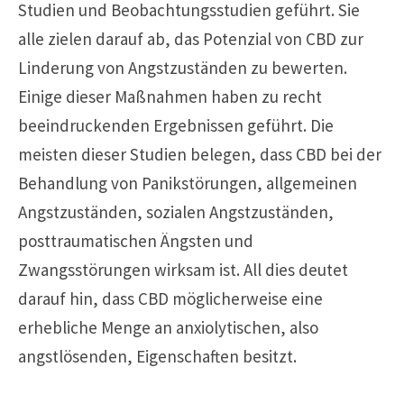
Studien und Beobachtungsstudien geführt. Sie
alle zielen darauf ab, das Potenzial von CBD zur
Linderung von Angstzuständen zu bewerten.
Einige dieser Maßnahmen haben zu recht
beeindruckenden Ergebnissen geführt. Die
meisten dieser Studien belegen, dass CBD bei der
Behandlung von Panikstörungen, allgemeinen
Angstzuständen, sozialen Angstzuständen,
posttraumatischen Ängsten und
Zwangsstörungen wirksam ist. All dies deutet
darauf hin, dass CBD möglicherweise eine
erhebliche Menge an anxiolytischen, also
angstlösenden, Eigenschaften besitzt.