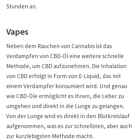
Stunden an.
Vapes
Neben dem Rauchen von Cannabis ist das
Verdampfen von CBD-Öl eine weitere schnelle
Methode, um CBD aufzunehmen. Die Inhalation
von CBD erfolgt in Form von E-Liquid, das mit
einem Verdampfer konsumiert wird. Und genau
wie CBD-Öle ermöglicht es Ihnen, die Leber zu
umgehen und direkt in die Lunge zu gelangen.
Von der Lunge wird es direkt in den Blutkreislauf
aufgenommen, was es zur schnellsten, aber auch
zur kurzlebigsten Methode macht.