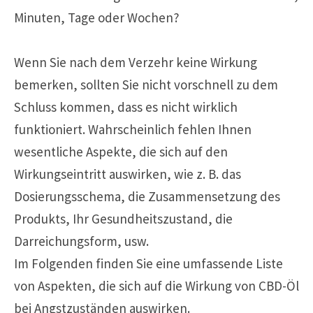
Minuten, Tage oder Wochen?
Wenn Sie nach dem Verzehr keine Wirkung
bemerken, sollten Sie nicht vorschnell zu dem
Schluss kommen, dass es nicht wirklich
funktioniert. Wahrscheinlich fehlen Ihnen
wesentliche Aspekte, die sich auf den
Wirkungseintritt auswirken, wie z. B. das
Dosierungsschema, die Zusammensetzung des
Produkts, Ihr Gesundheitszustand, die
Darreichungsform, usw.
Im Folgenden finden Sie eine umfassende Liste
von Aspekten, die sich auf die Wirkung von CBD-Öl
bei Angstzuständen auswirken.