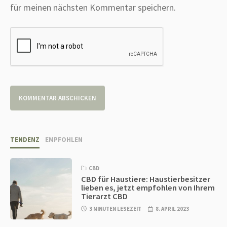
für meinen nächsten Kommentar speichern.
TENDENZ
EMPFOHLEN
CBD
CBD für Haustiere: Haustierbesitzer
lieben es, jetzt empfohlen von Ihrem
Tierarzt CBD
3 MINUTEN LESEZEIT
8. APRIL 2023