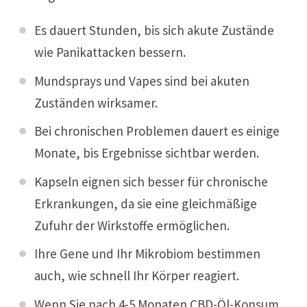
Es dauert Stunden, bis sich akute Zustände
wie Panikattacken bessern.
Mundsprays und Vapes sind bei akuten
Zuständen wirksamer.
Bei chronischen Problemen dauert es einige
Monate, bis Ergebnisse sichtbar werden.
Kapseln eignen sich besser für chronische
Erkrankungen, da sie eine gleichmäßige
Zufuhr der Wirkstoffe ermöglichen.
Ihre Gene und Ihr Mikrobiom bestimmen
auch, wie schnell Ihr Körper reagiert.
Wenn Sie nach 4-5 Monaten CBD-Öl-Konsum