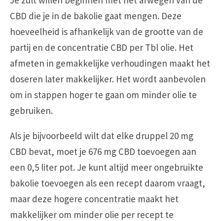
CBD die je in de bakolie gaat mengen. Deze
hoeveelheid is afhankelijk van de grootte van de
partij en de concentratie CBD per Tbl olie. Het
afmeten in gemakkelijke verhoudingen maakt het
doseren later makkelijker. Het wordt aanbevolen
om in stappen hoger te gaan om minder olie te
gebruiken.
Als je bijvoorbeeld wilt dat elke druppel 20 mg
CBD bevat, moet je 676 mg CBD toevoegen aan
een 0,5 liter pot. Je kunt altijd meer ongebruikte
bakolie toevoegen als een recept daarom vraagt,
maar deze hogere concentratie maakt het
makkelijker om minder olie per recept te