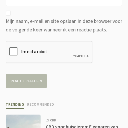
Mijn naam, e-mail en site opslaan in deze browser voor
de volgende keer wanneer ik een reactie plaats.
TRENDING
RECOMMENDED
CBD
CBD voor huisdieren: Eigenaren van