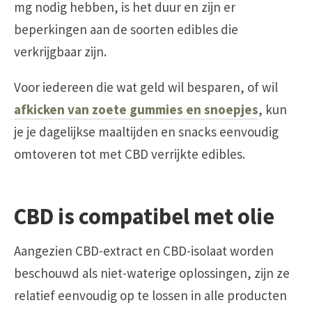
mg nodig hebben, is het duur en zijn er
beperkingen aan de soorten edibles die
verkrijgbaar zijn.
Voor iedereen die wat geld wil besparen, of wil
afkicken van zoete gummies en snoepjes
, kun
je je dagelijkse maaltijden en snacks eenvoudig
omtoveren tot met CBD verrijkte edibles.
CBD is compatibel met olie
Aangezien CBD-extract en CBD-isolaat worden
beschouwd als niet-waterige oplossingen, zijn ze
relatief eenvoudig op te lossen in alle producten