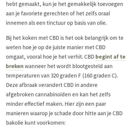
hebt gemaakt, kun je het gemakkelijk toevoegen
aan je favoriete gerechten of het zelfs oraal
innemen als een tinctuur op basis van olie.
Bij het koken met CBD is het ook belangrijk om te
weten hoe je op de juiste manier met CBD
omgaat, vooral hoe je het verhit. CBD
begint af te
breken
wanneer het wordt blootgesteld aan
temperaturen van 320 graden F (160 graden C).
Deze afbraak verandert CBD in andere
afgebroken cannabinoïden en kan het zelfs
minder effectief maken. Hier zijn een paar
manieren waarop je schade door hitte aan je CBD
bakolie kunt voorkomen: