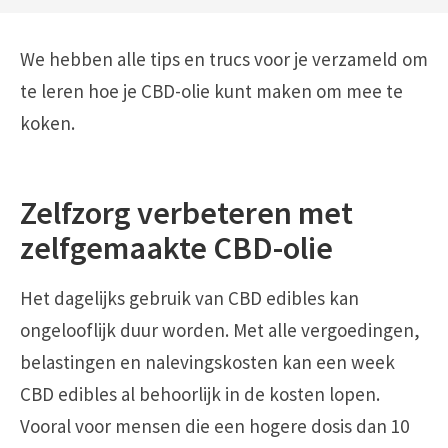
We hebben alle tips en trucs voor je verzameld om
te leren hoe je CBD-olie kunt maken om mee te
koken.
Zelfzorg verbeteren met
zelfgemaakte CBD-olie
Het dagelijks gebruik van CBD edibles kan
ongelooflijk duur worden. Met alle vergoedingen,
belastingen en nalevingskosten kan een week
CBD edibles al behoorlijk in de kosten lopen.
Vooral voor mensen die een hogere dosis dan 10