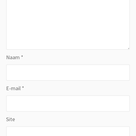
Naam
*
E-mail
*
Site