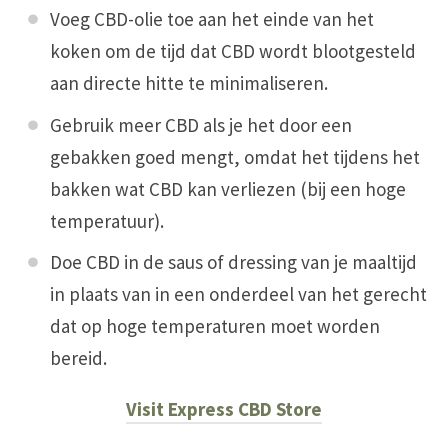
Voeg CBD-olie toe aan het einde van het
koken om de tijd dat CBD wordt blootgesteld
aan directe hitte te minimaliseren.
Gebruik meer CBD als je het door een
gebakken goed mengt, omdat het tijdens het
bakken wat CBD kan verliezen (bij een hoge
temperatuur).
Doe CBD in de saus of dressing van je maaltijd
in plaats van in een onderdeel van het gerecht
dat op hoge temperaturen moet worden
bereid.
Visit Express CBD Store