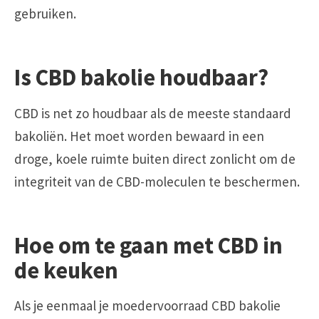
gebruiken.
Is CBD bakolie houdbaar?
CBD is net zo houdbaar als de meeste standaard
bakoliën. Het moet worden bewaard in een
droge, koele ruimte buiten direct zonlicht om de
integriteit van de CBD-moleculen te beschermen.
Hoe om te gaan met CBD in
de keuken
Als je eenmaal je moedervoorraad CBD bakolie