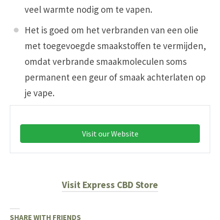
veel warmte nodig om te vapen.
Het is goed om het verbranden van een olie
met toegevoegde smaakstoffen te vermijden,
omdat verbrande smaakmoleculen soms
permanent een geur of smaak achterlaten op
je vape.
Visit our Website
Visit Express CBD Store
SHARE WITH FRIENDS