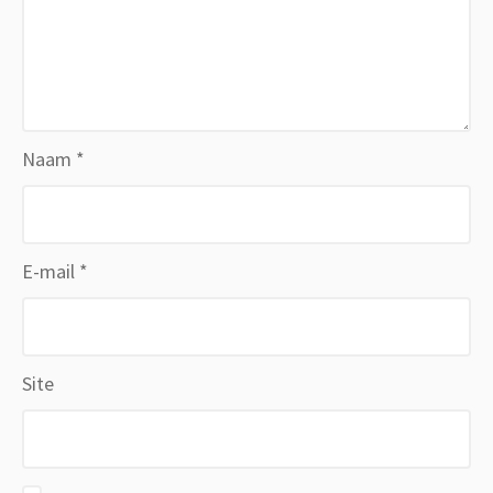
Naam
*
E-mail
*
Site