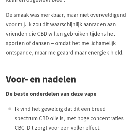
De smaak was merkbaar, maar niet overweldigend
voor mij. Ik zou dit waarschijnlijk aanraden aan
vrienden die CBD willen gebruiken tijdens het
sporten of dansen – omdat het me lichamelijk
ontspande, maar me geaard maar energiek hield.
Voor- en nadelen
De beste onderdelen van deze vape
Ik vind het geweldig dat dit een breed
spectrum CBD olie is, met hoge concentraties
CBC. Dit zorgt voor een voller effect.