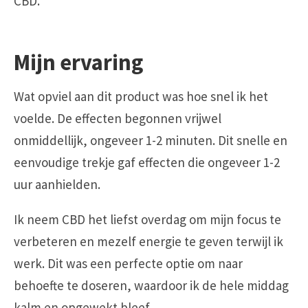
CBD.
Mijn ervaring
Wat opviel aan dit product was hoe snel ik het
voelde. De effecten begonnen vrijwel
onmiddellijk, ongeveer 1-2 minuten. Dit snelle en
eenvoudige trekje gaf effecten die ongeveer 1-2
uur aanhielden.
Ik neem CBD het liefst overdag om mijn focus te
verbeteren en mezelf energie te geven terwijl ik
werk. Dit was een perfecte optie om naar
behoefte te doseren, waardoor ik de hele middag
kalm en opgewekt bleef.