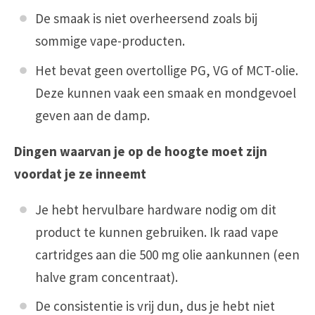
De smaak is niet overheersend zoals bij
sommige vape-producten.
Het bevat geen overtollige PG, VG of MCT-olie.
Deze kunnen vaak een smaak en mondgevoel
geven aan de damp.
Dingen waarvan je op de hoogte moet zijn
voordat je ze inneemt
Je hebt hervulbare hardware nodig om dit
product te kunnen gebruiken. Ik raad vape
cartridges aan die 500 mg olie aankunnen (een
halve gram concentraat).
De consistentie is vrij dun, dus je hebt niet