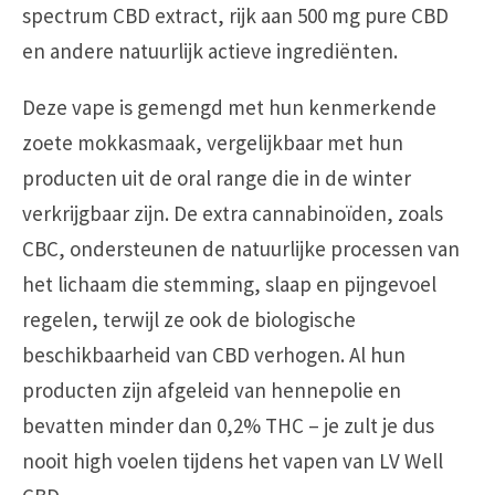
spectrum CBD extract, rijk aan 500 mg pure CBD
en andere natuurlijk actieve ingrediënten.
Deze vape is gemengd met hun kenmerkende
zoete mokkasmaak, vergelijkbaar met hun
producten uit de oral range die in de winter
verkrijgbaar zijn. De extra cannabinoïden, zoals
CBC, ondersteunen de natuurlijke processen van
het lichaam die stemming, slaap en pijngevoel
regelen, terwijl ze ook de biologische
beschikbaarheid van CBD verhogen. Al hun
producten zijn afgeleid van hennepolie en
bevatten minder dan 0,2% THC – je zult je dus
nooit high voelen tijdens het vapen van LV Well