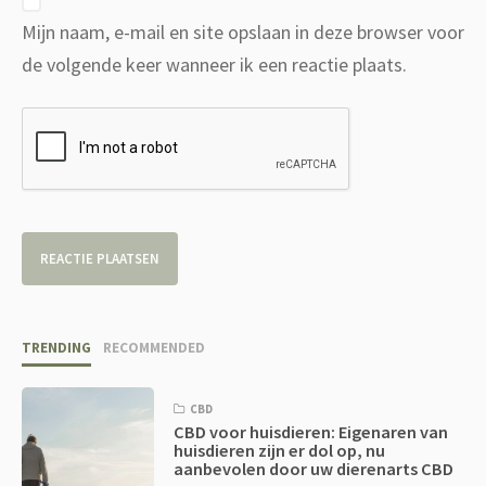
Mijn naam, e-mail en site opslaan in deze browser voor
de volgende keer wanneer ik een reactie plaats.
TRENDING
RECOMMENDED
CBD
CBD voor huisdieren: Eigenaren van
huisdieren zijn er dol op, nu
aanbevolen door uw dierenarts CBD