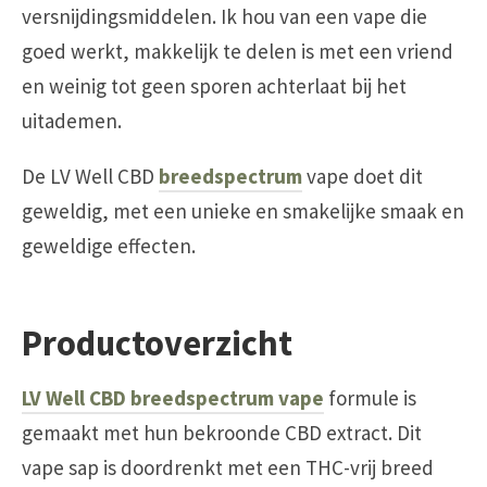
versnijdingsmiddelen. Ik hou van een vape die
goed werkt, makkelijk te delen is met een vriend
en weinig tot geen sporen achterlaat bij het
uitademen.
De LV Well CBD
breedspectrum
vape doet dit
geweldig, met een unieke en smakelijke smaak en
geweldige effecten.
Productoverzicht
LV Well CBD breedspectrum vape
formule is
gemaakt met hun bekroonde CBD extract. Dit
vape sap is doordrenkt met een THC-vrij breed