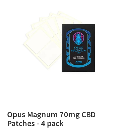
Opus Magnum 70mg CBD
Patches - 4 pack