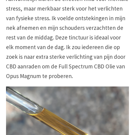
stress, maar merkbaar sterk voor het verlichten
van fysieke stress. Ik voelde ontstekingen in mijn
nek afnemen en mijn schouders verzachtten de
rest van de middag. Deze tinctuur is ideaal voor
elk moment van de dag. Ik zou iedereen die op
zoek is naar extra sterke verlichting van pijn door
CBD aanraden om de Full Spectrum CBD Olie van
Opus Magnum te proberen.