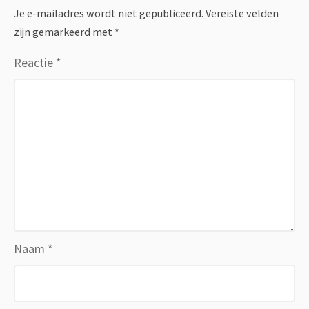
Je e-mailadres wordt niet gepubliceerd.
Vereiste velden
zijn gemarkeerd met
*
Reactie
*
Naam
*