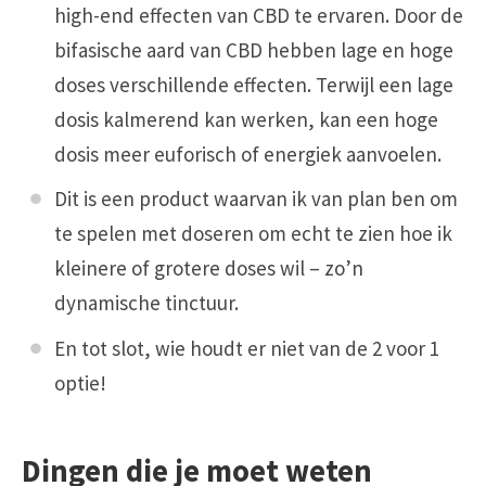
high-end effecten van CBD te ervaren. Door de
bifasische aard van CBD hebben lage en hoge
doses verschillende effecten. Terwijl een lage
dosis kalmerend kan werken, kan een hoge
dosis meer euforisch of energiek aanvoelen.
Dit is een product waarvan ik van plan ben om
te spelen met doseren om echt te zien hoe ik
kleinere of grotere doses wil – zo’n
dynamische tinctuur.
En tot slot, wie houdt er niet van de 2 voor 1
optie!
Dingen die je moet weten