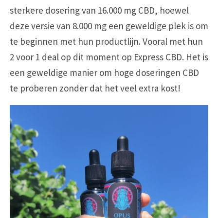
sterkere dosering van 16.000 mg CBD, hoewel
deze versie van 8.000 mg een geweldige plek is om
te beginnen met hun productlijn. Vooral met hun
2 voor 1 deal op dit moment op Express CBD. Het is
een geweldige manier om hoge doseringen CBD
te proberen zonder dat het veel extra kost!