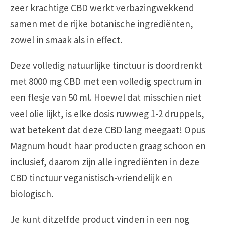
zeer krachtige CBD werkt verbazingwekkend
samen met de rijke botanische ingrediënten,
zowel in smaak als in effect.
Deze volledig natuurlijke tinctuur is doordrenkt
met 8000 mg CBD met een volledig spectrum in
een flesje van 50 ml. Hoewel dat misschien niet
veel olie lijkt, is elke dosis ruwweg 1-2 druppels,
wat betekent dat deze CBD lang meegaat! Opus
Magnum houdt haar producten graag schoon en
inclusief, daarom zijn alle ingrediënten in deze
CBD tinctuur veganistisch-vriendelijk en
biologisch.
Je kunt ditzelfde product vinden in een nog