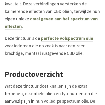
kwaliteit. Deze verbindingen versterken de
kalmerende effecten van CBD oliën, terwijl ze hun
eigen unieke
draai geven aan het spectrum van
effecten
.
Deze tinctuur is de
perfecte volspectrum olie
voor iedereen die op zoek is naar een zeer
krachtige, mentaal rustgevende CBD olie.
Productoverzicht
Wat deze tinctuur doet knallen zijn de extra
terpenen, essentiële oliën en fytonutriënten die
aanwezig zijn in hun volledige spectrum olie. De