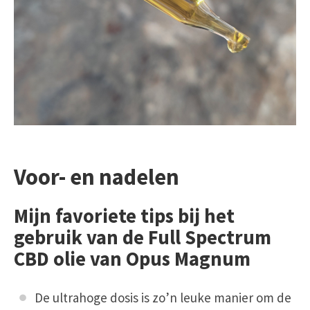
Voor- en nadelen
Mijn favoriete tips bij het
gebruik van de Full Spectrum
CBD olie van Opus Magnum
De ultrahoge dosis is zo’n leuke manier om de