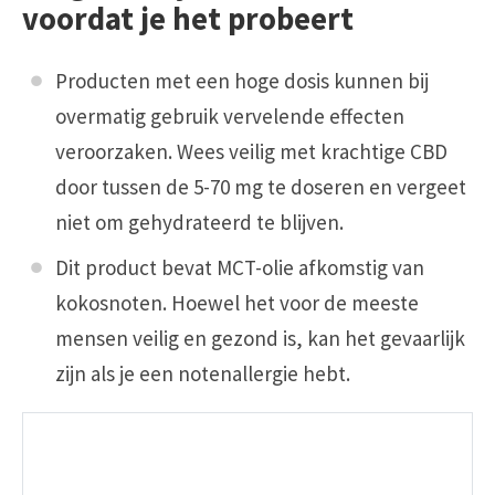
voordat je het probeert
Producten met een hoge dosis kunnen bij
overmatig gebruik vervelende effecten
veroorzaken. Wees veilig met krachtige CBD
door tussen de 5-70 mg te doseren en vergeet
niet om gehydrateerd te blijven.
Dit product bevat MCT-olie afkomstig van
kokosnoten. Hoewel het voor de meeste
mensen veilig en gezond is, kan het gevaarlijk
zijn als je een notenallergie hebt.