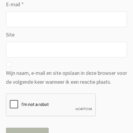
E-mail
*
Site
Mijn naam, e-mail en site opslaan in deze browser voor
de volgende keer wanneer ik een reactie plaats.