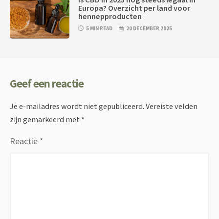
Europa? Overzicht per land voor
hennepproducten
5 MIN READ
20 DECEMBER 2025
Geef een reactie
Je e-mailadres wordt niet gepubliceerd.
Vereiste velden
zijn gemarkeerd met
*
Reactie
*