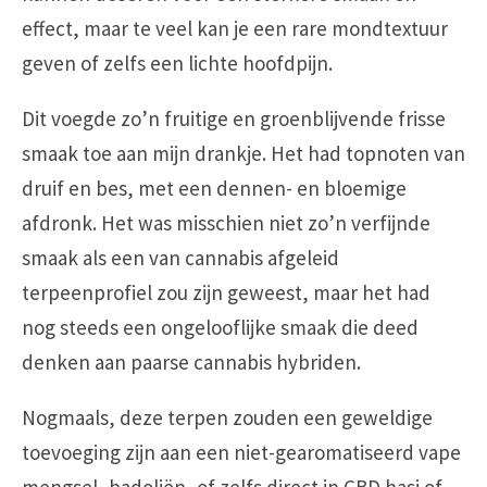
effect, maar te veel kan je een rare mondtextuur
geven of zelfs een lichte hoofdpijn.
Dit voegde zo’n fruitige en groenblijvende frisse
smaak toe aan mijn drankje. Het had topnoten van
druif en bes, met een dennen- en bloemige
afdronk. Het was misschien niet zo’n verfijnde
smaak als een van cannabis afgeleid
terpeenprofiel zou zijn geweest, maar het had
nog steeds een ongelooflijke smaak die deed
denken aan paarse cannabis hybriden.
Nogmaals, deze terpen zouden een geweldige
toevoeging zijn aan een niet-gearomatiseerd vape