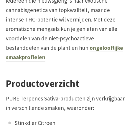
iedereen die nieuwsgierig is naar exotische
cannabisgenetica van topkwaliteit, maar de
intense THC-potentie wil vermijden. Met deze
aromatische mengsels kun je genieten van alle
voordelen van de niet-psychoactieve
bestanddelen van de plant en hun
ongelooflijke
smaakprofielen
.
Productoverzicht
PURE Terpenes Sativa-producten zijn verkrijgbaar
in verschillende smaken, waaronder:
Stinkdier Citroen