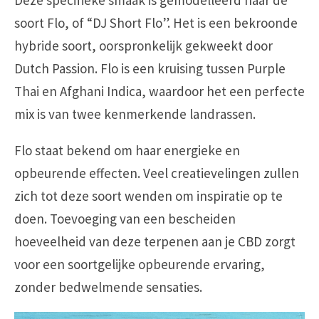
soort Flo, of “DJ Short Flo”. Het is een bekroonde
hybride soort, oorspronkelijk gekweekt door
Dutch Passion. Flo is een kruising tussen Purple
Thai en Afghani Indica, waardoor het een perfecte
mix is van twee kenmerkende landrassen.
Flo staat bekend om haar energieke en
opbeurende effecten. Veel creatievelingen zullen
zich tot deze soort wenden om inspiratie op te
doen. Toevoeging van een bescheiden
hoeveelheid van deze terpenen aan je CBD zorgt
voor een soortgelijke opbeurende ervaring,
zonder bedwelmende sensaties.