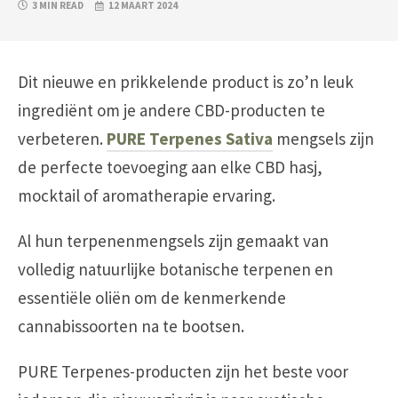
3 MIN READ
12 MAART 2024
Dit nieuwe en prikkelende product is zo’n leuk
ingrediënt om je andere CBD-producten te
verbeteren.
PURE Terpenes Sativa
mengsels zijn
de perfecte toevoeging aan elke CBD hasj,
mocktail of aromatherapie ervaring.
Al hun terpenenmengsels zijn gemaakt van
volledig natuurlijke botanische terpenen en
essentiële oliën om de kenmerkende
cannabissoorten na te bootsen.
PURE Terpenes-producten zijn het beste voor