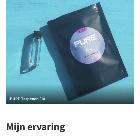
PURE Terpenen Flo
Mijn ervaring