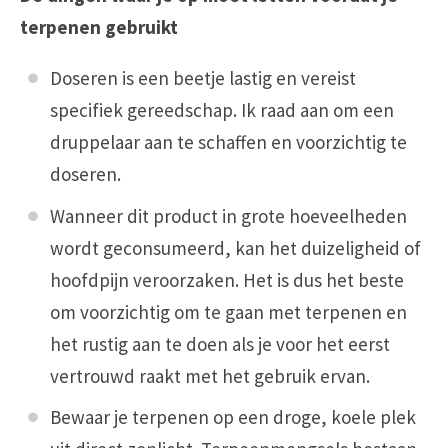
terpenen gebruikt
Doseren is een beetje lastig en vereist
specifiek gereedschap. Ik raad aan om een
druppelaar aan te schaffen en voorzichtig te
doseren.
Wanneer dit product in grote hoeveelheden
wordt geconsumeerd, kan het duizeligheid of
hoofdpijn veroorzaken. Het is dus het beste
om voorzichtig om te gaan met terpenen en
het rustig aan te doen als je voor het eerst
vertrouwd raakt met het gebruik ervan.
Bewaar je terpenen op een droge, koele plek