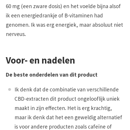
60 mg (een zware dosis) en het voelde bijna alsof
ik een energiedrankje of B-vitaminen had
genomen. Ik was erg energiek, maar absoluut niet
nerveus.
Voor- en nadelen
De beste onderdelen van dit product
Ik denk dat de combinatie van verschillende
CBD-extracten dit product ongelooflijk uniek
maakt in zijn effecten. Het is erg krachtig,
maar ik denk dat het een geweldig alternatief
is voor andere producten zoals cafeïne of