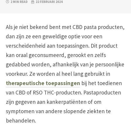
2 MIN READ
22 FEBRUARI 2024
Als je niet bekend bent met CBD pasta producten,
dan zijn ze een geweldige optie voor een
verscheidenheid aan toepassingen. Dit product
kan oraal geconsumeerd, gerookt en zelfs
gedabbed worden, afhankelijk van je persoonlijke
voorkeur. Ze worden al heel lang gebruikt in
therapeutische toepassingen
bij het toedienen
van CBD of RSO THC-producten. Pastaproducten
zijn gegeven aan kankerpatiënten of om
symptomen van andere slopende ziekten te
behandelen.