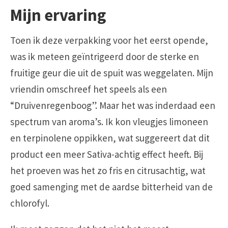
Mijn ervaring
Toen ik deze verpakking voor het eerst opende,
was ik meteen geïntrigeerd door de sterke en
fruitige geur die uit de spuit was weggelaten. Mijn
vriendin omschreef het speels als een
“Druivenregenboog”. Maar het was inderdaad een
spectrum van aroma’s. Ik kon vleugjes limoneen
en terpinolene oppikken, wat suggereert dat dit
product een meer Sativa-achtig effect heeft. Bij
het proeven was het zo fris en citrusachtig, wat
goed samenging met de aardse bitterheid van de
chlorofyl.