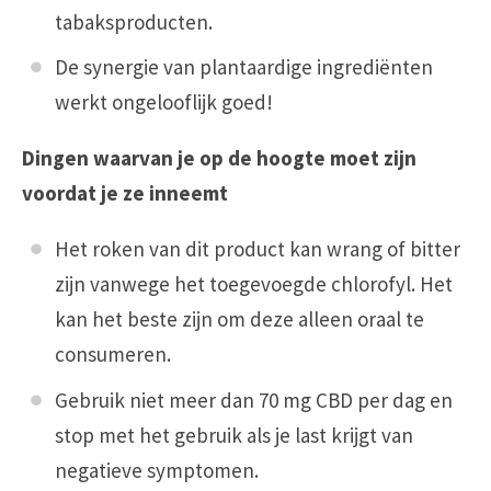
tabaksproducten.
De synergie van plantaardige ingrediënten
werkt ongelooflijk goed!
Dingen waarvan je op de hoogte moet zijn
voordat je ze inneemt
Het roken van dit product kan wrang of bitter
zijn vanwege het toegevoegde chlorofyl. Het
kan het beste zijn om deze alleen oraal te
consumeren.
Gebruik niet meer dan 70 mg CBD per dag en
stop met het gebruik als je last krijgt van
negatieve symptomen.