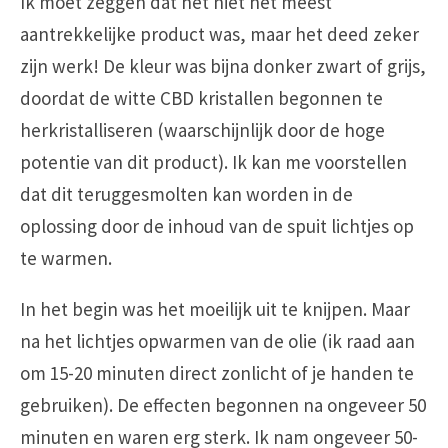
Ik moet zeggen dat het niet het meest
aantrekkelijke product was, maar het deed zeker
zijn werk! De kleur was bijna donker zwart of grijs,
doordat de witte CBD kristallen begonnen te
herkristalliseren (waarschijnlijk door de hoge
potentie van dit product). Ik kan me voorstellen
dat dit teruggesmolten kan worden in de
oplossing door de inhoud van de spuit lichtjes op
te warmen.
In het begin was het moeilijk uit te knijpen. Maar
na het lichtjes opwarmen van de olie (ik raad aan
om 15-20 minuten direct zonlicht of je handen te
gebruiken). De effecten begonnen na ongeveer 50
minuten en waren erg sterk. Ik nam ongeveer 50-