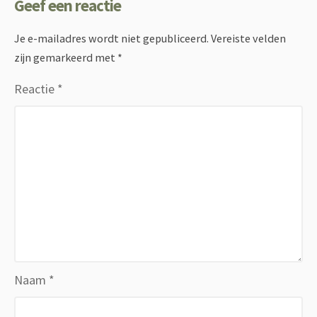
Geef een reactie
Je e-mailadres wordt niet gepubliceerd.
Vereiste velden
zijn gemarkeerd met
*
Reactie
*
Naam
*