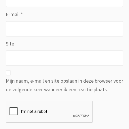
E-mail
*
Site
Mijn naam, e-mail en site opslaan in deze browser voor
de volgende keer wanneer ik een reactie plaats.