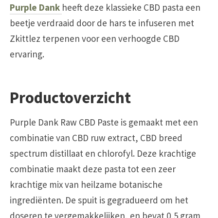
Purple Dank
heeft deze klassieke CBD pasta een
beetje verdraaid door de hars te infuseren met
Zkittlez terpenen voor een verhoogde CBD
ervaring.
Productoverzicht
Purple Dank Raw CBD Paste is gemaakt met een
combinatie van CBD ruw extract, CBD breed
spectrum distillaat en chlorofyl. Deze krachtige
combinatie maakt deze pasta tot een zeer
krachtige mix van heilzame botanische
ingrediënten. De spuit is gegradueerd om het
doseren te vergemakkelijken, en bevat 0,5 gram