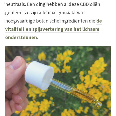
neutraals. Eén ding hebben al deze CBD oliën
gemeen: ze zijn allemaal gemaakt van
hoogwaardige botanische ingrediënten die
de
vitaliteit en spijsvertering van het lichaam
ondersteunen
.