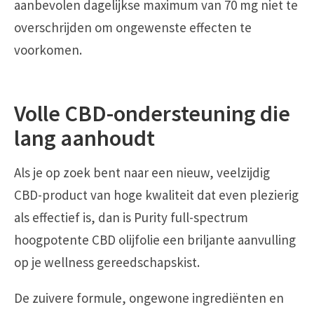
aanbevolen dagelijkse maximum van 70 mg niet te
overschrijden om ongewenste effecten te
voorkomen.
Volle CBD-ondersteuning die
lang aanhoudt
Als je op zoek bent naar een nieuw, veelzijdig
CBD-product van hoge kwaliteit dat even plezierig
als effectief is, dan is Purity full-spectrum
hoogpotente CBD olijfolie een briljante aanvulling
op je wellness gereedschapskist.
De zuivere formule, ongewone ingrediënten en