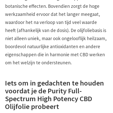
botanische effecten. Bovendien zorgt de hoge
werkzaamheid ervoor dat het langer meegaat,
waardoor het na verloop van tijd veel waarde
heeft (afhankelijk van de dosis). De olijfoliebasis is
niet alleen uniek, maar ook ongelooflijk heilzaam,
boordevol natuurlijke antioxidanten en andere
eigenschappen die in harmonie met CBD werken
om het welzijn te ondersteunen.
Iets om in gedachten te houden
voordat je de Purity Full-
Spectrum High Potency CBD
Olijfolie probeert