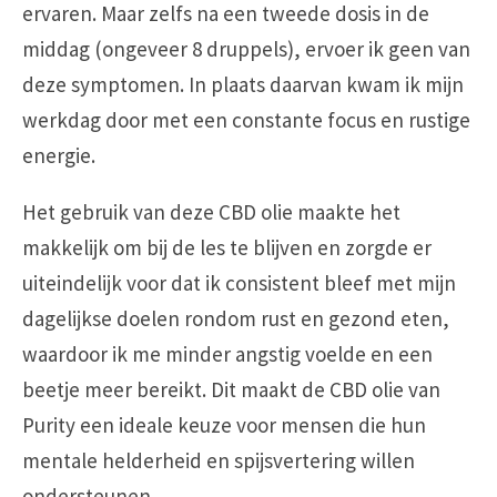
ervaren. Maar zelfs na een tweede dosis in de
middag (ongeveer 8 druppels), ervoer ik geen van
deze symptomen. In plaats daarvan kwam ik mijn
werkdag door met een constante focus en rustige
energie.
Het gebruik van deze CBD olie maakte het
makkelijk om bij de les te blijven en zorgde er
uiteindelijk voor dat ik consistent bleef met mijn
dagelijkse doelen rondom rust en gezond eten,
waardoor ik me minder angstig voelde en een
beetje meer bereikt. Dit maakt de CBD olie van
Purity een ideale keuze voor mensen die hun
mentale helderheid en spijsvertering willen
ondersteunen.