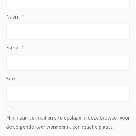
Naam
*
E-mail
*
Site
Mijn naam, e-mail en site opslaan in deze browser voor
de volgende keer wanneer ik een reactie plaats.