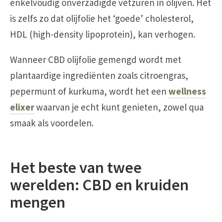
enkelvoudig onverzadigde vetzuren in olijven. Het
is zelfs zo dat olijfolie het ‘goede’ cholesterol,
HDL (high-density lipoprotein), kan verhogen.
Wanneer CBD olijfolie gemengd wordt met
plantaardige ingrediënten zoals citroengras,
pepermunt of kurkuma, wordt het een
wellness
elixer
waarvan je echt kunt genieten, zowel qua
smaak als voordelen.
Het beste van twee
werelden: CBD en kruiden
mengen