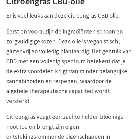
Citroengras CBD-olie
Er is veel leuks aan deze citroengras CBD olie.
Eerst en vooral zijn de ingrediënten schoon en
zorgvuldig gekozen. Deze olie is veganistisch,
glutenvrij en volledig plantaardig. Het gebruik van
CBD met een volledig spectrum betekent dat je
de extra voordelen krijgt van minder belangrijke
cannabinoïden en terpenen, waardoor de
algehele therapeutische capaciteit wordt
versterkt.
Citroengras voegt een zachte helder-bloemige
noot toe en brengt zijn eigen
ontstekingsremmende eigenschappen in