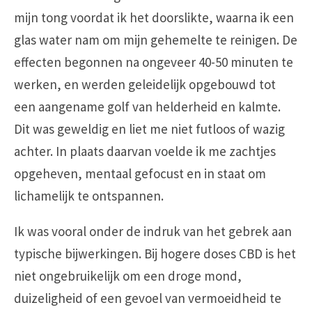
mijn tong voordat ik het doorslikte, waarna ik een
glas water nam om mijn gehemelte te reinigen. De
effecten begonnen na ongeveer 40-50 minuten te
werken, en werden geleidelijk opgebouwd tot
een aangename golf van helderheid en kalmte.
Dit was geweldig en liet me niet futloos of wazig
achter. In plaats daarvan voelde ik me zachtjes
opgeheven, mentaal gefocust en in staat om
lichamelijk te ontspannen.
Ik was vooral onder de indruk van het gebrek aan
typische bijwerkingen. Bij hogere doses CBD is het
niet ongebruikelijk om een droge mond,
duizeligheid of een gevoel van vermoeidheid te