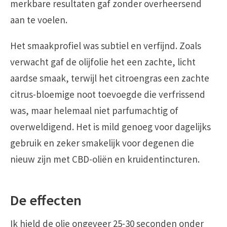
merkbare resultaten gaf zonder overheersend
aan te voelen.
Het smaakprofiel was subtiel en verfijnd. Zoals
verwacht gaf de olijfolie het een zachte, licht
aardse smaak, terwijl het citroengras een zachte
citrus-bloemige noot toevoegde die verfrissend
was, maar helemaal niet parfumachtig of
overweldigend. Het is mild genoeg voor dagelijks
gebruik en zeker smakelijk voor degenen die
nieuw zijn met CBD-oliën en kruidentincturen.
De effecten
Ik hield de olie ongeveer 25-30 seconden onder