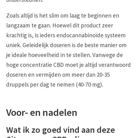
Zoals altijd is het slim om laag te beginnen en
langzaam te gaan. Hoewel dit product zeer
krachtig is, is ieders endocannabinoïde systeem
uniek. Geleidelijk doseren is de beste manier om
je ideale hoeveelheid in te stellen. Vanwege de
hoge concentratie CBD moet je altijd verantwoord
doseren en vermijden om meer dan 20-35
druppels per dag te nemen (40-70 mg).
Voor- en nadelen
Wat ik zo goed vind aan deze