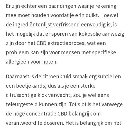
Er zijn echter een paar dingen waar je rekening
mee moet houden voordat je erin duikt. Hoewel
de ingrediëntenlijst verfrissend eenvoudig is, is
het mogelijk dat er sporen van kokosolie aanwezig
zijn door het CBD extractieproces, wat een
probleem kan zijn voor mensen met specifieke
allergieën voor noten.
Daarnaast is de citroenkruid smaak erg subtiel en
een beetje aards, dus als je een sterke
citrusachtige kick verwacht, zou je wel eens
teleurgesteld kunnen zijn. Tot slot is het vanwege
de hoge concentratie CBD belangrijk om
verantwoord te doseren. Het is belangrijk om het