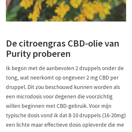
De citroengras CBD-olie van
Purity proberen
Ik begon met de aanbevolen 2 druppels onder de
tong, wat neerkomt op ongeveer 2 mg CBD per
druppel. Dit zou beschouwd kunnen worden als
een microdosis voor degenen die voorzichtig
willen beginnen met CBD-gebruik. Voor mijn
typische dosis vond ik dat 8-10 druppels (16-20mg)
een lichte maar effectieve dosis opleverde die me