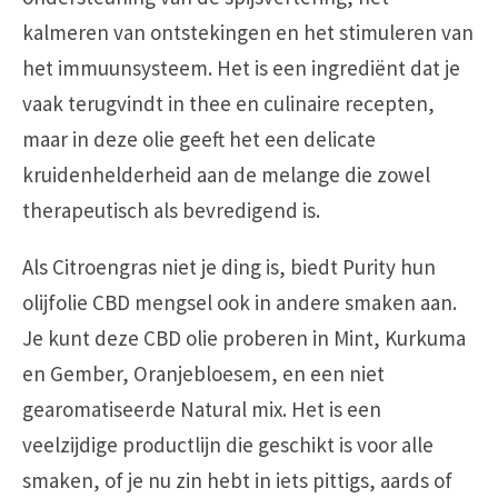
kalmeren van ontstekingen en het stimuleren van
het immuunsysteem. Het is een ingrediënt dat je
vaak terugvindt in thee en culinaire recepten,
maar in deze olie geeft het een delicate
kruidenhelderheid aan de melange die zowel
therapeutisch als bevredigend is.
Als Citroengras niet je ding is, biedt Purity hun
olijfolie CBD mengsel ook in andere smaken aan.
Je kunt deze CBD olie proberen in Mint, Kurkuma
en Gember, Oranjebloesem, en een niet
gearomatiseerde Natural mix. Het is een
veelzijdige productlijn die geschikt is voor alle
smaken, of je nu zin hebt in iets pittigs, aards of