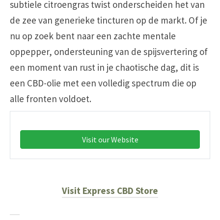
subtiele citroengras twist onderscheiden het van
de zee van generieke tincturen op de markt. Of je
nu op zoek bent naar een zachte mentale
oppepper, ondersteuning van de spijsvertering of
een moment van rust in je chaotische dag, dit is
een CBD-olie met een volledig spectrum die op
alle fronten voldoet.
Visit our Website
Visit Express CBD Store