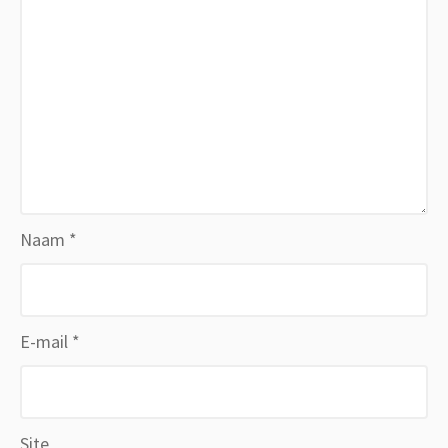
Naam
*
E-mail
*
Site