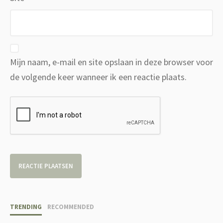
Mijn naam, e-mail en site opslaan in deze browser voor
de volgende keer wanneer ik een reactie plaats.
TRENDING
RECOMMENDED