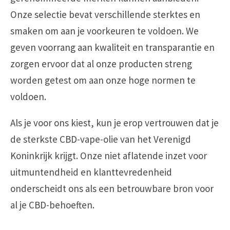
Onze selectie bevat verschillende sterktes en
smaken om aan je voorkeuren te voldoen. We
geven voorrang aan kwaliteit en transparantie en
zorgen ervoor dat al onze producten streng
worden getest om aan onze hoge normen te
voldoen.
Als je voor ons kiest, kun je erop vertrouwen dat je
de sterkste CBD-vape-olie van het Verenigd
Koninkrijk krijgt. Onze niet aflatende inzet voor
uitmuntendheid en klanttevredenheid
onderscheidt ons als een betrouwbare bron voor
al je CBD-behoeften.