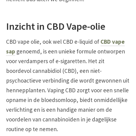
Inzicht in CBD Vape-olie
CBD vape olie, ook wel CBD e-liquid of
CBD vape
sap
genoemd, is een unieke formule ontworpen
voor verdampers of e-sigaretten. Het zit
boordevol cannabidiol (CBD), een niet-
psychoactieve verbinding die wordt gewonnen uit
hennepplanten. Vaping CBD zorgt voor een snelle
opname in de bloedsomloop, biedt onmiddellijke
verlichting en is een handige manier om de
voordelen van cannabinoïden in je dagelijkse
routine op te nemen.