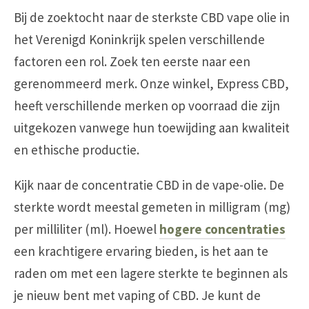
Bij de zoektocht naar de sterkste CBD vape olie in
het Verenigd Koninkrijk spelen verschillende
factoren een rol. Zoek ten eerste naar een
gerenommeerd merk. Onze winkel, Express CBD,
heeft verschillende merken op voorraad die zijn
uitgekozen vanwege hun toewijding aan kwaliteit
en ethische productie.
Kijk naar de concentratie CBD in de vape-olie. De
sterkte wordt meestal gemeten in milligram (mg)
per milliliter (ml). Hoewel
hogere concentraties
een krachtigere ervaring bieden, is het aan te
raden om met een lagere sterkte te beginnen als
je nieuw bent met vaping of CBD. Je kunt de