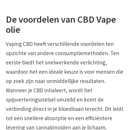
De voordelen van CBD Vape
olie
Vaping CBD heeft verschillende voordelen ten
opzichte van andere consumptiemethoden. Ten
eerste biedt het snelwerkende verlichting,
waardoor het een ideale keuze is voor mensen die
op zoek zijn naar onmiddellijke resultaten.
Wanneer je CBD inhaleert, wordt het
spijsverteringsstelsel omzeild en komt de
verbinding direct in je bloedbaan terecht. Dit leidt
tot een snellere absorptie en een efficiëntere
levering van cannabinoïden aan je lichaam.