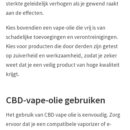
sterkte geleidelijk verhogen als je gewend raakt
aan de effecten.
Kies bovendien een vape-olie die vrij is van
schadelijke toevoegingen en verontreinigingen.
Kies voor producten die door derden zijn getest
op zuiverheid en werkzaamheid, zodat je zeker
weet dat je een veilig product van hoge kwaliteit
krijgt.
CBD-vape-olie gebruiken
Het gebruik van CBD vape olie is eenvoudig. Zorg
ervoor dat je een compatibele vaporizer of e-