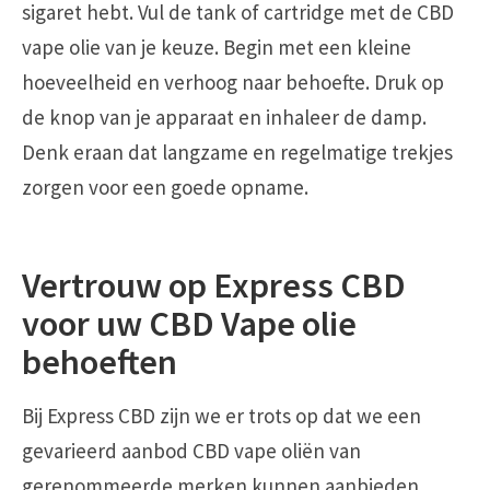
sigaret hebt. Vul de tank of cartridge met de CBD
vape olie van je keuze. Begin met een kleine
hoeveelheid en verhoog naar behoefte. Druk op
de knop van je apparaat en inhaleer de damp.
Denk eraan dat langzame en regelmatige trekjes
zorgen voor een goede opname.
Vertrouw op Express CBD
voor uw CBD Vape olie
behoeften
Bij Express CBD zijn we er trots op dat we een
gevarieerd aanbod CBD vape oliën van
gerenommeerde merken kunnen aanbieden.