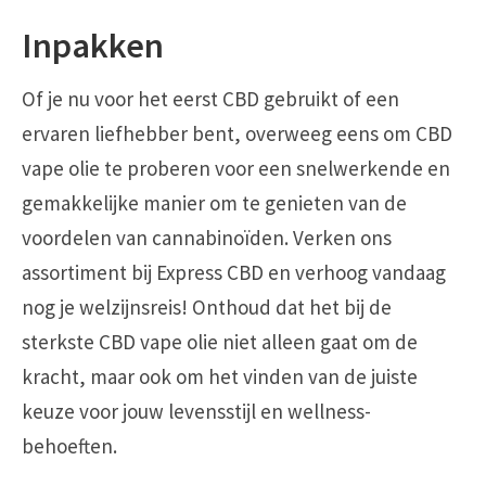
Inpakken
Of je nu voor het eerst CBD gebruikt of een
ervaren liefhebber bent, overweeg eens om CBD
vape olie te proberen voor een snelwerkende en
gemakkelijke manier om te genieten van de
voordelen van cannabinoïden. Verken ons
assortiment bij Express CBD en verhoog vandaag
nog je welzijnsreis! Onthoud dat het bij de
sterkste CBD vape olie niet alleen gaat om de
kracht, maar ook om het vinden van de juiste
keuze voor jouw levensstijl en wellness-
behoeften.