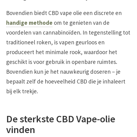
Bovendien biedt CBD vape olie een discrete en
handige methode
om te genieten van de
voordelen van cannabinoïden. In tegenstelling tot
traditioneel roken, is vapen geurloos en
produceert het minimale rook, waardoor het
geschikt is voor gebruik in openbare ruimtes.
Bovendien kun je het nauwkeurig doseren – je
bepaalt zelf de hoeveelheid CBD die je inhaleert
bij elk trekje.
De sterkste CBD Vape-olie
vinden